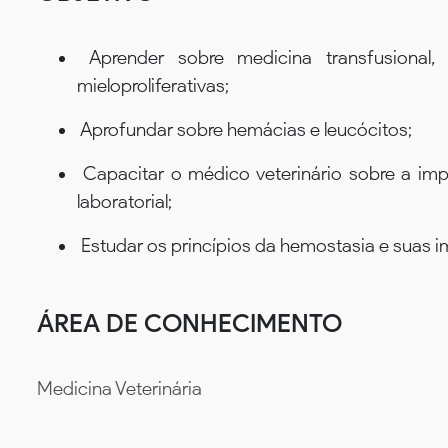
Aprender sobre medicina transfusional,
mieloproliferativas;
Aprofundar sobre hemácias e leucócitos;
Capacitar o médico veterinário sobre a imp
laboratorial;
Estudar os princípios da hemostasia e suas i
ÁREA DE CONHECIMENTO
Medicina Veterinária