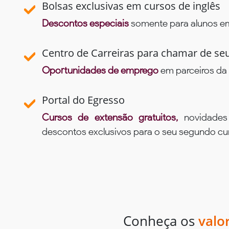
Bolsas exclusivas em cursos de inglês
Descontos especiais
somente para alunos em 
Centro de Carreiras para chamar de se
Oportunidades de emprego
em parceiros da 
Portal do Egresso
Cursos de extensão gratuitos,
novidade
descontos exclusivos para o seu segundo c
Conheça os
valo