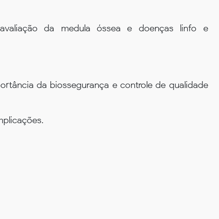
 avaliação da medula óssea e doenças linfo e
ortância da biossegurança e controle de qualidade
mplicações.