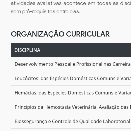
atividades avaliativas acontece em todas as disc
sem pré-requisitos entre elas.
ORGANIZAÇÃO CURRICULAR
DISCIPLINA
Desenvolvimento Pessoal e Profissional nas Carreir
Leucócitos: das Espécies Domésticas Comuns e Vari
Hemácias: das Espécies Domésticas Comuns e Varia
Princípios da Hemostasia Veterinária, Avaliação das
Biossegurança e Controle de Qualidade Laboratorial