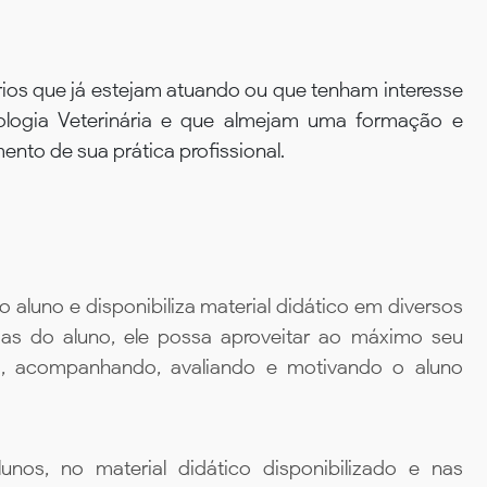
ios que já estejam atuando ou que tenham interesse
logia Veterinária e que almejam uma formação e
nto de sua prática profissional.
aluno e disponibiliza material didático em diversos
ias do aluno, ele possa aproveitar ao máximo seu
da, acompanhando, avaliando e motivando o aluno
unos, no material didático disponibilizado e nas