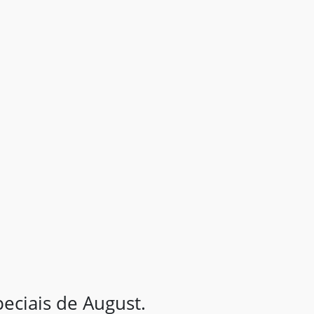
ciais de August.