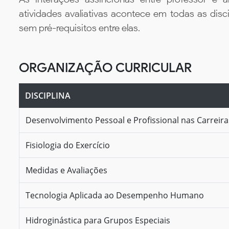
atividades avaliativas acontece em todas as disc
sem pré-requisitos entre elas.
ORGANIZAÇÃO CURRICULAR
DISCIPLINA
Desenvolvimento Pessoal e Profissional nas Carreir
Fisiologia do Exercício
Medidas e Avaliações
Tecnologia Aplicada ao Desempenho Humano
Hidroginástica para Grupos Especiais