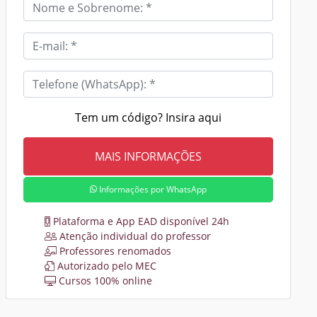
Tem um código? Insira aqui
Informações por WhatsApp
Plataforma e App EAD disponível 24h
Atenção individual do professor
Professores renomados
Autorizado pelo MEC
Cursos 100% online