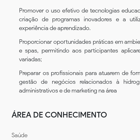
Promover o uso efetivo de tecnologias educaci
criação de programas inovadores e a utili
experiência de aprendizado.
Proporcionar oportunidades práticas em ambien
e spas, permitindo aos participantes aplic
variadas;
Preparar os profissionais para atuarem de f
gestão de negócios relacionados à hidrog
administrativos e de marketing na área
ÁREA DE CONHECIMENTO
Saúde