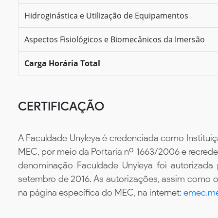
Hidroginástica e Utilização de Equipamentos
Aspectos Fisiológicos e Biomecânicos da Imersão
Carga Horária Total
CERTIFICAÇÃO
A Faculdade Unyleya é credenciada como Instituiç
MEC, por meio da Portaria nº 1663/2006 e recredenc
denominação Faculdade Unyleya foi autorizada
setembro de 2016. As autorizações, assim como os
na página específica do MEC, na internet:
emec.me