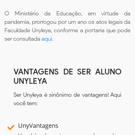
O Ministério da Educação, em virtude da
pandemia, prorrogou por um ano os atos legais da
Faculdade Unyleya, conforme a portaria que pode
ser consultada
aqui.
VANTAGENS DE SER ALUNO
UNYLEYA
Ser Unyleya é sinônimo de vantagens! Aqui
você tem:
UnyVantagens