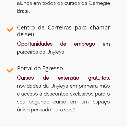
alunos em todos os cursos da Carnegie
Brasil.
Centro de Carreiras para chamar
de seu
Oportunidades de emprego
em
parceiros da Unyleya.
Portal do Egresso
Cursos de extensão gratuitos,
novidades da Unyleya em primeira mão
e acesso à descontos exclusivos para o
seu segundo curso em um espaço
único pensado para você.