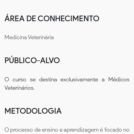
ÁREA DE CONHECIMENTO
Medicina Veterinária
PÚBLICO-ALVO
O curso se destina exclusivamente a Médicos
Veterinários.
METODOLOGIA
O processo de ensino e aprendizagem é focado no