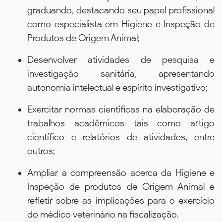
graduando, destacando seu papel profissional
como especialista em Higiene e Inspeção de
Produtos de Origem Animal;
Desenvolver atividades de pesquisa e
investigação sanitária, apresentando
autonomia intelectual e espírito investigativo;
Exercitar normas científicas na elaboração de
trabalhos acadêmicos tais como artigo
científico e relatórios de atividades, entre
outros;
Ampliar a compreensão acerca da Higiene e
Inspeção de produtos de Origem Animal e
refletir sobre as implicações para o exercício
do médico veterinário na fiscalização.