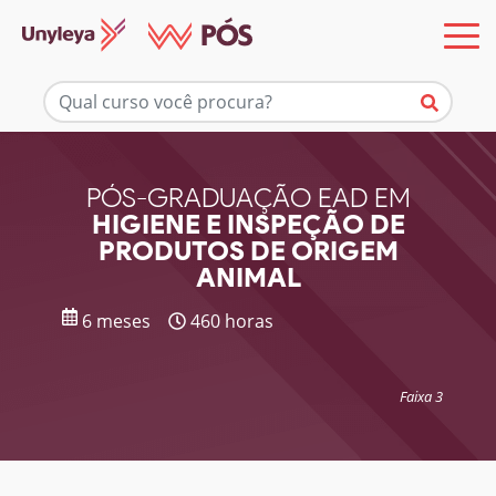
Mais informações
PÓS-GRADUAÇÃO EAD EM
HIGIENE E INSPEÇÃO DE
PRODUTOS DE ORIGEM
ANIMAL
6 meses
460 horas
Faixa 3