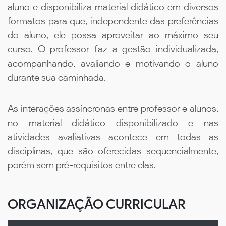
aluno e disponibiliza material didático em diversos
formatos para que, independente das preferências
do aluno, ele possa aproveitar ao máximo seu
curso. O professor faz a gestão individualizada,
acompanhando, avaliando e motivando o aluno
durante sua caminhada.
As interações assíncronas entre professor e alunos,
no material didático disponibilizado e nas
atividades avaliativas acontece em todas as
disciplinas, que são oferecidas sequencialmente,
porém sem pré-requisitos entre elas.
ORGANIZAÇÃO CURRICULAR