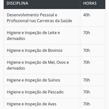
DISCIPLINA
HORAS
Desenvolvimento Pessoal e
40h
Profissional nas Carreiras da Saúde
Higiene e Inspeção de Leite e
70h
derivados
Higiene e Inspeção de Bovinos
70h
Higiene e Inspeção de Mel, Ovos e
70h
derivados
Higiene e Inspeção de Suínos
70h
Higiene e Inspeção de Pescado
70h
Higiene e Inspeção de Aves
70h