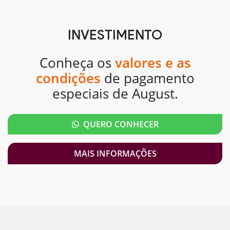
INVESTIMENTO
Conheça os
valores e as
condições
de pagamento
especiais de August.
QUERO CONHECER
MAIS INFORMAÇÕES