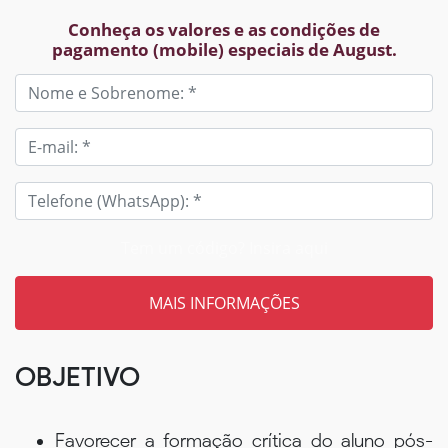
Conheça os valores e as condições de
pagamento (mobile) especiais de August.
Tem um código? Insira aqui
OBJETIVO
Favorecer a formação crítica do aluno pós-