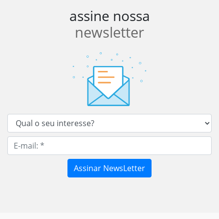
assine nossa
newsletter