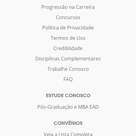
Progressão na Carreira
Concursos
Política de Privacidade
Termos de Uso
Crediblidade
Disciplinas Complementares
Trabalhe Conosco
FAQ
ESTUDE CONOSCO
Pós-Graduação e MBA EAD
CONVÊNIOS
Veja a Lista Completa