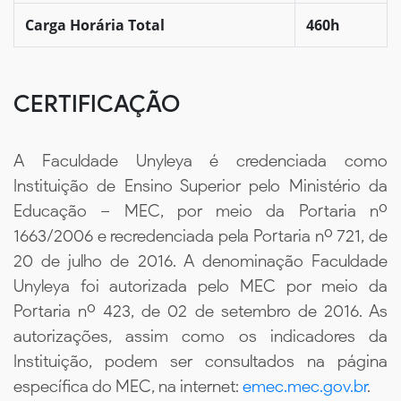
Carga Horária Total
460h
CERTIFICAÇÃO
A Faculdade Unyleya é credenciada como
Instituição de Ensino Superior pelo Ministério da
Educação – MEC, por meio da Portaria nº
1663/2006 e recredenciada pela Portaria nº 721, de
20 de julho de 2016. A denominação Faculdade
Unyleya foi autorizada pelo MEC por meio da
Portaria nº 423, de 02 de setembro de 2016. As
autorizações, assim como os indicadores da
Instituição, podem ser consultados na página
específica do MEC, na internet:
emec.mec.gov.br
.