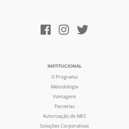
INSTITUCIONAL
O Programa
Metodologia
Vantagens
Parcerias
Autorização do MEC
Soluções Corporativas