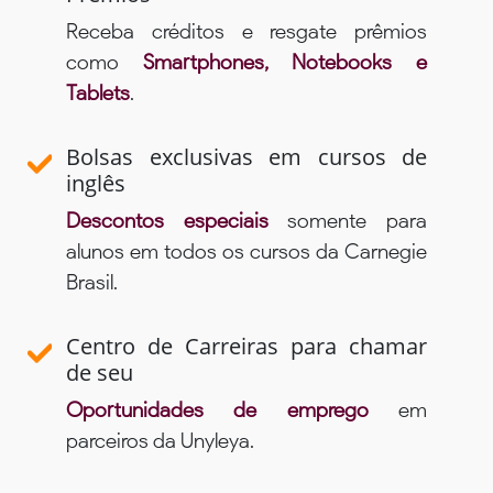
Receba créditos e resgate prêmios
como
Smartphones, Notebooks e
Tablets
.
Bolsas exclusivas em cursos de
inglês
Descontos especiais
somente para
alunos em todos os cursos da Carnegie
Brasil.
Centro de Carreiras para chamar
de seu
Oportunidades de emprego
em
parceiros da Unyleya.