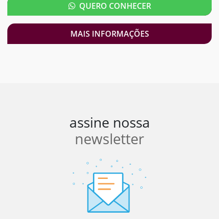
QUERO CONHECER
MAIS INFORMAÇÕES
assine nossa
newsletter