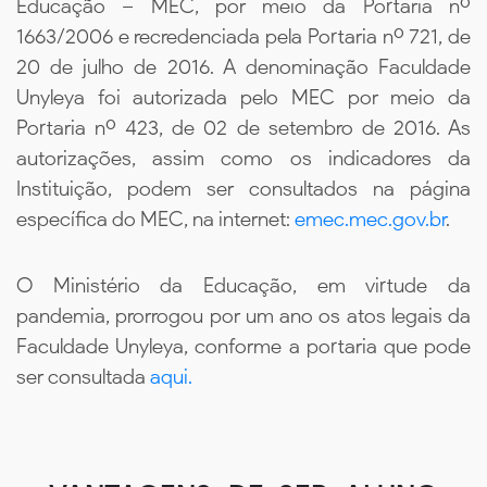
Educação – MEC, por meio da Portaria nº
1663/2006 e recredenciada pela Portaria nº 721, de
20 de julho de 2016. A denominação Faculdade
Unyleya foi autorizada pelo MEC por meio da
Portaria nº 423, de 02 de setembro de 2016. As
autorizações, assim como os indicadores da
Instituição, podem ser consultados na página
específica do MEC, na internet:
emec.mec.gov.br
.
O Ministério da Educação, em virtude da
pandemia, prorrogou por um ano os atos legais da
Faculdade Unyleya, conforme a portaria que pode
ser consultada
aqui.