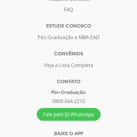
FAQ
ESTUDE CONOSCO
Pós-Graduação e MBA EAD
CONVÊNIOS
Veja a Lista Completa
CONTATO
Pós-Graduação:
0800 604 2210
Fale pelo
WhatsApp
BAIXE O APP