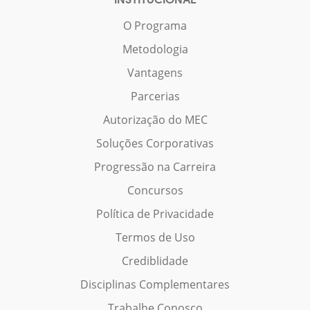
O Programa
Metodologia
Vantagens
Parcerias
Autorização do MEC
Soluções Corporativas
Progressão na Carreira
Concursos
Política de Privacidade
Termos de Uso
Crediblidade
Disciplinas Complementares
Trabalhe Conosco