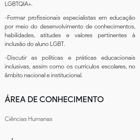
LGBTQIA+.
-Formar profissionais especialistas em educação
por meio do desenvolvimento de conhecimentos,
habilidades, atitudes e valores pertinentes à
inclusão do aluno LGBT.
-Discutir as políticas e práticas educacionais
inclusivas, assim como os currículos escolares, no
âmbito nacional e institucional.
ÁREA DE CONHECIMENTO
Ciências Humanas