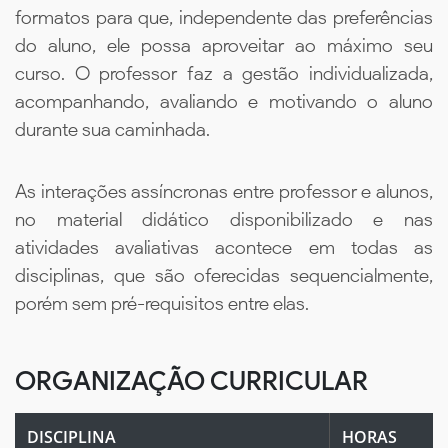
formatos para que, independente das preferências
do aluno, ele possa aproveitar ao máximo seu
curso. O professor faz a gestão individualizada,
acompanhando, avaliando e motivando o aluno
durante sua caminhada.
As interações assíncronas entre professor e alunos,
no material didático disponibilizado e nas
atividades avaliativas acontece em todas as
disciplinas, que são oferecidas sequencialmente,
porém sem pré-requisitos entre elas.
ORGANIZAÇÃO CURRICULAR
DISCIPLINA
HORAS