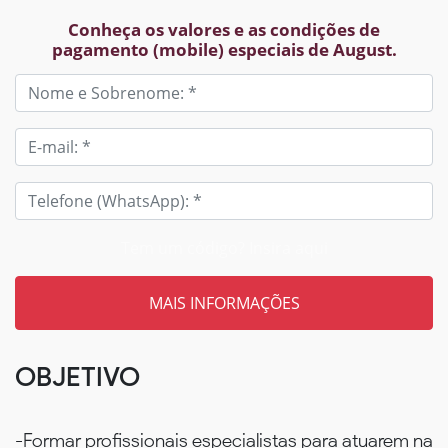
Conheça os valores e as condições de
pagamento (mobile) especiais de August.
Tem um código? Insira aqui
OBJETIVO
-Formar profissionais especialistas para atuarem na