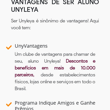
VANTAGENS DE SER ALUNO
UNYLEYA
Ser Unyleya é sinônimo de vantagens! Aqui
você tem:
UnyVantagens
Um clube de vantagens para chamar de
seu, aluno Unyleya!
Descontos e
benefícios em mais de 10.000
parceiros,
desde estabelecimentos
físicos, lojas online e serviços em todo o
Brasil.
Programa Indique Amigos e Ganhe
Prêmios