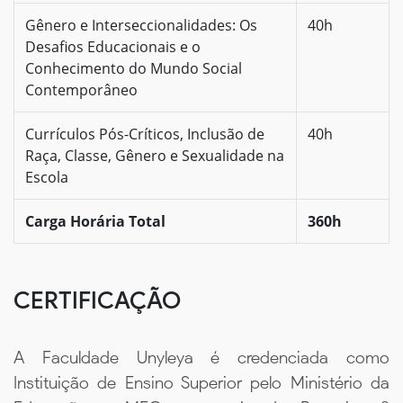
Gênero e Interseccionalidades: Os
40h
Desafios Educacionais e o
Conhecimento do Mundo Social
Contemporâneo
Currículos Pós-Críticos, Inclusão de
40h
Raça, Classe, Gênero e Sexualidade na
Escola
Carga Horária Total
360h
CERTIFICAÇÃO
A Faculdade Unyleya é credenciada como
Instituição de Ensino Superior pelo Ministério da