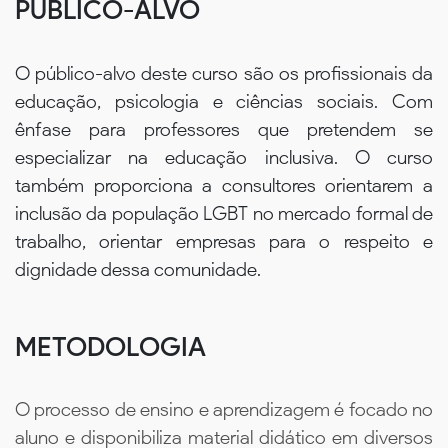
PÚBLICO-ALVO
O público-alvo deste curso são os profissionais da
educação, psicologia e ciências sociais. Com
ênfase para professores que pretendem se
especializar na educação inclusiva. O curso
também proporciona a consultores orientarem a
inclusão da população LGBT no mercado formal de
trabalho, orientar empresas para o respeito e
dignidade dessa comunidade.
METODOLOGIA
O processo de ensino e aprendizagem é focado no
aluno e disponibiliza material didático em diversos