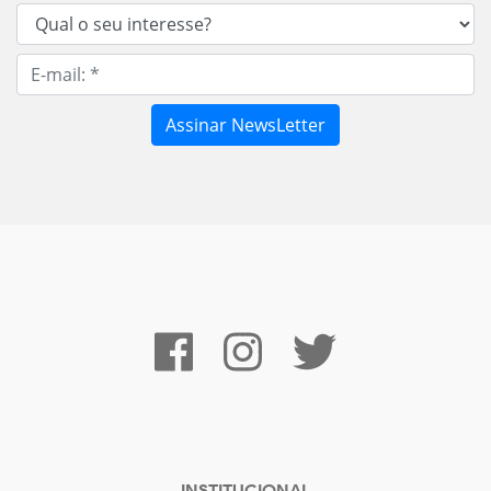
INSTITUCIONAL