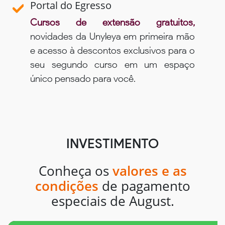
Portal do Egresso
Cursos de extensão gratuitos,
novidades da Unyleya em primeira mão
e acesso à descontos exclusivos para o
seu segundo curso em um espaço
único pensado para você.
INVESTIMENTO
Conheça os
valores e as
condições
de pagamento
especiais de August.