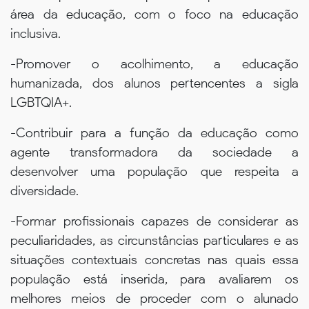
área da educação, com o foco na educação
inclusiva.
-Promover o acolhimento, a educação
humanizada, dos alunos pertencentes a sigla
LGBTQIA+.
-Contribuir para a função da educação como
agente transformadora da sociedade a
desenvolver uma população que respeita a
diversidade.
-Formar profissionais capazes de considerar as
peculiaridades, as circunstâncias particulares e as
situações contextuais concretas nas quais essa
população está inserida, para avaliarem os
melhores meios de proceder com o alunado