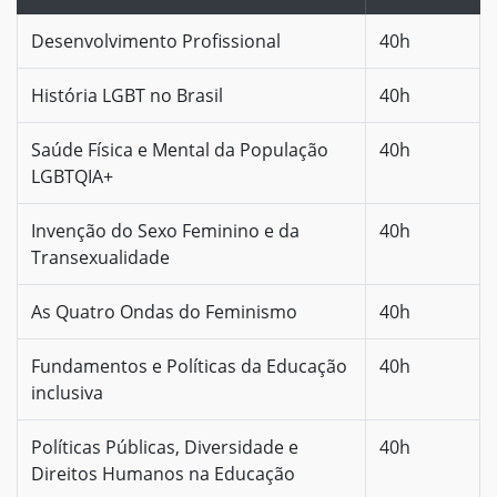
Desenvolvimento Profissional
40h
História LGBT no Brasil
40h
Saúde Física e Mental da População
40h
LGBTQIA+
Invenção do Sexo Feminino e da
40h
Transexualidade
As Quatro Ondas do Feminismo
40h
Fundamentos e Políticas da Educação
40h
inclusiva
Políticas Públicas, Diversidade e
40h
Direitos Humanos na Educação