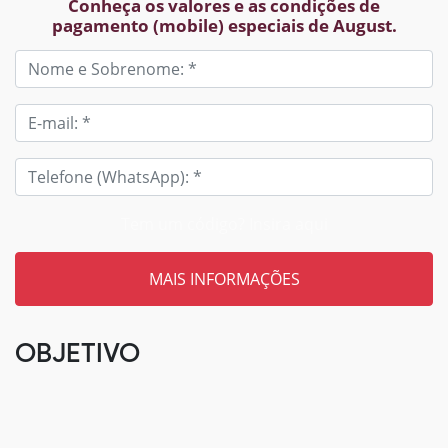
Conheça os valores e as condições de
pagamento (mobile) especiais de August.
Tem um código? Insira aqui
OBJETIVO