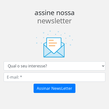
assine nossa
newsletter