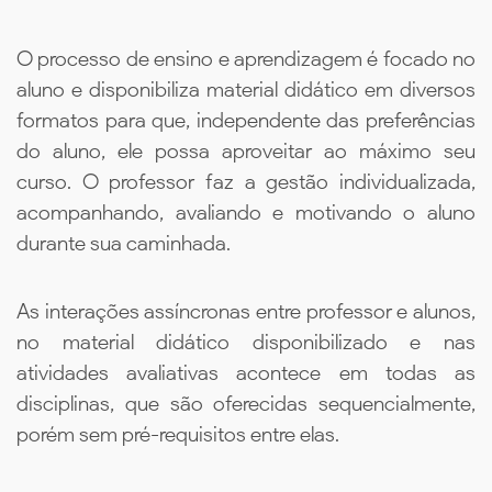
O processo de ensino e aprendizagem é focado no
aluno e disponibiliza material didático em diversos
formatos para que, independente das preferências
do aluno, ele possa aproveitar ao máximo seu
curso. O professor faz a gestão individualizada,
acompanhando, avaliando e motivando o aluno
durante sua caminhada.
As interações assíncronas entre professor e alunos,
no material didático disponibilizado e nas
atividades avaliativas acontece em todas as
disciplinas, que são oferecidas sequencialmente,
porém sem pré-requisitos entre elas.