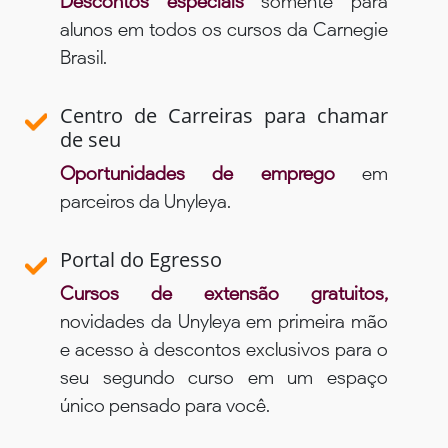
Descontos especiais
somente para
alunos em todos os cursos da Carnegie
Brasil.
Centro de Carreiras para chamar
de seu
Oportunidades de emprego
em
parceiros da Unyleya.
Portal do Egresso
Cursos de extensão gratuitos,
novidades da Unyleya em primeira mão
e acesso à descontos exclusivos para o
seu segundo curso em um espaço
único pensado para você.