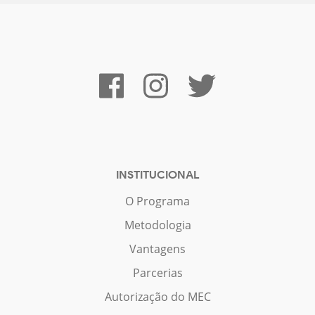
INSTITUCIONAL
O Programa
Metodologia
Vantagens
Parcerias
Autorização do MEC