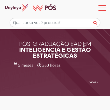
Mais informações
PÓS-GRADUAÇÃO EAD EM
INTELIGÊNCIA E GESTÃO
ESTRATÉGICAS
5 meses
360 horas
Faixa 2