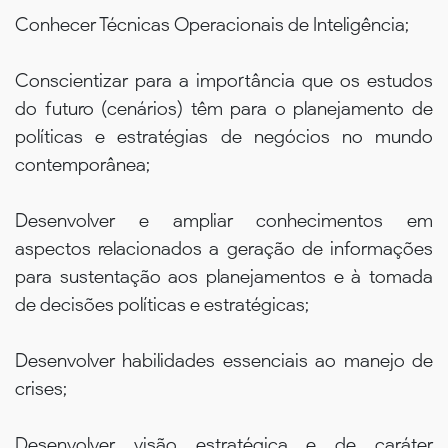
Conhecer Técnicas Operacionais de Inteligência;
Conscientizar para a importância que os estudos
do futuro (cenários) têm para o planejamento de
políticas e estratégias de negócios no mundo
contemporânea;
Desenvolver e ampliar conhecimentos em
aspectos relacionados a geração de informações
para sustentação aos planejamentos e à tomada
de decisões políticas e estratégicas;
Desenvolver habilidades essenciais ao manejo de
crises;
Desenvolver visão estratégica e de caráter