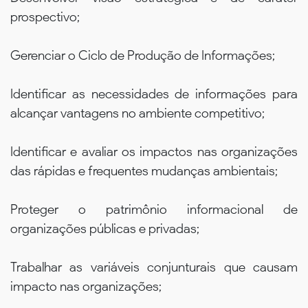
prospectivo;
Gerenciar o Ciclo de Produção de Informações;
Identificar as necessidades de informações para
alcançar vantagens no ambiente competitivo;
Identificar e avaliar os impactos nas organizações
das rápidas e frequentes mudanças ambientais;
Proteger o patrimônio informacional de
organizações públicas e privadas;
Trabalhar as variáveis conjunturais que causam
impacto nas organizações;