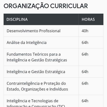
ORGANIZAÇÃO CURRICULAR
DISCIPLINA
HORAS
Desenvolvimento Profissional
40h
Análise da Inteligência
64h
Fundamentos Teóricos para a
64h
Inteligência e Gestão Estratégicas
Inteligência e Gestão Estratégica
64h
Contrainteligência e Proteção do
64h
Estado, Organizações e Indivíduos
Inteligência e Tecnologias de
64h
Informação e Comunicação (TIC)