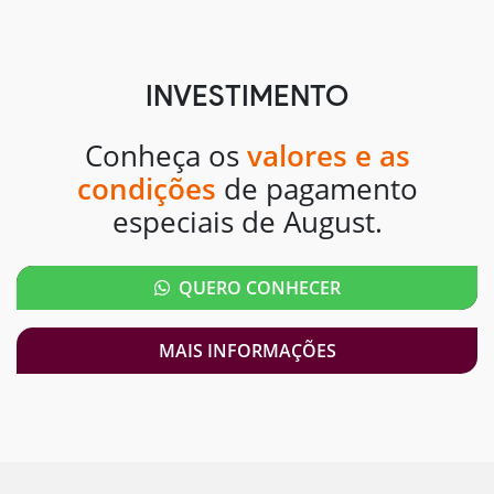
INVESTIMENTO
Conheça os
valores e as
condições
de pagamento
especiais de August.
QUERO CONHECER
MAIS INFORMAÇÕES