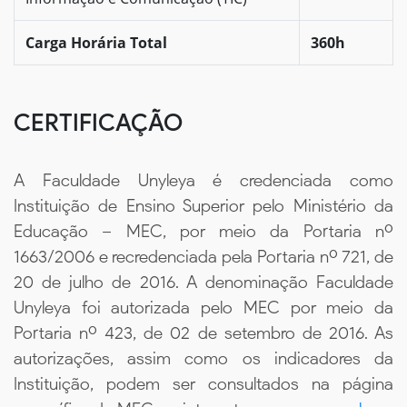
Carga Horária Total
360h
CERTIFICAÇÃO
A Faculdade Unyleya é credenciada como
Instituição de Ensino Superior pelo Ministério da
Educação – MEC, por meio da Portaria nº
1663/2006 e recredenciada pela Portaria nº 721, de
20 de julho de 2016. A denominação Faculdade
Unyleya foi autorizada pelo MEC por meio da
Portaria nº 423, de 02 de setembro de 2016. As
autorizações, assim como os indicadores da
Instituição, podem ser consultados na página