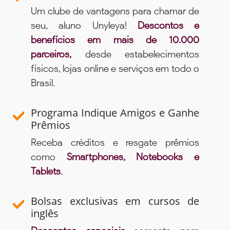
Um clube de vantagens para chamar de
seu, aluno Unyleya!
Descontos e
benefícios em mais de 10.000
parceiros,
desde estabelecimentos
físicos, lojas online e serviços em todo o
Brasil.
Programa Indique Amigos e Ganhe
Prêmios
Receba créditos e resgate prêmios
como
Smartphones, Notebooks e
Tablets
.
Bolsas exclusivas em cursos de
inglês