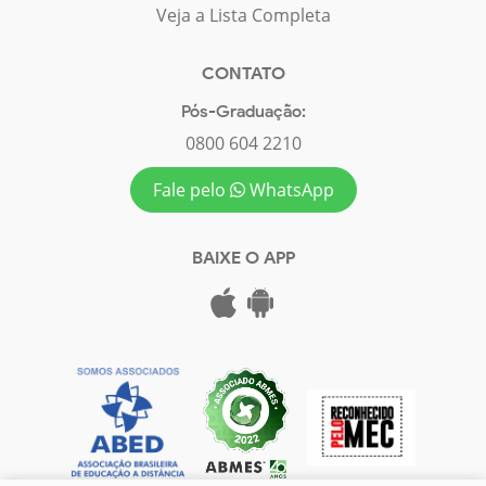
Veja a Lista Completa
CONTATO
Pós-Graduação:
0800 604 2210
Fale pelo
WhatsApp
BAIXE O APP