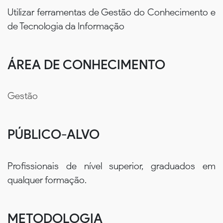
Utilizar ferramentas de Gestão do Conhecimento e
de Tecnologia da Informação
ÁREA DE CONHECIMENTO
Gestão
PÚBLICO-ALVO
Profissionais de nível superior, graduados em
qualquer formação.
METODOLOGIA