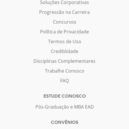
Soluções Corporativas
Progressão na Carreira
Concursos
Política de Privacidade
Termos de Uso
Crediblidade
Disciplinas Complementares
Trabalhe Conosco
FAQ
ESTUDE CONOSCO
Pós-Graduação e MBA EAD
CONVÊNIOS