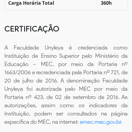
Carga Horária Total
360h
CERTIFICAÇÃO
A Faculdade Unyleya é credenciada como
Instituição de Ensino Superior pelo Ministério da
Educação – MEC, por meio da Portaria nº
1663/2006 e recredenciada pela Portaria nº 721, de
20 de julho de 2016. A denominação Faculdade
Unyleya foi autorizada pelo MEC por meio da
Portaria nº 423, de 02 de setembro de 2016. As
autorizações, assim como os indicadores da
Instituição, podem ser consultados na página
específica do MEC, na internet:
emec.mec.gov.br
.