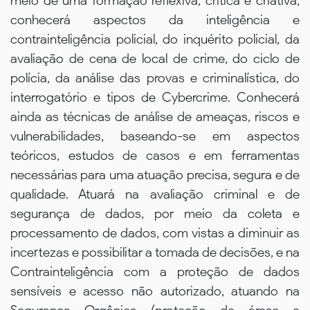
meio de uma formação reflexiva, crítica e criativa,
conhecerá aspectos da inteligência e
contrainteligência policial, do inquérito policial, da
avaliação de cena de local de crime, do ciclo de
polícia, da análise das provas e criminalística, do
interrogatório e tipos de Cybercrime. Conhecerá
ainda as técnicas de análise de ameaças, riscos e
vulnerabilidades, baseando-se em aspectos
teóricos, estudos de casos e em ferramentas
necessárias para uma atuação precisa, segura e de
qualidade. Atuará na avaliação criminal e de
segurança de dados, por meio da coleta e
processamento de dados, com vistas a diminuir as
incertezas e possibilitar a tomada de decisões, e na
Contrainteligência com a proteção de dados
sensíveis e acesso não autorizado, atuando na