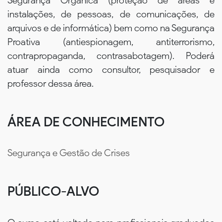
Segurança Orgânica (proteção de áreas e
instalações, de pessoas, de comunicações, de
arquivos e de informática) bem como na Segurança
Proativa (antiespionagem, antiterrorismo,
contrapropaganda, contrasabotagem). Poderá
atuar ainda como consultor, pesquisador e
professor dessa área.
ÁREA DE CONHECIMENTO
Segurança e Gestão de Crises
PÚBLICO-ALVO