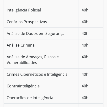
Inteligência Policial
40h
Cenários Prospectivos
40h
Análise de Dados em Segurança
40h
Análise Criminal
40h
Análise de Ameaças, Riscos e
40h
Vulnerabilidades
Crimes Cibernéticos e Inteligência
40h
Contrainteligência
40h
Operações de Inteligência
40h