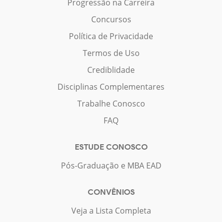
Progressão na Carreira
Concursos
Política de Privacidade
Termos de Uso
Crediblidade
Disciplinas Complementares
Trabalhe Conosco
FAQ
ESTUDE CONOSCO
Pós-Graduação e MBA EAD
CONVÊNIOS
Veja a Lista Completa