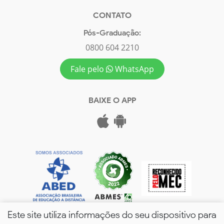
CONTATO
Pós-Graduação:
0800 604 2210
Fale pelo
WhatsApp
BAIXE O APP
Este site utiliza informações do seu dispositivo para