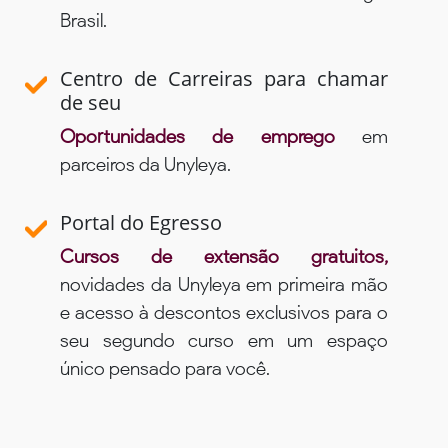
Brasil.
Centro de Carreiras para chamar
de seu
Oportunidades de emprego
em
parceiros da Unyleya.
Portal do Egresso
Cursos de extensão gratuitos,
novidades da Unyleya em primeira mão
e acesso à descontos exclusivos para o
seu segundo curso em um espaço
único pensado para você.