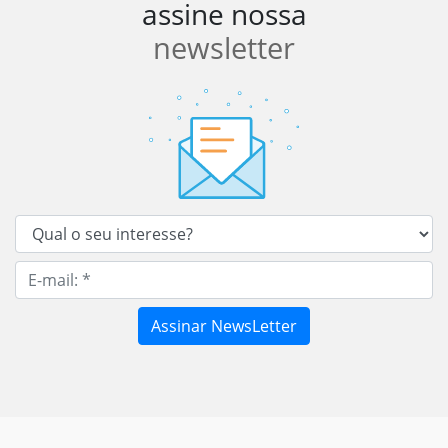
assine nossa
newsletter