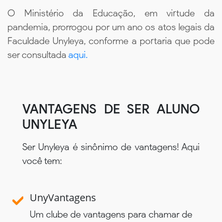
O Ministério da Educação, em virtude da
pandemia, prorrogou por um ano os atos legais da
Faculdade Unyleya, conforme a portaria que pode
ser consultada
aqui.
VANTAGENS DE SER ALUNO
UNYLEYA
Ser Unyleya é sinônimo de vantagens! Aqui
você tem:
UnyVantagens
Um clube de vantagens para chamar de