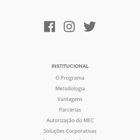
INSTITUCIONAL
O Programa
Metodologia
Vantagens
Parcerias
Autorização do MEC
Soluções Corporativas