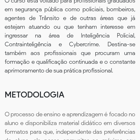
O curso está voltado para profissionais graduados
em segurança pública como policiais, bombeiros,
agentes de Trânsito e de outras áreas que já
estejam atuando ou que tenham interesse em
ingressar na área de Inteligência Policial,
Contrainteligência e Cybercrime. Destina-se
também aos profissionais que procuram uma
formação e qualificação continuada e o constante
aprimoramento de sua prática profissional.
METODOLOGIA
O processo de ensino e aprendizagem é focado no
aluno e disponibiliza material didático em diversos
formatos para que, independente das preferências