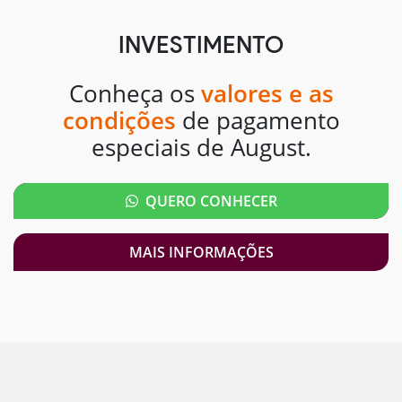
INVESTIMENTO
Conheça os
valores e as
condições
de pagamento
especiais de August.
QUERO CONHECER
MAIS INFORMAÇÕES