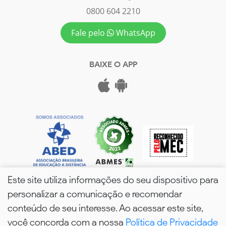
0800 604 2210
Fale pelo
WhatsApp
BAIXE O APP
Este site utiliza informações do seu dispositivo para
personalizar a comunicação e recomendar
conteúdo de seu interesse. Ao acessar este site,
você concorda com a nossa
Política de Privacidade
wPós - 2026. Todos os Direitos Reservados.