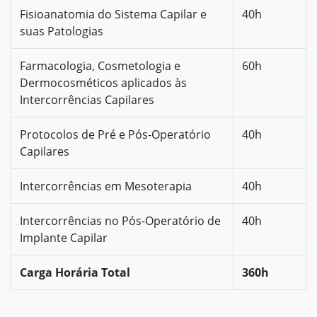
Fisioanatomia do Sistema Capilar e
40h
suas Patologias
Farmacologia, Cosmetologia e
60h
Dermocosméticos aplicados às
Intercorrências Capilares
Protocolos de Pré e Pós-Operatório
40h
Capilares
Intercorrências em Mesoterapia
40h
Intercorrências no Pós-Operatório de
40h
Implante Capilar
Carga Horária Total
360h