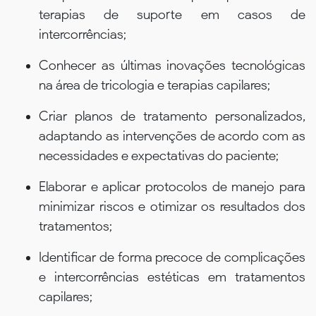
terapias de suporte em casos de
intercorrências;
Conhecer as últimas inovações tecnológicas
na área de tricologia e terapias capilares;
Criar planos de tratamento personalizados,
adaptando as intervenções de acordo com as
necessidades e expectativas do paciente;
Elaborar e aplicar protocolos de manejo para
minimizar riscos e otimizar os resultados dos
tratamentos;
Identificar de forma precoce de complicações
e intercorrências estéticas em tratamentos
capilares;