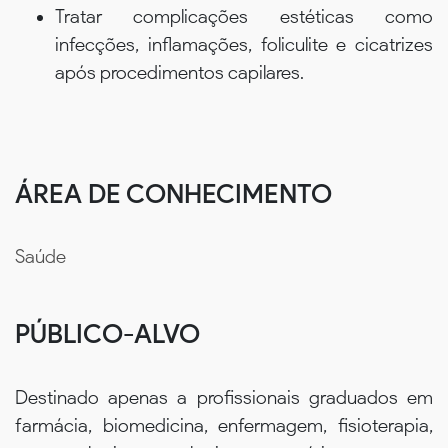
Tratar complicações estéticas como
infecções, inflamações, foliculite e cicatrizes
após procedimentos capilares.
ÁREA DE CONHECIMENTO
Saúde
PÚBLICO-ALVO
Destinado apenas a profissionais graduados em
farmácia, biomedicina, enfermagem, fisioterapia,