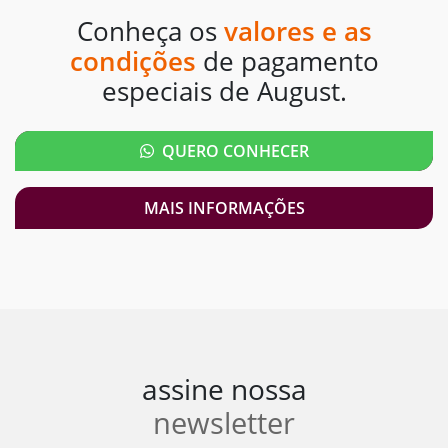
Conheça os
valores e as
condições
de pagamento
especiais de August.
QUERO CONHECER
MAIS INFORMAÇÕES
assine nossa
newsletter