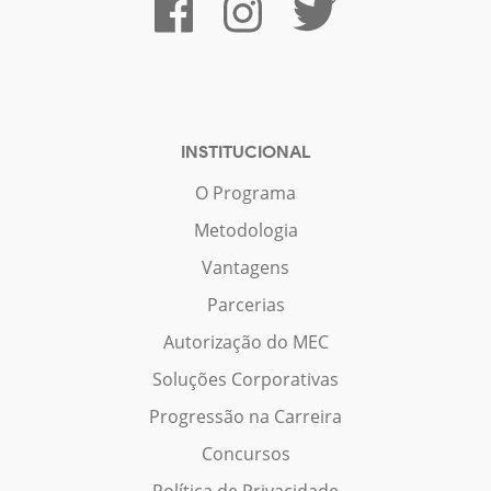
INSTITUCIONAL
O Programa
Metodologia
Vantagens
Parcerias
Autorização do MEC
Soluções Corporativas
Progressão na Carreira
Concursos
Política de Privacidade