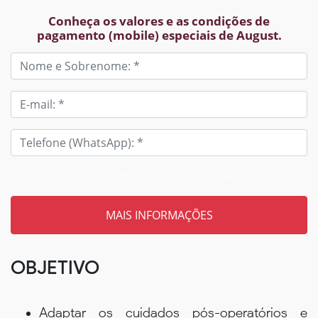
Conheça os valores e as condições de
pagamento (mobile) especiais de August.
Tem um código? Insira aqui
OBJETIVO
Adaptar os cuidados pós-operatórios e