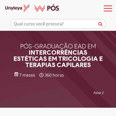
Mais informações
PÓS-GRADUAÇÃO EAD EM
INTERCORRÊNCIAS
ESTÉTICAS EM TRICOLOGIA E
TERAPIAS CAPILARES
7 meses
360 horas
Faixa 2