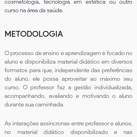
cosmetologia, tecnologia em estética ou outro
curso na área da saúde.
METODOLOGIA
O processo de ensino e aprendizagem é focado no
aluno e disponibiliza material didático em diversos
formatos para que, independente das preferências
do aluno, ele possa aproveitar ao máximo seu
curso. O professor faz a gestão individualizada,
acompanhando, avaliando e motivando o aluno
durante sua caminhada.
As interações assíncronas entre professor e alunos,
no material didático disponibilizado e nas