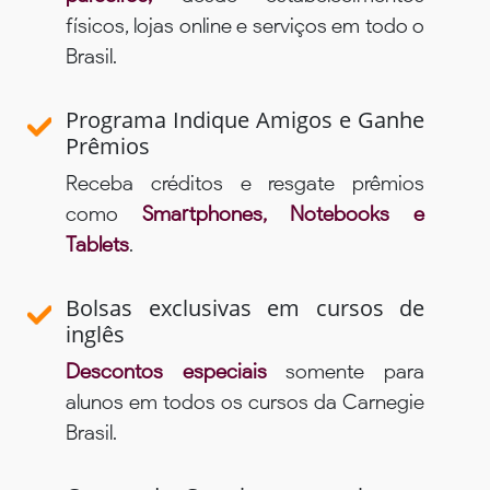
físicos, lojas online e serviços em todo o
Brasil.
Programa Indique Amigos e Ganhe
Prêmios
Receba créditos e resgate prêmios
como
Smartphones, Notebooks e
Tablets
.
Bolsas exclusivas em cursos de
inglês
Descontos especiais
somente para
alunos em todos os cursos da Carnegie
Brasil.