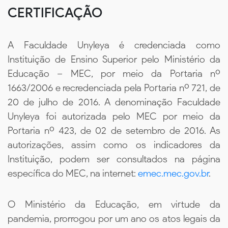
CERTIFICAÇÃO
A Faculdade Unyleya é credenciada como
Instituição de Ensino Superior pelo Ministério da
Educação – MEC, por meio da Portaria nº
1663/2006 e recredenciada pela Portaria nº 721, de
20 de julho de 2016. A denominação Faculdade
Unyleya foi autorizada pelo MEC por meio da
Portaria nº 423, de 02 de setembro de 2016. As
autorizações, assim como os indicadores da
Instituição, podem ser consultados na página
específica do MEC, na internet:
emec.mec.gov.br
.
O Ministério da Educação, em virtude da
pandemia, prorrogou por um ano os atos legais da