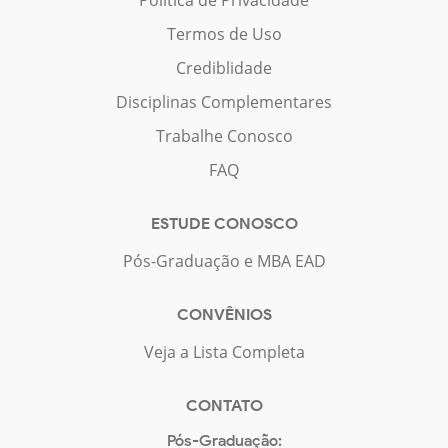
Termos de Uso
Crediblidade
Disciplinas Complementares
Trabalhe Conosco
FAQ
ESTUDE CONOSCO
Pós-Graduação e MBA EAD
CONVÊNIOS
Veja a Lista Completa
CONTATO
Pós-Graduação: