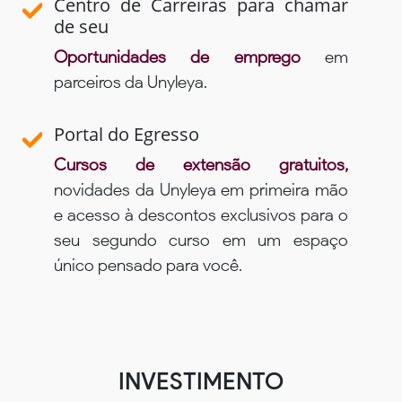
Centro de Carreiras para chamar
de seu
Oportunidades de emprego
em
parceiros da Unyleya.
Portal do Egresso
Cursos de extensão gratuitos,
novidades da Unyleya em primeira mão
e acesso à descontos exclusivos para o
seu segundo curso em um espaço
único pensado para você.
INVESTIMENTO