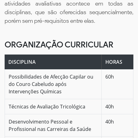
atividades avaliativas acontece em todas as
disciplinas, que são oferecidas sequencialmente,
porém sem pré-requisitos entre elas.
ORGANIZAÇÃO CURRICULAR
DISCIPLINA
HORAS
Possibilidades de Afecção Capilar ou
60h
do Couro Cabeludo após
Intervenções Químicas
Técnicas de Avaliação Tricológica
40h
Desenvolvimento Pessoal e
40h
Profissional nas Carreiras da Saúde