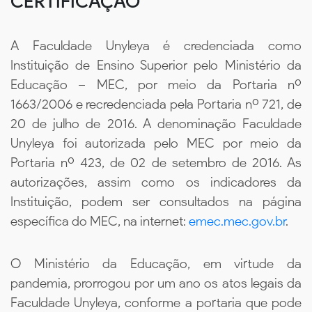
CERTIFICAÇÃO
A Faculdade Unyleya é credenciada como
Instituição de Ensino Superior pelo Ministério da
Educação – MEC, por meio da Portaria nº
1663/2006 e recredenciada pela Portaria nº 721, de
20 de julho de 2016. A denominação Faculdade
Unyleya foi autorizada pelo MEC por meio da
Portaria nº 423, de 02 de setembro de 2016. As
autorizações, assim como os indicadores da
Instituição, podem ser consultados na página
específica do MEC, na internet:
emec.mec.gov.br
.
O Ministério da Educação, em virtude da
pandemia, prorrogou por um ano os atos legais da
Faculdade Unyleya, conforme a portaria que pode