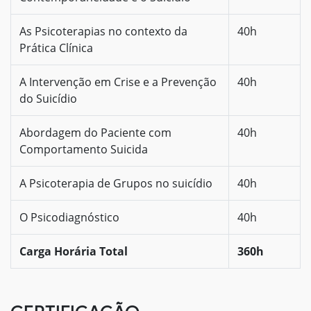
As Psicoterapias no contexto da
40h
Prática Clínica
A Intervenção em Crise e a Prevenção
40h
do Suicídio
Abordagem do Paciente com
40h
Comportamento Suicida
A Psicoterapia de Grupos no suicídio
40h
O Psicodiagnóstico
40h
Carga Horária Total
360h