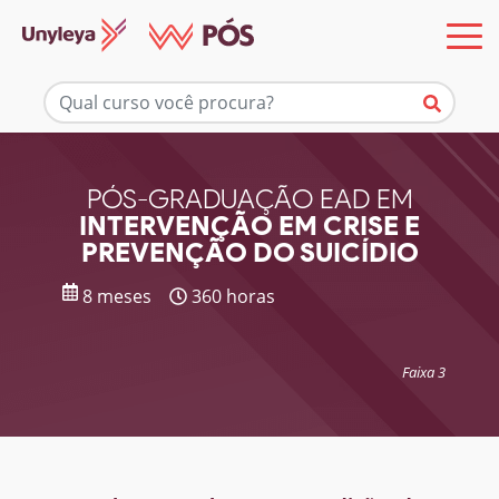
Mais informações
PÓS-GRADUAÇÃO EAD EM
INTERVENÇÃO EM CRISE E
PREVENÇÃO DO SUICÍDIO
8 meses
360 horas
Faixa 3