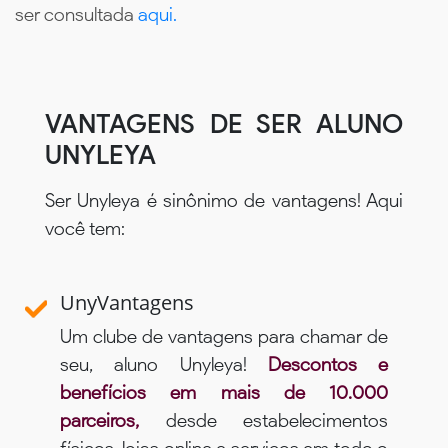
ser consultada
aqui.
VANTAGENS DE SER ALUNO
UNYLEYA
Ser Unyleya é sinônimo de vantagens! Aqui
você tem:
UnyVantagens
Um clube de vantagens para chamar de
seu, aluno Unyleya!
Descontos e
benefícios em mais de 10.000
parceiros,
desde estabelecimentos