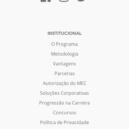
INSTITUCIONAL
O Programa
Metodologia
Vantagens
Parcerias
Autorização do MEC
Soluções Corporativas
Progressão na Carreira
Concursos
Política de Privacidade