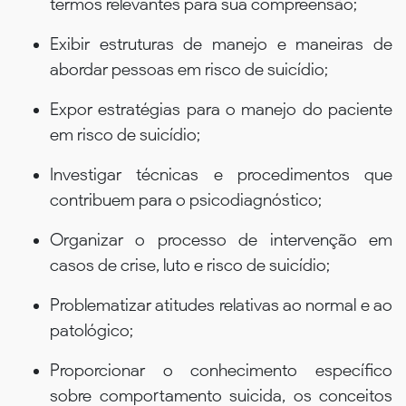
termos relevantes para sua compreensão;
Exibir estruturas de manejo e maneiras de
abordar pessoas em risco de suicídio;
Expor estratégias para o manejo do paciente
em risco de suicídio;
Investigar técnicas e procedimentos que
contribuem para o psicodiagnóstico;
Organizar o processo de intervenção em
casos de crise, luto e risco de suicídio;
Problematizar atitudes relativas ao normal e ao
patológico;
Proporcionar o conhecimento específico
sobre comportamento suicida, os conceitos