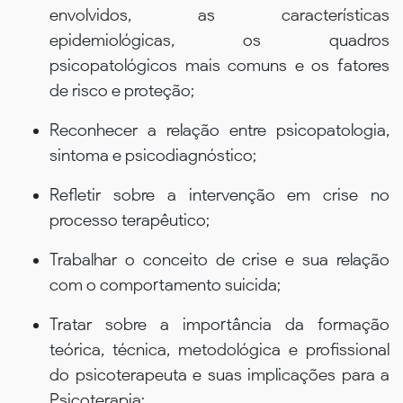
envolvidos, as características
epidemiológicas, os quadros
psicopatológicos mais comuns e os fatores
de risco e proteção;
Reconhecer a relação entre psicopatologia,
sintoma e psicodiagnóstico;
Refletir sobre a intervenção em crise no
processo terapêutico;
Trabalhar o conceito de crise e sua relação
com o comportamento suicida;
Tratar sobre a importância da formação
teórica, técnica, metodológica e profissional
do psicoterapeuta e suas implicações para a
Psicoterapia;