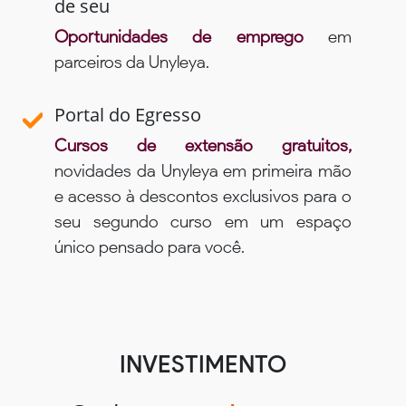
de seu
Oportunidades de emprego
em
parceiros da Unyleya.
Portal do Egresso
Cursos de extensão gratuitos,
novidades da Unyleya em primeira mão
e acesso à descontos exclusivos para o
seu segundo curso em um espaço
único pensado para você.
INVESTIMENTO