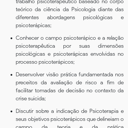
trabalho psicoterapêutico baseado no corpo
teórico da ciência da Psicologia diante das
diferentes abordagens psicológicas e
psicoterápicas;
Conhecer o campo psicoterápico e a relação
psicoterapêutica por suas dimensões
psicológicas e psicoterápicas envolvidas no
processo psicoterápicos;
Desenvolver visão prática fundamentada nos
preceitos da avaliação de risco a fim de
facilitar tomadas de decisão no contexto da
crise suicida;
Discutir sobre a indicação de Psicoterapia e
seus objetivos psicoterápicos que delineiam o
campo da teoria e da prática