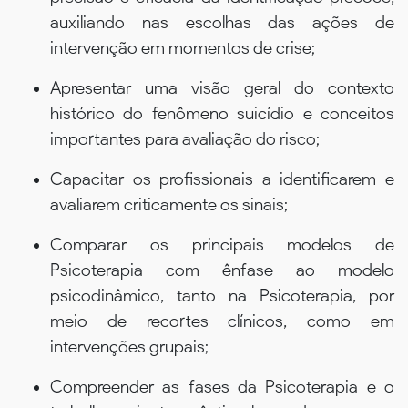
auxiliando nas escolhas das ações de
intervenção em momentos de crise;
Apresentar uma visão geral do contexto
histórico do fenômeno suicídio e conceitos
importantes para avaliação do risco;
Capacitar os profissionais a identificarem e
avaliarem criticamente os sinais;
Comparar os principais modelos de
Psicoterapia com ênfase ao modelo
psicodinâmico, tanto na Psicoterapia, por
meio de recortes clínicos, como em
intervenções grupais;
Compreender as fases da Psicoterapia e o