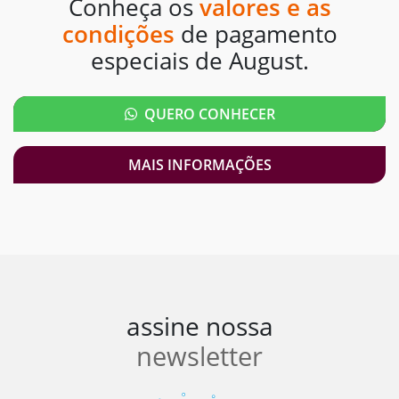
Conheça os
valores e as
condições
de pagamento
especiais de August.
QUERO CONHECER
MAIS INFORMAÇÕES
assine nossa
newsletter