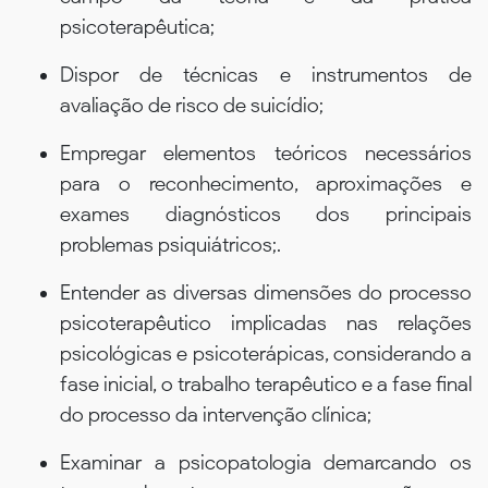
psicoterapêutica;
Dispor de técnicas e instrumentos de
avaliação de risco de suicídio;
Empregar elementos teóricos necessários
para o reconhecimento, aproximações e
exames diagnósticos dos principais
problemas psiquiátricos;.
Entender as diversas dimensões do processo
psicoterapêutico implicadas nas relações
psicológicas e psicoterápicas, considerando a
fase inicial, o trabalho terapêutico e a fase final
do processo da intervenção clínica;
Examinar a psicopatologia demarcando os