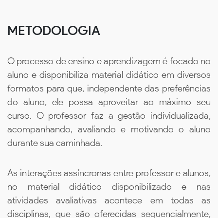
METODOLOGIA
O processo de ensino e aprendizagem é focado no
aluno e disponibiliza material didático em diversos
formatos para que, independente das preferências
do aluno, ele possa aproveitar ao máximo seu
curso. O professor faz a gestão individualizada,
acompanhando, avaliando e motivando o aluno
durante sua caminhada.
As interações assíncronas entre professor e alunos,
no material didático disponibilizado e nas
atividades avaliativas acontece em todas as
disciplinas, que são oferecidas sequencialmente,