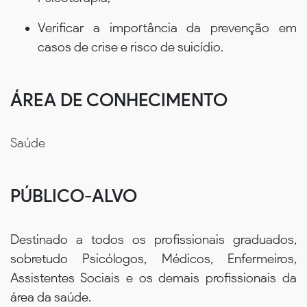
Verificar a importância da prevenção em
casos de crise e risco de suicídio.
ÁREA DE CONHECIMENTO
Saúde
PÚBLICO-ALVO
Destinado a todos os profissionais graduados,
sobretudo Psicólogos, Médicos, Enfermeiros,
Assistentes Sociais e os demais profissionais da
área da saúde.