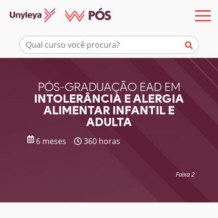
Mais informações
PÓS-GRADUAÇÃO EAD EM
INTOLERÂNCIA E ALERGIA
ALIMENTAR INFANTIL E
ADULTA
6 meses
360 horas
Faixa 2