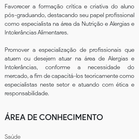
Favorecer a formação crítica e criativa do aluno
pós-graduando, destacando seu papel profissional
como especialista na área da Nutrição e Alergias e
Intolerâncias Alimentares.
Promover a especialização de profissionais que
atuem ou desejem atuar na área de Alergias e
Intolerâncias, conforme a necessidade do
mercado, a fim de capacitá-los teoricamente como
especialistas neste setor e atuando com ética e
responsabilidade.
ÁREA DE CONHECIMENTO
Saúde