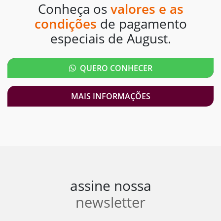
Conheça os
valores e as
condições
de pagamento
especiais de August.
QUERO CONHECER
MAIS INFORMAÇÕES
assine nossa
newsletter