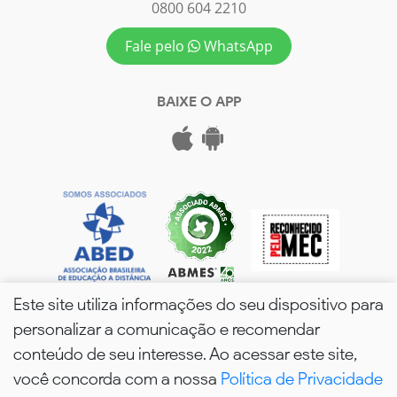
0800 604 2210
Fale pelo
WhatsApp
BAIXE O APP
Este site utiliza informações do seu dispositivo para
personalizar a comunicação e recomendar
conteúdo de seu interesse. Ao acessar este site,
você concorda com a nossa
Política de Privacidade
wPós - 2026. Todos os Direitos Reservados.