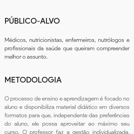
PÚBLICO-ALVO
Médicos, nutricionistas, enfermeiros, nutrólogos e
profissionais da saúde que queiram compreender
melhor o assunto.
METODOLOGIA
O processo de ensino e aprendizagem é focado no
aluno e disponibiliza material didático em diversos
formatos para que, independente das preferências
do aluno, ele possa aproveitar ao máximo seu
curso. O professor faz a gestão individualizada,