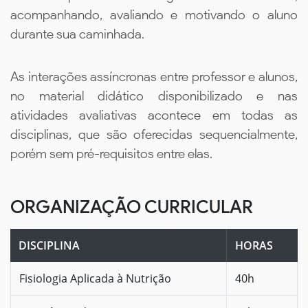
acompanhando, avaliando e motivando o aluno
durante sua caminhada.
As interações assíncronas entre professor e alunos,
no material didático disponibilizado e nas
atividades avaliativas acontece em todas as
disciplinas, que são oferecidas sequencialmente,
porém sem pré-requisitos entre elas.
ORGANIZAÇÃO CURRICULAR
DISCIPLINA
HORAS
Fisiologia Aplicada à Nutrição
40h