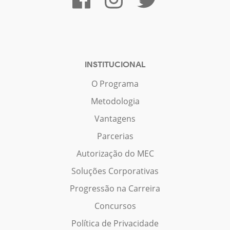
INSTITUCIONAL
O Programa
Metodologia
Vantagens
Parcerias
Autorização do MEC
Soluções Corporativas
Progressão na Carreira
Concursos
Política de Privacidade