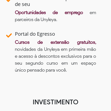
de seu
Oportunidades de emprego
em
parceiros da Unyleya.
Portal do Egresso
Cursos de extensão gratuitos,
novidades da Unyleya em primeira mão
e acesso à descontos exclusivos para o
seu segundo curso em um espaço
único pensado para você.
INVESTIMENTO