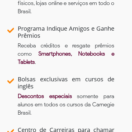
físicos, lojas online e serviços em todo o
Brasil.
Programa Indique Amigos e Ganhe
Prêmios
Receba créditos e resgate prêmios
como
Smartphones, Notebooks e
Tablets
.
Bolsas exclusivas em cursos de
inglês
Descontos especiais
somente para
alunos em todos os cursos da Carnegie
Brasil.
Centro de Carreiras para chamar