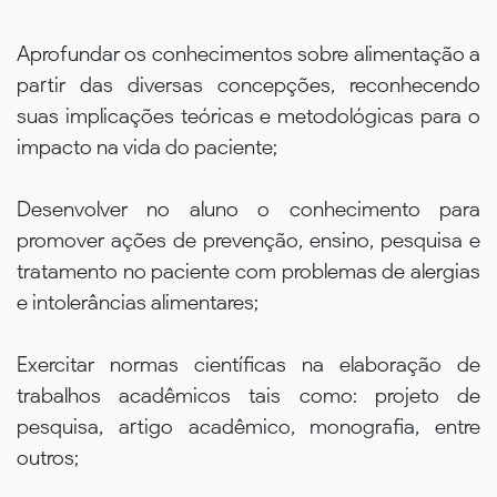
Aprofundar os conhecimentos sobre alimentação a
partir das diversas concepções, reconhecendo
suas implicações teóricas e metodológicas para o
impacto na vida do paciente;
Desenvolver no aluno o conhecimento para
promover ações de prevenção, ensino, pesquisa e
tratamento no paciente com problemas de alergias
e intolerâncias alimentares;
Exercitar normas científicas na elaboração de
trabalhos acadêmicos tais como: projeto de
pesquisa, artigo acadêmico, monografia, entre
outros;