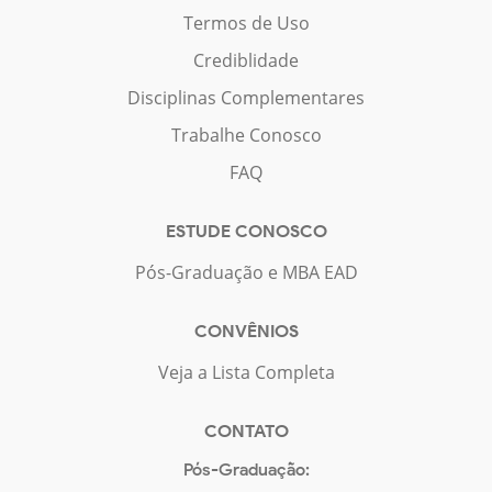
Termos de Uso
Crediblidade
Disciplinas Complementares
Trabalhe Conosco
FAQ
ESTUDE CONOSCO
Pós-Graduação e MBA EAD
CONVÊNIOS
Veja a Lista Completa
CONTATO
Pós-Graduação: