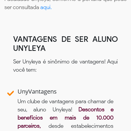
ser consultada
aqui.
VANTAGENS DE SER ALUNO
UNYLEYA
Ser Unyleya é sinônimo de vantagens! Aqui
você tem:
UnyVantagens
Um clube de vantagens para chamar de
seu, aluno Unyleya!
Descontos e
benefícios em mais de 10.000
parceiros,
desde estabelecimentos