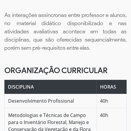
As interações assíncronas entre professor e alunos,
no material didático disponibilizado e nas
atividades avaliativas acontece em todas as
disciplinas, que são oferecidas sequencialmente,
porém sem pré-requisitos entre elas.
ORGANIZAÇÃO CURRICULAR
DISCIPLINA
HORAS
Desenvolvimento Profissional
40h
Metodologias e Técnicas de Campo
40h
para o Inventário Florestal, Manejo e
Conservação da Vegetação e da Flora