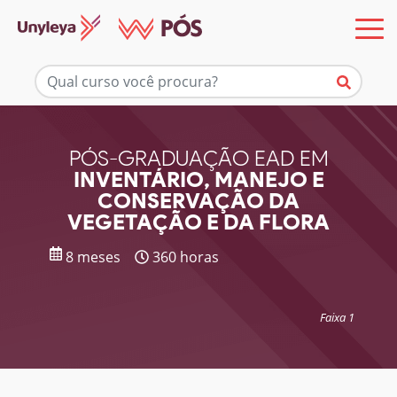
Mais informações
PÓS-GRADUAÇÃO EAD EM
INVENTÁRIO, MANEJO E
CONSERVAÇÃO DA
VEGETAÇÃO E DA FLORA
8 meses
360 horas
Faixa 1