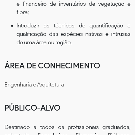
e financeiro de inventários de vegetação e
flora;
Introduzir as técnicas de quantificação e
qualificação das espécies nativas e intrusas
de uma área ou região.
ÁREA DE CONHECIMENTO
Engenharia e Arquitetura
PÚBLICO-ALVO
Destinado a todos os profissionais graduados,