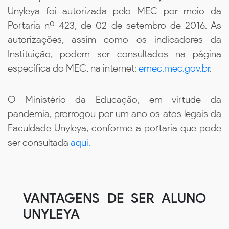
Unyleya foi autorizada pelo MEC por meio da
Portaria nº 423, de 02 de setembro de 2016. As
autorizações, assim como os indicadores da
Instituição, podem ser consultados na página
específica do MEC, na internet:
emec.mec.gov.br
.
O Ministério da Educação, em virtude da
pandemia, prorrogou por um ano os atos legais da
Faculdade Unyleya, conforme a portaria que pode
ser consultada
aqui.
VANTAGENS DE SER ALUNO
UNYLEYA