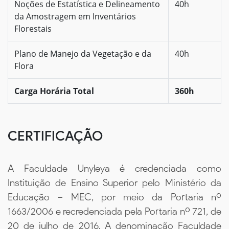
Noções de Estatística e Delineamento
40h
da Amostragem em Inventários
Florestais
Plano de Manejo da Vegetação e da
40h
Flora
Carga Horária Total
360h
CERTIFICAÇÃO
A Faculdade Unyleya é credenciada como
Instituição de Ensino Superior pelo Ministério da
Educação – MEC, por meio da Portaria nº
1663/2006 e recredenciada pela Portaria nº 721, de
20 de julho de 2016. A denominação Faculdade