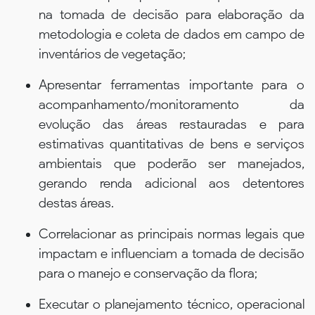
na tomada de decisão para elaboração da
metodologia e coleta de dados em campo de
inventários de vegetação;
Apresentar ferramentas importante para o
acompanhamento/monitoramento da
evolução das áreas restauradas e para
estimativas quantitativas de bens e serviços
ambientais que poderão ser manejados,
gerando renda adicional aos detentores
destas áreas.
Correlacionar as principais normas legais que
impactam e influenciam a tomada de decisão
para o manejo e conservação da flora;
Executar o planejamento técnico, operacional