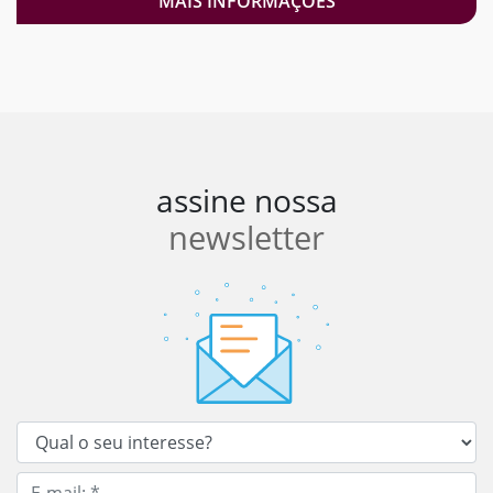
MAIS INFORMAÇÕES
assine nossa
newsletter