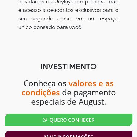
novidades da Unyleya em primeira mão
e acesso à descontos exclusivos para o
seu segundo curso em um espaço
único pensado para você.
INVESTIMENTO
Conheça os
valores e as
condições
de pagamento
especiais de August.
QUERO CONHECER