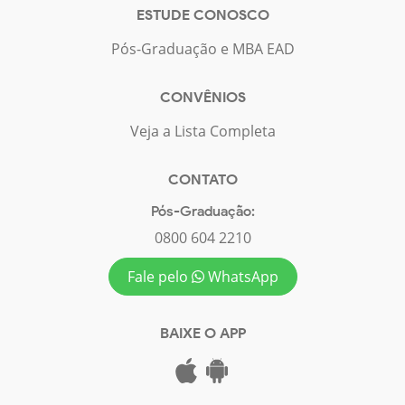
ESTUDE CONOSCO
Pós-Graduação e MBA EAD
CONVÊNIOS
Veja a Lista Completa
CONTATO
Pós-Graduação:
0800 604 2210
Fale pelo
WhatsApp
BAIXE O APP