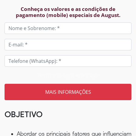
Conheça os valores e as condições de
pagamento (mobile) especiais de August.
Tem um código? Insira aqui
OBJETIVO
Abordar os principais fatores que influenciam