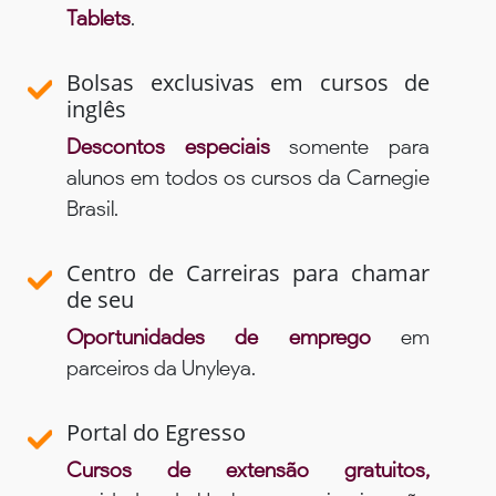
Tablets
.
Bolsas exclusivas em cursos de
inglês
Descontos especiais
somente para
alunos em todos os cursos da Carnegie
Brasil.
Centro de Carreiras para chamar
de seu
Oportunidades de emprego
em
parceiros da Unyleya.
Portal do Egresso
Cursos de extensão gratuitos,