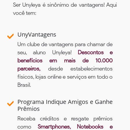
Ser Unyleya é sinônimo de vantagens! Aqui
você tem:
UnyVantagens
Um clube de vantagens para chamar de
seu, aluno Unyleya!
Descontos e
benefícios em mais de 10.000
parceiros,
desde estabelecimentos
físicos, lojas online e serviços em todo o
Brasil.
Programa Indique Amigos e Ganhe
Prêmios
Receba créditos e resgate prêmios
como
Smartphones, Notebooks e