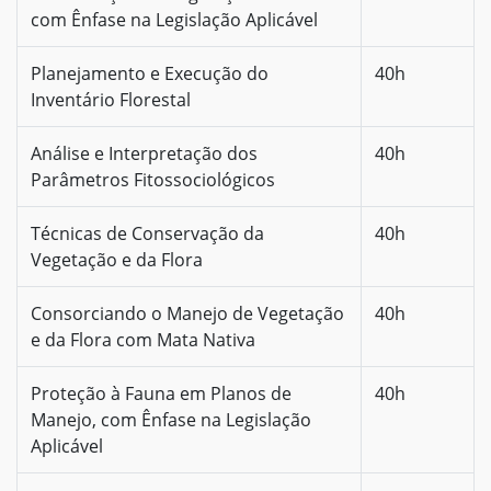
com Ênfase na Legislação Aplicável
Planejamento e Execução do
40h
Inventário Florestal
Análise e Interpretação dos
40h
Parâmetros Fitossociológicos
Técnicas de Conservação da
40h
Vegetação e da Flora
Consorciando o Manejo de Vegetação
40h
e da Flora com Mata Nativa
Proteção à Fauna em Planos de
40h
Manejo, com Ênfase na Legislação
Aplicável