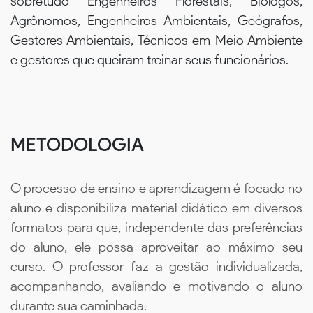
sobretudo Engenheiros Florestais, Biólogos,
Agrônomos, Engenheiros Ambientais, Geógrafos,
Gestores Ambientais, Técnicos em Meio Ambiente
e gestores que queiram treinar seus funcionários.
METODOLOGIA
O processo de ensino e aprendizagem é focado no
aluno e disponibiliza material didático em diversos
formatos para que, independente das preferências
do aluno, ele possa aproveitar ao máximo seu
curso. O professor faz a gestão individualizada,
acompanhando, avaliando e motivando o aluno
durante sua caminhada.