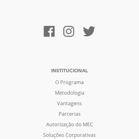
INSTITUCIONAL
O Programa
Metodologia
Vantagens
Parcerias
Autorização do MEC
Soluções Corporativas