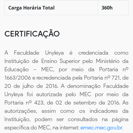
Carga Horária Total
360h
CERTIFICAÇÃO
A Faculdade Unyleya é credenciada como
Instituição de Ensino Superior pelo Ministério da
Educação – MEC, por meio da Portaria nº
1663/2006 e recredenciada pela Portaria nº 721, de
20 de julho de 2016. A denominação Faculdade
Unyleya foi autorizada pelo MEC por meio da
Portaria nº 423, de 02 de setembro de 2016. As
autorizações, assim como os indicadores da
Instituição, podem ser consultados na página
específica do MEC, na internet:
emec.mec.gov.br
.