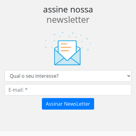
assine nossa
newsletter