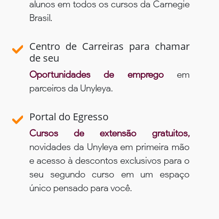
alunos em todos os cursos da Carnegie
Brasil.
Centro de Carreiras para chamar
de seu
Oportunidades de emprego
em
parceiros da Unyleya.
Portal do Egresso
Cursos de extensão gratuitos,
novidades da Unyleya em primeira mão
e acesso à descontos exclusivos para o
seu segundo curso em um espaço
único pensado para você.