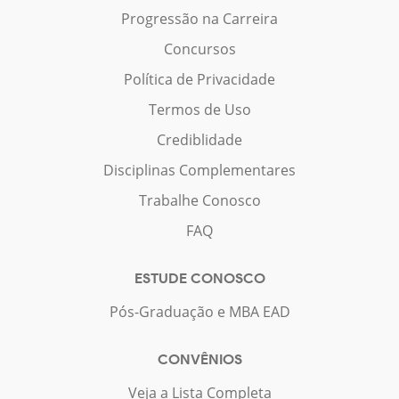
Progressão na Carreira
Concursos
Política de Privacidade
Termos de Uso
Crediblidade
Disciplinas Complementares
Trabalhe Conosco
FAQ
ESTUDE CONOSCO
Pós-Graduação e MBA EAD
CONVÊNIOS
Veja a Lista Completa