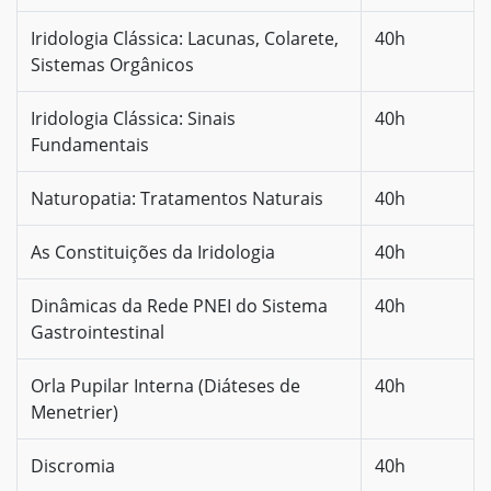
Iridologia Clássica: Lacunas, Colarete,
40h
Sistemas Orgânicos
Iridologia Clássica: Sinais
40h
Fundamentais
Naturopatia: Tratamentos Naturais
40h
As Constituições da Iridologia
40h
Dinâmicas da Rede PNEI do Sistema
40h
Gastrointestinal
Orla Pupilar Interna (Diáteses de
40h
Menetrier)
Discromia
40h