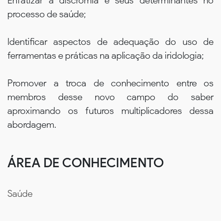
Enfatizar a discromia e seus determinantes no
processo de saúde;
Identificar aspectos de adequação do uso de
ferramentas e práticas na aplicação da iridologia;
Promover a troca de conhecimento entre os
membros desse novo campo do saber
aproximando os futuros multiplicadores dessa
abordagem.
ÁREA DE CONHECIMENTO
Saúde