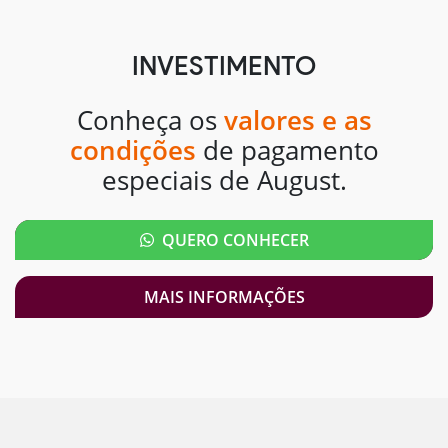
INVESTIMENTO
Conheça os
valores e as
condições
de pagamento
especiais de August.
QUERO CONHECER
MAIS INFORMAÇÕES