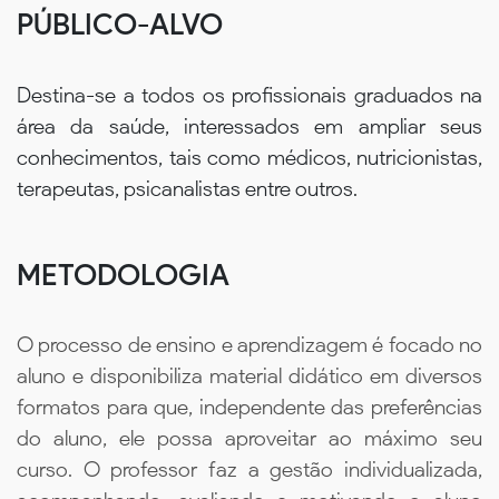
PÚBLICO-ALVO
Destina-se a todos os profissionais graduados na
área da saúde, interessados em ampliar seus
conhecimentos, tais como médicos, nutricionistas,
terapeutas, psicanalistas entre outros.
METODOLOGIA
O processo de ensino e aprendizagem é focado no
aluno e disponibiliza material didático em diversos
formatos para que, independente das preferências
do aluno, ele possa aproveitar ao máximo seu
curso. O professor faz a gestão individualizada,