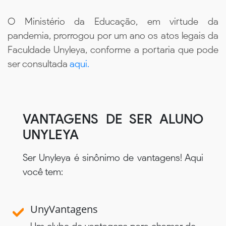
O Ministério da Educação, em virtude da
pandemia, prorrogou por um ano os atos legais da
Faculdade Unyleya, conforme a portaria que pode
ser consultada
aqui.
VANTAGENS DE SER ALUNO
UNYLEYA
Ser Unyleya é sinônimo de vantagens! Aqui
você tem:
UnyVantagens