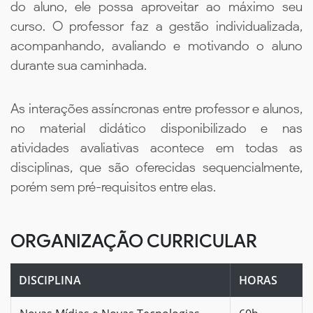
do aluno, ele possa aproveitar ao máximo seu
curso. O professor faz a gestão individualizada,
acompanhando, avaliando e motivando o aluno
durante sua caminhada.
As interações assíncronas entre professor e alunos,
no material didático disponibilizado e nas
atividades avaliativas acontece em todas as
disciplinas, que são oferecidas sequencialmente,
porém sem pré-requisitos entre elas.
ORGANIZAÇÃO CURRICULAR
DISCIPLINA
HORAS