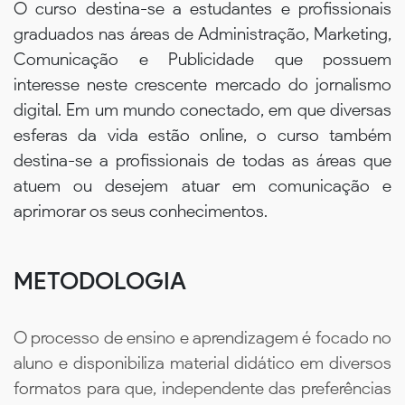
O curso destina-se a estudantes e profissionais
graduados nas áreas de Administração, Marketing,
Comunicação e Publicidade que possuem
interesse neste crescente mercado do jornalismo
digital. Em um mundo conectado, em que diversas
esferas da vida estão online, o curso também
destina-se a profissionais de todas as áreas que
atuem ou desejem atuar em comunicação e
aprimorar os seus conhecimentos.
METODOLOGIA
O processo de ensino e aprendizagem é focado no
aluno e disponibiliza material didático em diversos
formatos para que, independente das preferências