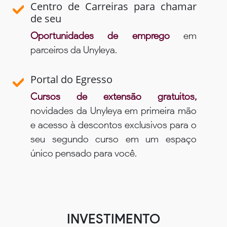
Centro de Carreiras para chamar
de seu
Oportunidades de emprego
em
parceiros da Unyleya.
Portal do Egresso
Cursos de extensão gratuitos,
novidades da Unyleya em primeira mão
e acesso à descontos exclusivos para o
seu segundo curso em um espaço
único pensado para você.
INVESTIMENTO