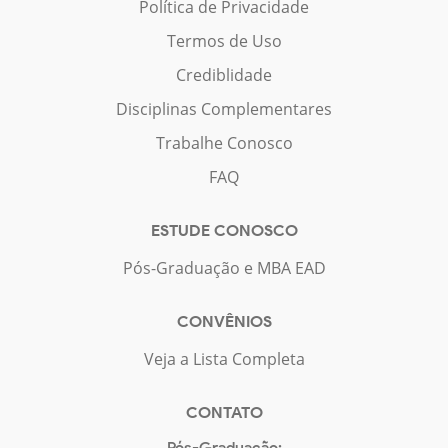
Política de Privacidade
Termos de Uso
Crediblidade
Disciplinas Complementares
Trabalhe Conosco
FAQ
ESTUDE CONOSCO
Pós-Graduação e MBA EAD
CONVÊNIOS
Veja a Lista Completa
CONTATO
Pós-Graduação: