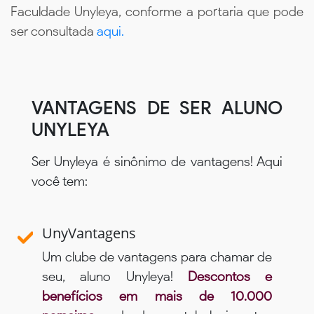
Faculdade Unyleya, conforme a portaria que pode
ser consultada
aqui.
VANTAGENS DE SER ALUNO
UNYLEYA
Ser Unyleya é sinônimo de vantagens! Aqui
você tem:
UnyVantagens
Um clube de vantagens para chamar de
seu, aluno Unyleya!
Descontos e
benefícios em mais de 10.000