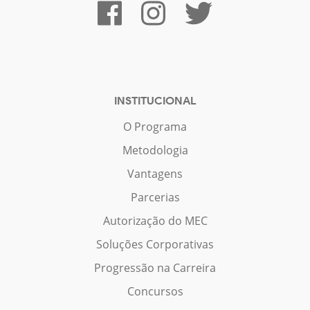
INSTITUCIONAL
O Programa
Metodologia
Vantagens
Parcerias
Autorização do MEC
Soluções Corporativas
Progressão na Carreira
Concursos