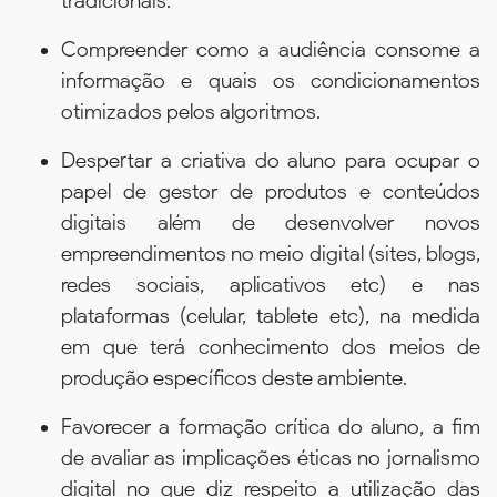
tradicionais.
Compreender como a audiência consome a
informação e quais os condicionamentos
otimizados pelos algoritmos.
Despertar a criativa do aluno para ocupar o
papel de gestor de produtos e conteúdos
digitais além de desenvolver novos
empreendimentos no meio digital (sites, blogs,
redes sociais, aplicativos etc) e nas
plataformas (celular, tablete etc), na medida
em que terá conhecimento dos meios de
produção específicos deste ambiente.
Favorecer a formação crítica do aluno, a fim
de avaliar as implicações éticas no jornalismo
digital no que diz respeito a utilização das