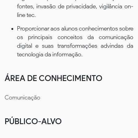
fontes, invasão de privacidade, vigilância on-
line tec.
Proporcionar aos alunos conhecimentos sobre
os principais conceitos da comunicação
digital e suas transformações advindas da
tecnologia da informação.
ÁREA DE CONHECIMENTO
Comunicação
PÚBLICO-ALVO