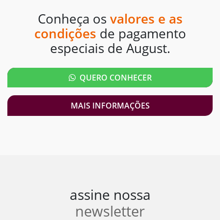
Conheça os
valores e as
condições
de pagamento
especiais de August.
QUERO CONHECER
MAIS INFORMAÇÕES
assine nossa
newsletter