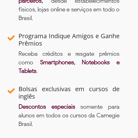
parceiros,
desde estabelecimentos
físicos, lojas online e serviços em todo o
Brasil.
Programa Indique Amigos e Ganhe
Prêmios
Receba créditos e resgate prêmios
como
Smartphones, Notebooks e
Tablets
.
Bolsas exclusivas em cursos de
inglês
Descontos especiais
somente para
alunos em todos os cursos da Carnegie
Brasil.