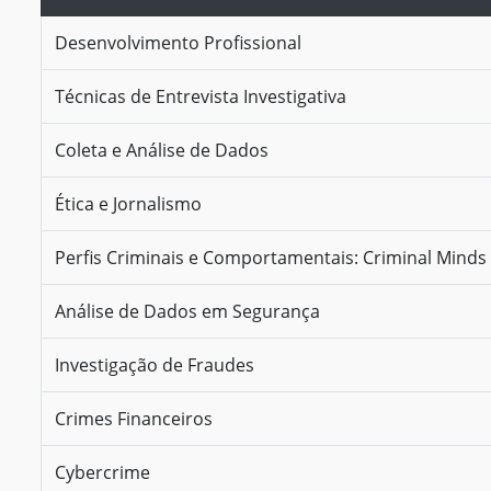
Desenvolvimento Profissional
Técnicas de Entrevista Investigativa
Coleta e Análise de Dados
Ética e Jornalismo
Perfis Criminais e Comportamentais: Criminal Minds
Análise de Dados em Segurança
Investigação de Fraudes
Crimes Financeiros
Cybercrime