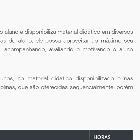
aluno e disponibiliza material didático em diversos
ias do aluno, ele possa aproveitar ao máximo seu
da, acompanhando, avaliando e motivando o aluno
unos, no material didático disponibilizado e nas
iplinas, que são oferecidas sequencialmente, porém
HORAS