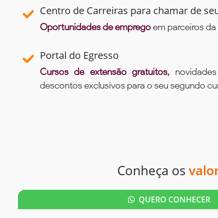
Centro de Carreiras para chamar de se
Oportunidades de emprego
em parceiros da 
Portal do Egresso
Cursos de extensão gratuitos,
novidade
descontos exclusivos para o seu segundo c
Conheça os
valo
QUERO CONHECER