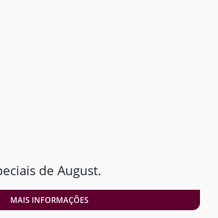
ciais de August.
MAIS INFORMAÇÕES