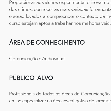
Proporcionar aos alunos experimentar e inovar no u
dos crimes, conhecer as mais variadas ferrament
e serão levados a compreender o contexto da in
curso estejam aptos a trabalhar nos melhores veíc
ÁREA DE CONHECIMENTO
Comunicação e Audiovisual
PÚBLICO-ALVO
Profissionais de todas as áreas da Comunicação 
em se especializar na área investigativa do jornali