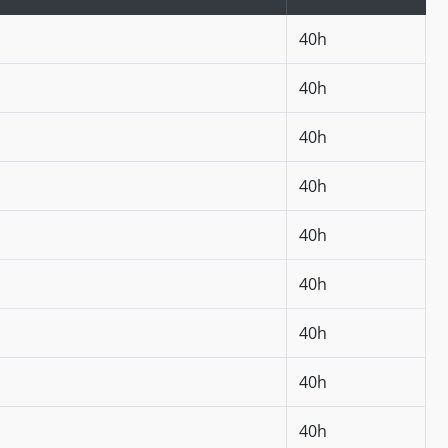
40h
40h
40h
40h
40h
40h
40h
40h
40h