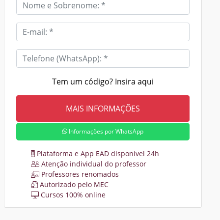
Tem um código? Insira aqui
Informações por WhatsApp
Plataforma e App EAD disponível 24h
Atenção individual do professor
Professores renomados
Autorizado pelo MEC
Cursos 100% online