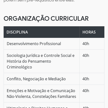
ORGANIZAÇÃO CURRICULAR
DISCIPLINA
HORAS
Desenvolvimento Profissional
40h
Sociologia Jurídica e Controle Social e
40h
História do Pensamento
Criminológico
Conflito, Negociação e Mediação
40h
Emoções e Motivação e Comunicação
40h
Não-Violenta, Constelações Familiares