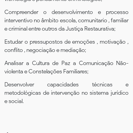
Compreender o desenvolvimento e processo
interventivo no âmbito escola, comunitario , familiar
e criminal entre outros da Justiça Restaurativa;
Estudar o pressupostos de emoções , motivação ,
conflito , negociação e mediação;
Analisar a Cultura de Paz a Comunicação Não-
violenta e Constelações Familiares;
Desenvolver capacidades técnicas e
metodológicas de intervenção no sistema jurídico
e social.