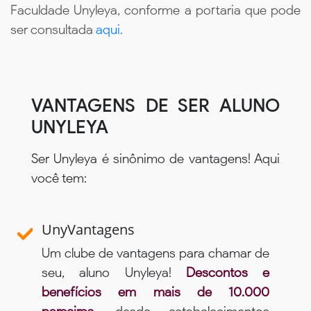
Faculdade Unyleya, conforme a portaria que pode
ser consultada
aqui.
VANTAGENS DE SER ALUNO
UNYLEYA
Ser Unyleya é sinônimo de vantagens! Aqui
você tem:
UnyVantagens
Um clube de vantagens para chamar de
seu, aluno Unyleya!
Descontos e
benefícios em mais de 10.000