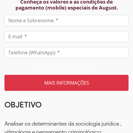
Conheça os valores e as condições de
pagamento (mobile) especiais de August.
Tem um código? Insira aqui
OBJETIVO
Analisar os determinantes da sociologia jurídica ,
vitimologia e pensamento criminológico;