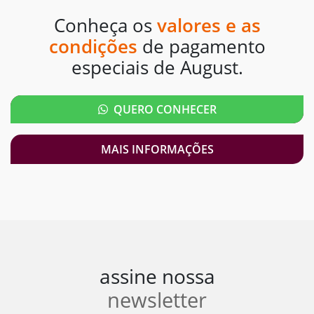
Conheça os
valores e as
condições
de pagamento
especiais de August.
QUERO CONHECER
MAIS INFORMAÇÕES
assine nossa
newsletter