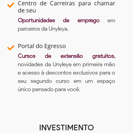
Centro de Carreiras para chamar
de seu
Oportunidades de emprego
em
parceiros da Unyleya.
Portal do Egresso
Cursos de extensão gratuitos,
novidades da Unyleya em primeira mão
e acesso à descontos exclusivos para o
seu segundo curso em um espaço
único pensado para você.
INVESTIMENTO