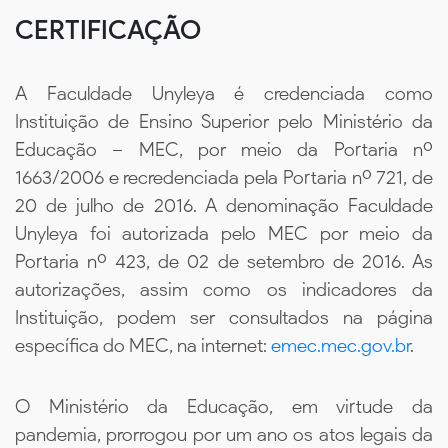
CERTIFICAÇÃO
A Faculdade Unyleya é credenciada como
Instituição de Ensino Superior pelo Ministério da
Educação – MEC, por meio da Portaria nº
1663/2006 e recredenciada pela Portaria nº 721, de
20 de julho de 2016. A denominação Faculdade
Unyleya foi autorizada pelo MEC por meio da
Portaria nº 423, de 02 de setembro de 2016. As
autorizações, assim como os indicadores da
Instituição, podem ser consultados na página
específica do MEC, na internet:
emec.mec.gov.br
.
O Ministério da Educação, em virtude da
pandemia, prorrogou por um ano os atos legais da