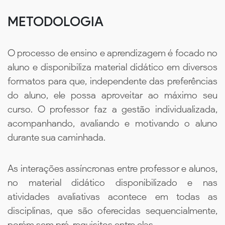
METODOLOGIA
O processo de ensino e aprendizagem é focado no
aluno e disponibiliza material didático em diversos
formatos para que, independente das preferências
do aluno, ele possa aproveitar ao máximo seu
curso. O professor faz a gestão individualizada,
acompanhando, avaliando e motivando o aluno
durante sua caminhada.
As interações assíncronas entre professor e alunos,
no material didático disponibilizado e nas
atividades avaliativas acontece em todas as
disciplinas, que são oferecidas sequencialmente,
porém sem pré-requisitos entre elas.