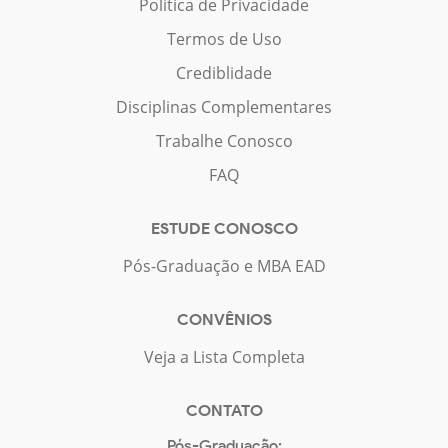
Política de Privacidade
Termos de Uso
Crediblidade
Disciplinas Complementares
Trabalhe Conosco
FAQ
ESTUDE CONOSCO
Pós-Graduação e MBA EAD
CONVÊNIOS
Veja a Lista Completa
CONTATO
Pós-Graduação: