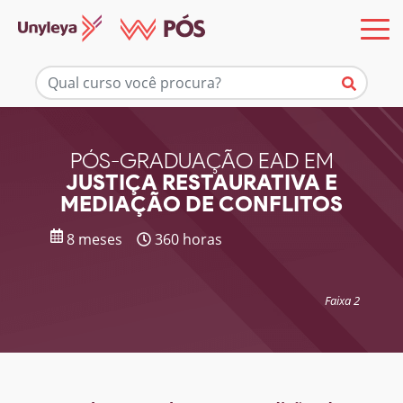
Mais informações
PÓS-GRADUAÇÃO EAD EM
JUSTIÇA RESTAURATIVA E
MEDIAÇÃO DE CONFLITOS
8 meses
360 horas
Faixa 2