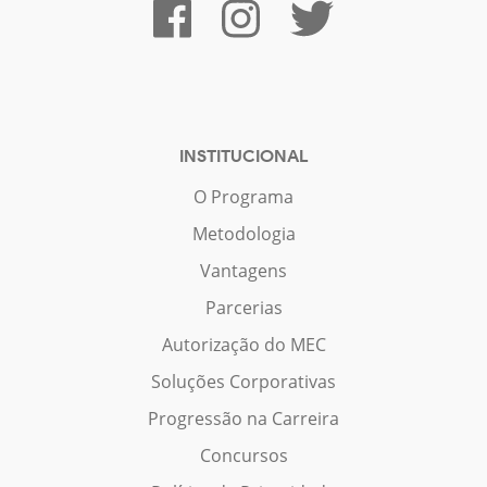
INSTITUCIONAL
O Programa
Metodologia
Vantagens
Parcerias
Autorização do MEC
Soluções Corporativas
Progressão na Carreira
Concursos