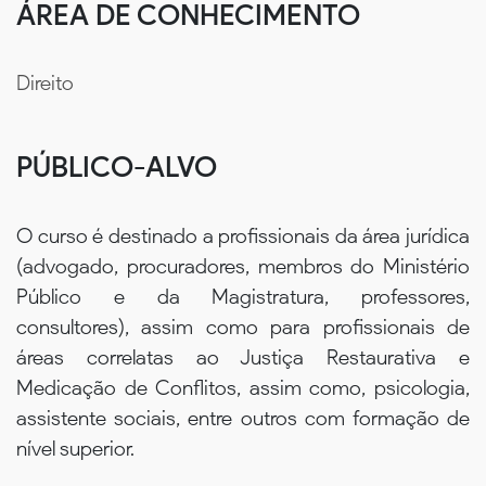
ÁREA DE CONHECIMENTO
Direito
PÚBLICO-ALVO
O curso é destinado a profissionais da área jurídica
(advogado, procuradores, membros do Ministério
Público e da Magistratura, professores,
consultores), assim como para profissionais de
áreas correlatas ao Justiça Restaurativa e
Medicação de Conflitos, assim como, psicologia,
assistente sociais, entre outros com formação de
nível superior.