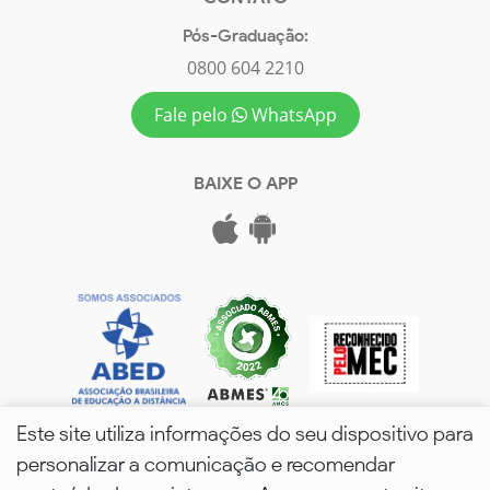
Pós-Graduação:
0800 604 2210
Fale pelo
WhatsApp
BAIXE O APP
Este site utiliza informações do seu dispositivo para
personalizar a comunicação e recomendar