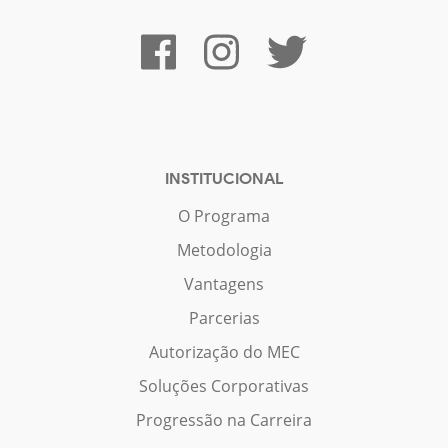
INSTITUCIONAL
O Programa
Metodologia
Vantagens
Parcerias
Autorização do MEC
Soluções Corporativas
Progressão na Carreira