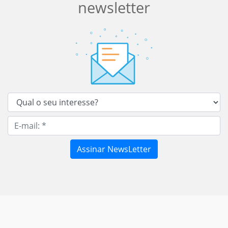
newsletter