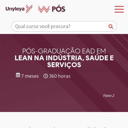
Mais informações
PÓS-GRADUAÇÃO EAD EM
LEAN NA INDÚSTRIA, SAÚDE E
SERVIÇOS
7 meses
360 horas
Faixa 2