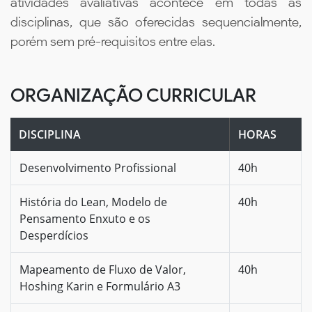
atividades avaliativas acontece em todas as
disciplinas, que são oferecidas sequencialmente,
porém sem pré-requisitos entre elas.
ORGANIZAÇÃO CURRICULAR
DISCIPLINA
HORAS
Desenvolvimento Profissional
40h
História do Lean, Modelo de
40h
Pensamento Enxuto e os
Desperdícios
Mapeamento de Fluxo de Valor,
40h
Hoshing Karin e Formulário A3