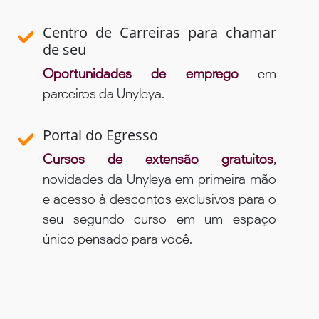
Centro de Carreiras para chamar
de seu
Oportunidades de emprego
em
parceiros da Unyleya.
Portal do Egresso
Cursos de extensão gratuitos,
novidades da Unyleya em primeira mão
e acesso à descontos exclusivos para o
seu segundo curso em um espaço
único pensado para você.