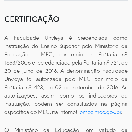
CERTIFICAÇÃO
A Faculdade Unyleya é credenciada como
Instituição de Ensino Superior pelo Ministério da
Educação – MEC, por meio da Portaria nº
1663/2006 e recredenciada pela Portaria nº 721, de
20 de julho de 2016. A denominação Faculdade
Unyleya foi autorizada pelo MEC por meio da
Portaria nº 423, de 02 de setembro de 2016. As
autorizações, assim como os indicadores da
Instituição, podem ser consultados na página
específica do MEC, na internet:
emec.mec.gov.br
.
O Ministério da Educação, em virtude da