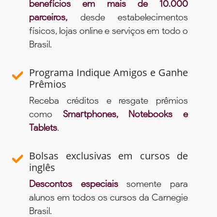
benefícios em mais de 10.000
parceiros,
desde estabelecimentos
físicos, lojas online e serviços em todo o
Brasil.
Programa Indique Amigos e Ganhe
Prêmios
Receba créditos e resgate prêmios
como
Smartphones, Notebooks e
Tablets
.
Bolsas exclusivas em cursos de
inglês
Descontos especiais
somente para
alunos em todos os cursos da Carnegie
Brasil.