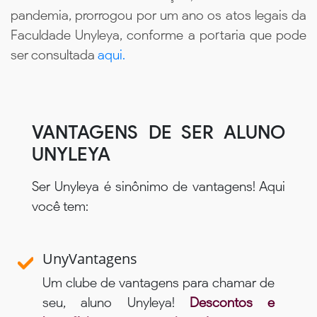
pandemia, prorrogou por um ano os atos legais da
Faculdade Unyleya, conforme a portaria que pode
ser consultada
aqui.
VANTAGENS DE SER ALUNO
UNYLEYA
Ser Unyleya é sinônimo de vantagens! Aqui
você tem:
UnyVantagens
Um clube de vantagens para chamar de
seu, aluno Unyleya!
Descontos e