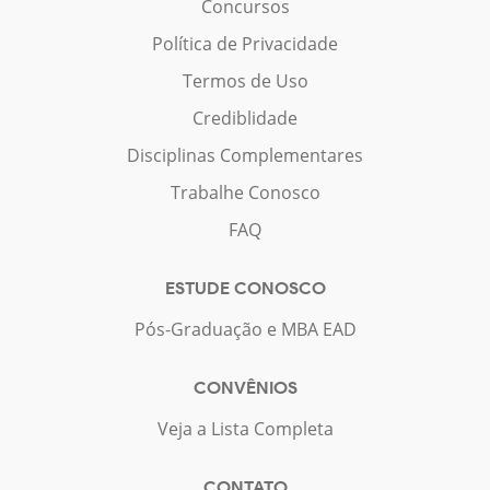
Concursos
Política de Privacidade
Termos de Uso
Crediblidade
Disciplinas Complementares
Trabalhe Conosco
FAQ
ESTUDE CONOSCO
Pós-Graduação e MBA EAD
CONVÊNIOS
Veja a Lista Completa
CONTATO