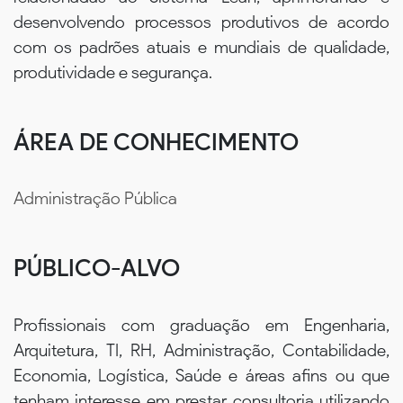
desenvolvendo processos produtivos de acordo
com os padrões atuais e mundiais de qualidade,
produtividade e segurança.
ÁREA DE CONHECIMENTO
Administração Pública
PÚBLICO-ALVO
Profissionais com graduação em Engenharia,
Arquitetura, TI, RH, Administração, Contabilidade,
Economia, Logística, Saúde e áreas afins ou que
tenham interesse em prestar consultoria utilizando