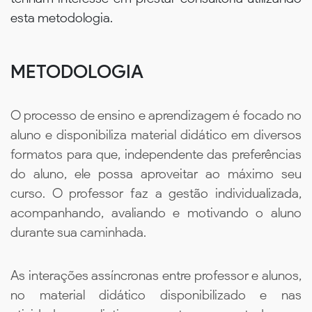
esta metodologia.
METODOLOGIA
O processo de ensino e aprendizagem é focado no
aluno e disponibiliza material didático em diversos
formatos para que, independente das preferências
do aluno, ele possa aproveitar ao máximo seu
curso. O professor faz a gestão individualizada,
acompanhando, avaliando e motivando o aluno
durante sua caminhada.
As interações assíncronas entre professor e alunos,
no material didático disponibilizado e nas