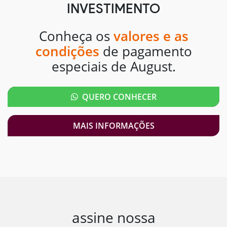
INVESTIMENTO
Conheça os
valores e as
condições
de pagamento
especiais de August.
QUERO CONHECER
MAIS INFORMAÇÕES
assine nossa