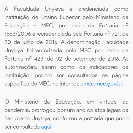
A Faculdade Unyleya é credenciada como
Instituição de Ensino Superior pelo Ministério da
Educação – MEC, por meio da Portaria nº
1663/2006 e recredenciada pela Portaria nº 721, de
20 de julho de 2016. A denominação Faculdade
Unyleya foi autorizada pelo MEC por meio da
Portaria nº 423, de 02 de setembro de 2016. As
autorizações, assim como os indicadores da
Instituição, podem ser consultados na página
específica do MEC, na internet:
emec.mec.gov.br
.
O Ministério da Educação, em virtude da
pandemia, prorrogou por um ano os atos legais da
Faculdade Unyleya, conforme a portaria que pode
ser consultada
aqui.