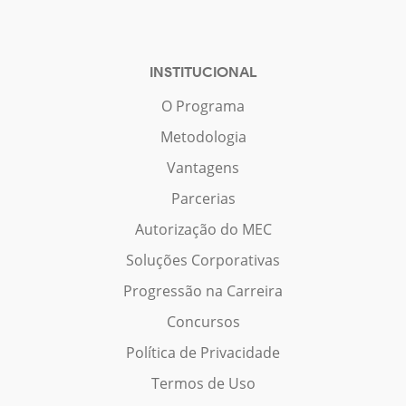
INSTITUCIONAL
O Programa
Metodologia
Vantagens
Parcerias
Autorização do MEC
Soluções Corporativas
Progressão na Carreira
Concursos
Política de Privacidade
Termos de Uso