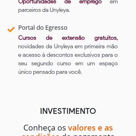
Oportunidades de emprego
em
parceiros da Unyleya.
Portal do Egresso
Cursos de extensão gratuitos,
novidades da Unyleya em primeira mão
e acesso à descontos exclusivos para o
seu segundo curso em um espaço
único pensado para você.
INVESTIMENTO
Conheça os
valores e as