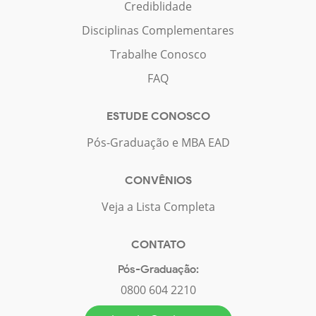
Crediblidade
Disciplinas Complementares
Trabalhe Conosco
FAQ
ESTUDE CONOSCO
Pós-Graduação e MBA EAD
CONVÊNIOS
Veja a Lista Completa
CONTATO
Pós-Graduação:
0800 604 2210