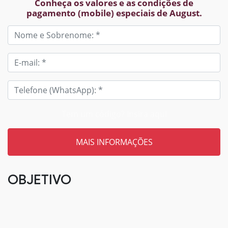
Conheça os valores e as condições de
pagamento (mobile) especiais de August.
Tem um código? Insira aqui
OBJETIVO