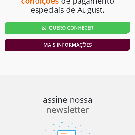
condições
de pagamento
especiais de August.
QUERO CONHECER
MAIS INFORMAÇÕES
assine nossa
newsletter