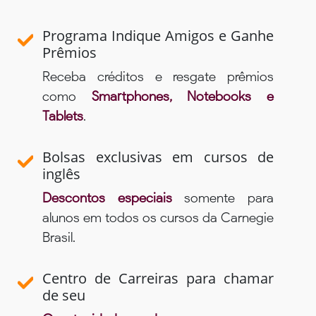
Programa Indique Amigos e Ganhe
Prêmios
Receba créditos e resgate prêmios
como
Smartphones, Notebooks e
Tablets
.
Bolsas exclusivas em cursos de
inglês
Descontos especiais
somente para
alunos em todos os cursos da Carnegie
Brasil.
Centro de Carreiras para chamar
de seu