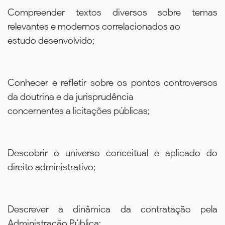
Compreender textos diversos sobre temas
relevantes e modernos correlacionados ao
estudo desenvolvido;
Conhecer e refletir sobre os pontos controversos
da doutrina e da jurisprudência
concernentes a licitações públicas;
Descobrir o universo conceitual e aplicado do
direito administrativo;
Descrever a dinâmica da contratação pela
Administração Pública;