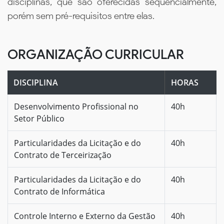
disciplinas, que são oferecidas sequencialmente,
porém sem pré-requisitos entre elas.
ORGANIZAÇÃO CURRICULAR
DISCIPLINA
HORAS
Desenvolvimento Profissional no
40h
Setor Público
Particularidades da Licitação e do
40h
Contrato de Terceirização
Particularidades da Licitação e do
40h
Contrato de Informática
Controle Interno e Externo da Gestão
40h