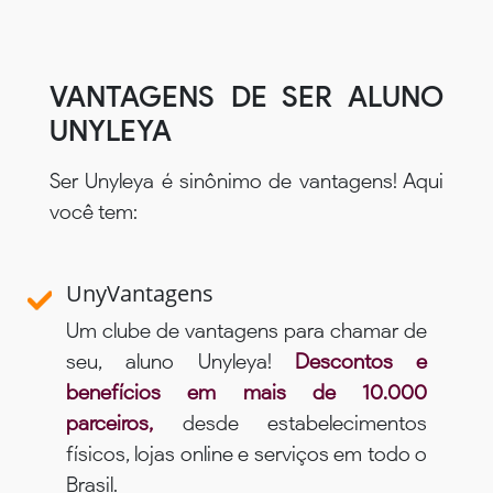
VANTAGENS DE SER ALUNO
UNYLEYA
Ser Unyleya é sinônimo de vantagens! Aqui
você tem:
UnyVantagens
Um clube de vantagens para chamar de
seu, aluno Unyleya!
Descontos e
benefícios em mais de 10.000
parceiros,
desde estabelecimentos
físicos, lojas online e serviços em todo o
Brasil.