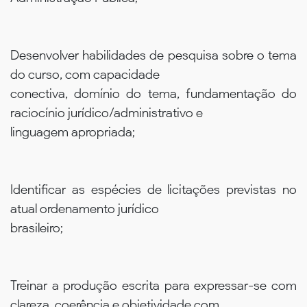
Desenvolver habilidades de pesquisa sobre o tema
do curso, com capacidade
conectiva, domínio do tema, fundamentação do
raciocínio jurídico/administrativo e
linguagem apropriada;
Identificar as espécies de licitações previstas no
atual ordenamento jurídico
brasileiro;
Treinar a produção escrita para expressar-se com
clareza, coerência e objetividade com