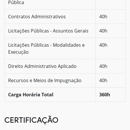
Pública
Contratos Administrativos
40h
Licitações Públicas - Assuntos Gerais
40h
Licitações Públicas - Modalidades e
40h
Execução
Direito Administrativo Aplicado
40h
Recursos e Meios de Impugnação
40h
Carga Horária Total
360h
CERTIFICAÇÃO