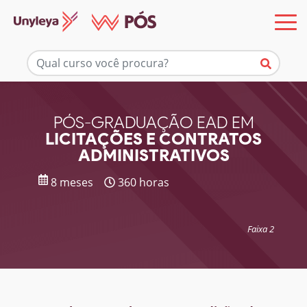
Mais informações
PÓS-GRADUAÇÃO EAD EM
LICITAÇÕES E CONTRATOS
ADMINISTRATIVOS
8 meses
360 horas
Faixa 2