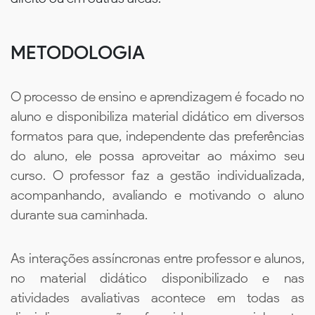
METODOLOGIA
O processo de ensino e aprendizagem é focado no
aluno e disponibiliza material didático em diversos
formatos para que, independente das preferências
do aluno, ele possa aproveitar ao máximo seu
curso. O professor faz a gestão individualizada,
acompanhando, avaliando e motivando o aluno
durante sua caminhada.
As interações assíncronas entre professor e alunos,
no material didático disponibilizado e nas
atividades avaliativas acontece em todas as