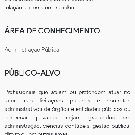
relação ao tema em trabalho.
ÁREA DE CONHECIMENTO
Administração Pública
PÚBLICO-ALVO
Profissionais que atuam ou pretendem atuar no
ramo das licitações públicas e contratos
administrativos de órgãos e entidades públicos ou
empresas privadas, sejam graduados em
administração, ciências contábeis, gestão pública,
direito ou em outras áreas.