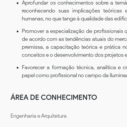
Aprofundar os conhecimentos sobre a temát
reconhecendo suas implicações teóricas 
humanas, no que tange à qualidade das edific
Promover a especialização de profissionais
de acordo com as tendências atuais do mer
premissa, a capacitação teórica e prática 
conceitos e o desenvolvimento dos projetos e
Favorecer a formação técnica, analítica e 
papel como profissional no campo da Ilumina
ÁREA DE CONHECIMENTO
Engenharia e Arquitetura