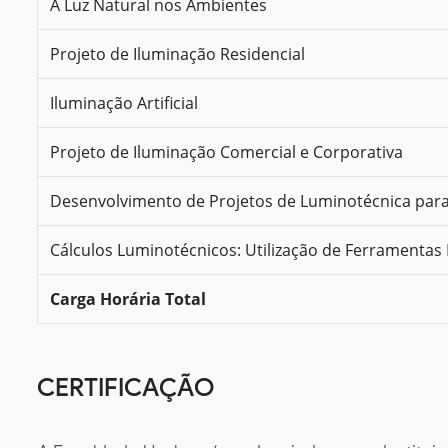
A Luz Natural nos Ambientes
Projeto de Iluminação Residencial
Iluminação Artificial
Projeto de Iluminação Comercial e Corporativa
Desenvolvimento de Projetos de Luminotécnica par
Cálculos Luminotécnicos: Utilização de Ferramentas 
Carga Horária Total
CERTIFICAÇÃO