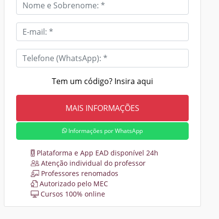
Tem um código? Insira aqui
Informações por WhatsApp
Plataforma e App EAD disponível 24h
Atenção individual do professor
Professores renomados
Autorizado pelo MEC
Cursos 100% online