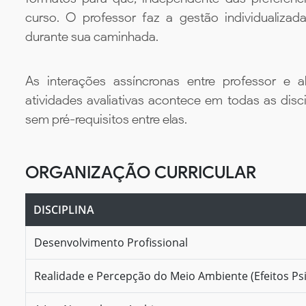
curso. O professor faz a gestão individualiza
durante sua caminhada.
As interações assíncronas entre professor e al
atividades avaliativas acontece em todas as disc
sem pré-requisitos entre elas.
ORGANIZAÇÃO CURRICULAR
DISCIPLINA
Desenvolvimento Profissional
Realidade e Percepção do Meio Ambiente (Efeitos Psi