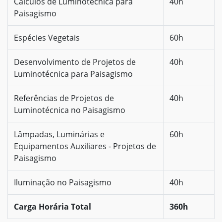
Cálculos de Luminotécnica para
40h
Paisagismo
Espécies Vegetais
60h
Desenvolvimento de Projetos de
40h
Luminotécnica para Paisagismo
Referências de Projetos de
40h
Luminotécnica no Paisagismo
Lâmpadas, Luminárias e
60h
Equipamentos Auxiliares - Projetos de
Paisagismo
Iluminação no Paisagismo
40h
Carga Horária Total
360h