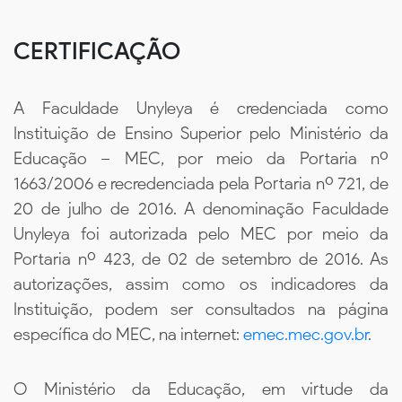
CERTIFICAÇÃO
A Faculdade Unyleya é credenciada como
Instituição de Ensino Superior pelo Ministério da
Educação – MEC, por meio da Portaria nº
1663/2006 e recredenciada pela Portaria nº 721, de
20 de julho de 2016. A denominação Faculdade
Unyleya foi autorizada pelo MEC por meio da
Portaria nº 423, de 02 de setembro de 2016. As
autorizações, assim como os indicadores da
Instituição, podem ser consultados na página
específica do MEC, na internet:
emec.mec.gov.br
.
O Ministério da Educação, em virtude da