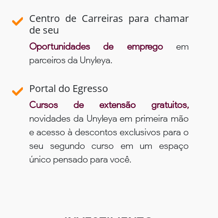
Centro de Carreiras para chamar
de seu
Oportunidades de emprego
em
parceiros da Unyleya.
Portal do Egresso
Cursos de extensão gratuitos,
novidades da Unyleya em primeira mão
e acesso à descontos exclusivos para o
seu segundo curso em um espaço
único pensado para você.