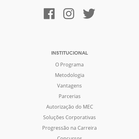
INSTITUCIONAL
O Programa
Metodologia
Vantagens
Parcerias
Autorização do MEC
Soluções Corporativas
Progressão na Carreira
Concursos