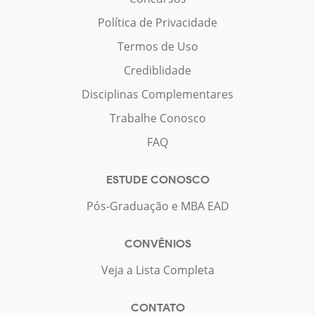
Política de Privacidade
Termos de Uso
Crediblidade
Disciplinas Complementares
Trabalhe Conosco
FAQ
ESTUDE CONOSCO
Pós-Graduação e MBA EAD
CONVÊNIOS
Veja a Lista Completa
CONTATO