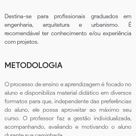
Destina-se para profissionais graduados em
engenharia, arquitetura e urbanismo. É
recomendável ter conhecimento e/ou experiência
com projetos.
METODOLOGIA
O processo de ensino e aprendizagem é focado no
aluno e disponibiliza material didático em diversos
formatos para que, independente das preferências
do aluno, ele possa aproveitar ao máximo seu
curso. O professor faz a gestão individualizada,
acompanhando, avaliando e motivando o aluno
durante sua caminhada.