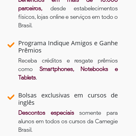
parceiros,
desde estabelecimentos
físicos, lojas online e serviços em todo o
Brasil.
Programa Indique Amigos e Ganhe
Prêmios
Receba créditos e resgate prêmios
como
Smartphones, Notebooks e
Tablets
.
Bolsas exclusivas em cursos de
inglês
Descontos especiais
somente para
alunos em todos os cursos da Carnegie
Brasil.