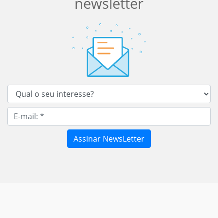
newsletter