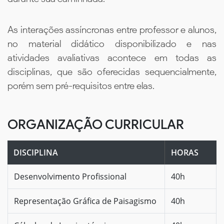
As interações assíncronas entre professor e alunos,
no material didático disponibilizado e nas
atividades avaliativas acontece em todas as
disciplinas, que são oferecidas sequencialmente,
porém sem pré-requisitos entre elas.
ORGANIZAÇÃO CURRICULAR
DISCIPLINA
HORAS
Desenvolvimento Profissional
40h
Representação Gráfica de Paisagismo
40h