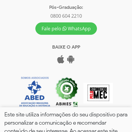
Pós-Graduação:
0800 604 2210
Fale pelo
WhatsApp
BAIXE O APP
Este site utiliza informações do seu dispositivo para
personalizar a comunicação e recomendar
conteúdo de seu interesse. Ao acessar este site,