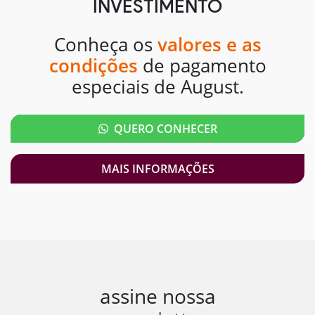
INVESTIMENTO
Conheça os
valores e as
condições
de pagamento
especiais de August.
QUERO CONHECER
MAIS INFORMAÇÕES
assine nossa