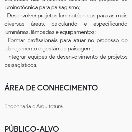
luminotécnica para paisagismo;
. Desenvolver projetos luminotécnicos para as mais
diversas áreas, calculando e especificando
luminárias, lâmpadas e equipamentos;
. Formar profissionais para atuar no processo de
planejamento e gestão da paisagem;
. Integrar equipes de desenvolvimento de projetos
paisagísticos.
ÁREA DE CONHECIMENTO
Engenharia e Arquitetura
PÚBLICO-ALVO