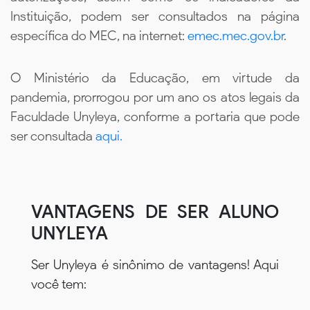
Instituição, podem ser consultados na página
específica do MEC, na internet:
emec.mec.gov.br
.
O Ministério da Educação, em virtude da
pandemia, prorrogou por um ano os atos legais da
Faculdade Unyleya, conforme a portaria que pode
ser consultada
aqui.
VANTAGENS DE SER ALUNO
UNYLEYA
Ser Unyleya é sinônimo de vantagens! Aqui
você tem: