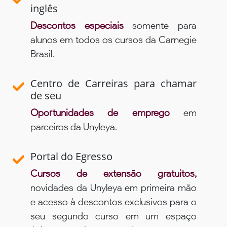
inglês
Descontos especiais
somente para
alunos em todos os cursos da Carnegie
Brasil.
Centro de Carreiras para chamar
de seu
Oportunidades de emprego
em
parceiros da Unyleya.
Portal do Egresso
Cursos de extensão gratuitos,
novidades da Unyleya em primeira mão
e acesso à descontos exclusivos para o
seu segundo curso em um espaço