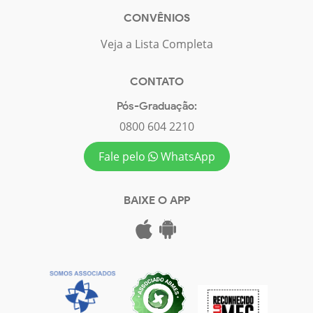
CONVÊNIOS
Veja a Lista Completa
CONTATO
Pós-Graduação:
0800 604 2210
Fale pelo
WhatsApp
BAIXE O APP