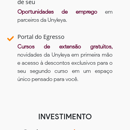
de seu
Oportunidades de emprego
em
parceiros da Unyleya.
Portal do Egresso
Cursos de extensão gratuitos,
novidades da Unyleya em primeira mão
e acesso à descontos exclusivos para o
seu segundo curso em um espaço
único pensado para você.
INVESTIMENTO