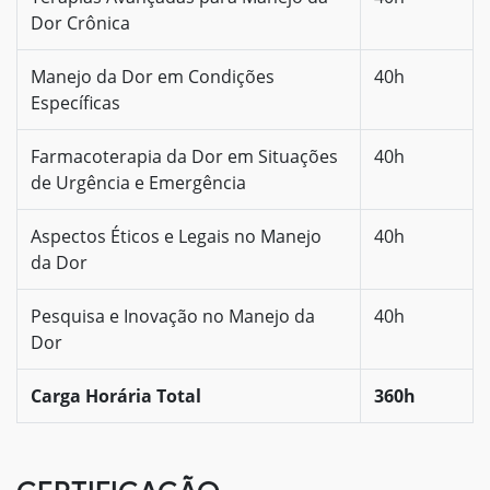
Dor Crônica
Manejo da Dor em Condições
40h
Específicas
Farmacoterapia da Dor em Situações
40h
de Urgência e Emergência
Aspectos Éticos e Legais no Manejo
40h
da Dor
Pesquisa e Inovação no Manejo da
40h
Dor
Carga Horária Total
360h