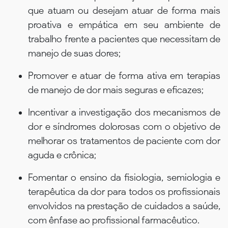
que atuam ou desejam atuar de forma mais
proativa e empática em seu ambiente de
trabalho frente a pacientes que necessitam de
manejo de suas dores;
Promover e atuar de forma ativa em terapias
de manejo de dor mais seguras e eficazes;
Incentivar a investigação dos mecanismos de
dor e síndromes dolorosas com o objetivo de
melhorar os tratamentos de paciente com dor
aguda e crônica;
Fomentar o ensino da fisiologia, semiologia e
terapêutica da dor para todos os profissionais
envolvidos na prestação de cuidados a saúde,
com ênfase ao profissional farmacêutico.