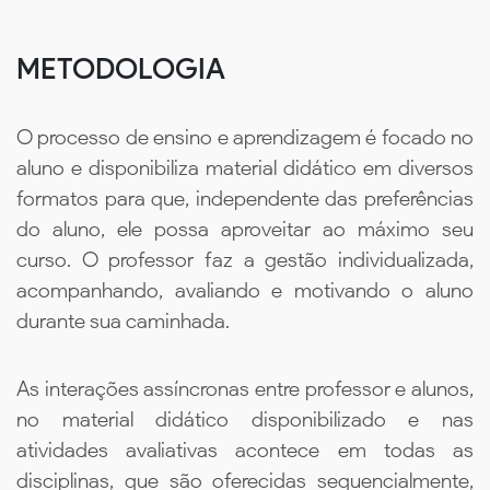
METODOLOGIA
O processo de ensino e aprendizagem é focado no
aluno e disponibiliza material didático em diversos
formatos para que, independente das preferências
do aluno, ele possa aproveitar ao máximo seu
curso. O professor faz a gestão individualizada,
acompanhando, avaliando e motivando o aluno
durante sua caminhada.
As interações assíncronas entre professor e alunos,
no material didático disponibilizado e nas
atividades avaliativas acontece em todas as
disciplinas, que são oferecidas sequencialmente,