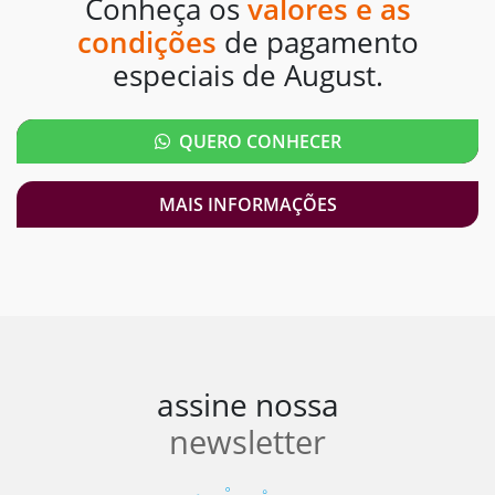
Conheça os
valores e as
condições
de pagamento
especiais de August.
QUERO CONHECER
MAIS INFORMAÇÕES
assine nossa
newsletter