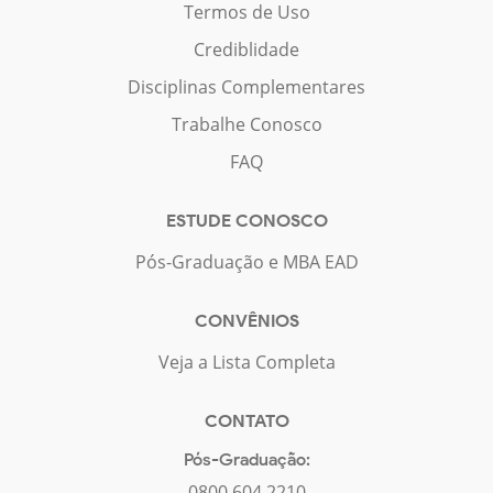
Termos de Uso
Crediblidade
Disciplinas Complementares
Trabalhe Conosco
FAQ
ESTUDE CONOSCO
Pós-Graduação e MBA EAD
CONVÊNIOS
Veja a Lista Completa
CONTATO
Pós-Graduação:
0800 604 2210