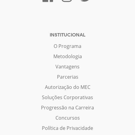
INSTITUCIONAL
O Programa
Metodologia
Vantagens
Parcerias
Autorização do MEC
Soluções Corporativas
Progressão na Carreira
Concursos
Política de Privacidade