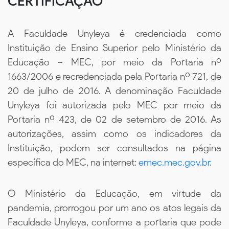
CERTIFICAÇÃO
A Faculdade Unyleya é credenciada como
Instituição de Ensino Superior pelo Ministério da
Educação – MEC, por meio da Portaria nº
1663/2006 e recredenciada pela Portaria nº 721, de
20 de julho de 2016. A denominação Faculdade
Unyleya foi autorizada pelo MEC por meio da
Portaria nº 423, de 02 de setembro de 2016. As
autorizações, assim como os indicadores da
Instituição, podem ser consultados na página
específica do MEC, na internet:
emec.mec.gov.br
.
O Ministério da Educação, em virtude da
pandemia, prorrogou por um ano os atos legais da
Faculdade Unyleya, conforme a portaria que pode