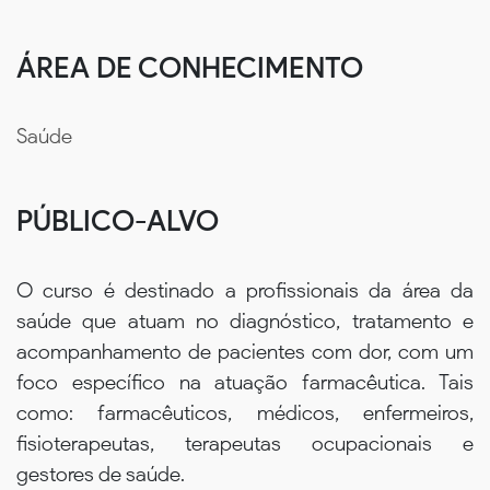
ÁREA DE CONHECIMENTO
Saúde
PÚBLICO-ALVO
O curso é destinado a profissionais da área da
saúde que atuam no diagnóstico, tratamento e
acompanhamento de pacientes com dor, com um
foco específico na atuação farmacêutica. Tais
como: farmacêuticos, médicos, enfermeiros,
fisioterapeutas, terapeutas ocupacionais e
gestores de saúde.