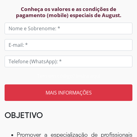
Conheça os valores e as condições de
pagamento (mobile) especiais de August.
Tem um código? Insira aqui
OBJETIVO
Promover a especialização de profissionais