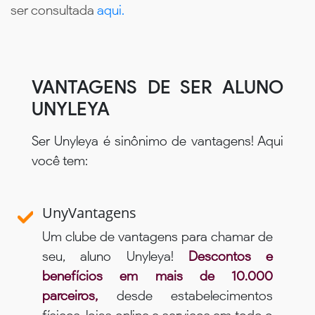
ser consultada
aqui.
VANTAGENS DE SER ALUNO
UNYLEYA
Ser Unyleya é sinônimo de vantagens! Aqui
você tem:
UnyVantagens
Um clube de vantagens para chamar de
seu, aluno Unyleya!
Descontos e
benefícios em mais de 10.000
parceiros,
desde estabelecimentos