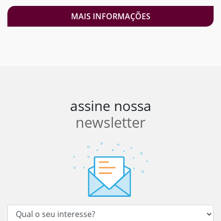
MAIS INFORMAÇÕES
assine nossa
newsletter