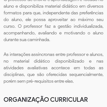
aluno e disponibiliza material didático em diversos
formatos para que, independente das preferências
do aluno, ele possa aproveitar ao máximo seu
curso. O professor faz a gestão individualizada,
acompanhando, avaliando e motivando o aluno
durante sua caminhada.
As interações assíncronas entre professor e alunos,
no material didático disponibilizado e nas
atividades avaliativas acontece em todas as
disciplinas, que são oferecidas sequencialmente,
porém sem pré-requisitos entre elas.
ORGANIZAÇÃO CURRICULAR