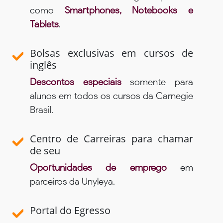
como
Smartphones, Notebooks e
Tablets
.
Bolsas exclusivas em cursos de
inglês
Descontos especiais
somente para
alunos em todos os cursos da Carnegie
Brasil.
Centro de Carreiras para chamar
de seu
Oportunidades de emprego
em
parceiros da Unyleya.
Portal do Egresso