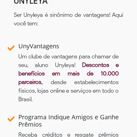
UNYLEYA
Ser Unyleya é sinônimo de vantagens! Aqui
você tem:
UnyVantagens
Um clube de vantagens para chamar de
seu, aluno Unyleya!
Descontos e
benefícios em mais de 10.000
parceiros,
desde estabelecimentos
físicos, lojas online e serviços em todo o
Brasil.
Programa Indique Amigos e Ganhe
Prêmios
Receba créditos e resgate prêmios