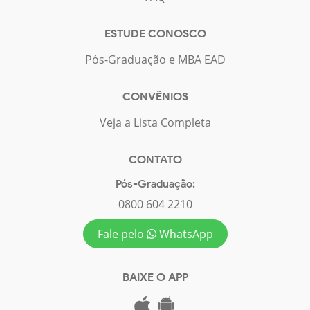
ESTUDE CONOSCO
Pós-Graduação e MBA EAD
CONVÊNIOS
Veja a Lista Completa
CONTATO
Pós-Graduação:
0800 604 2210
Fale pelo
WhatsApp
BAIXE O APP