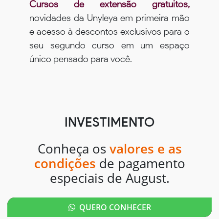
Cursos de extensão gratuitos,
novidades da Unyleya em primeira mão
e acesso à descontos exclusivos para o
seu segundo curso em um espaço
único pensado para você.
INVESTIMENTO
Conheça os
valores e as
condições
de pagamento
especiais de August.
QUERO CONHECER