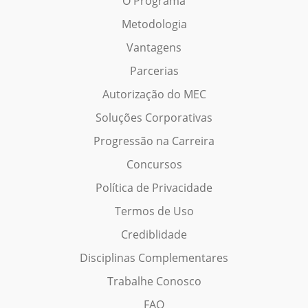
O Programa
Metodologia
Vantagens
Parcerias
Autorização do MEC
Soluções Corporativas
Progressão na Carreira
Concursos
Política de Privacidade
Termos de Uso
Crediblidade
Disciplinas Complementares
Trabalhe Conosco
FAQ