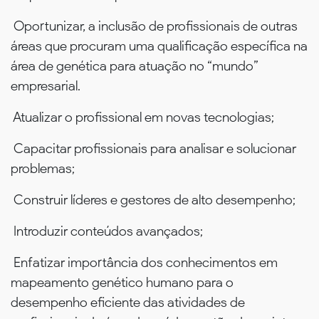
Oportunizar, a inclusão de profissionais de outras
áreas que procuram uma qualificação específica na
área de genética para atuação no “mundo”
empresarial.
Atualizar o profissional em novas tecnologias;
Capacitar profissionais para analisar e solucionar
problemas;
Construir líderes e gestores de alto desempenho;
Introduzir conteúdos avançados;
Enfatizar importância dos conhecimentos em
mapeamento genético humano para o
desempenho eficiente das atividades de