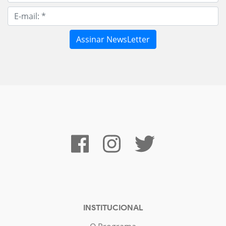
INSTITUCIONAL