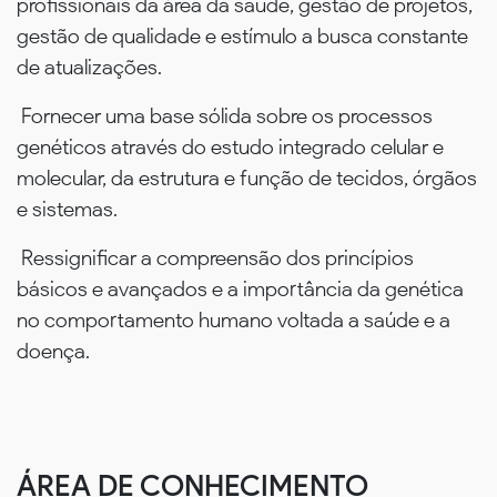
profissionais da área da saúde, gestão de projetos,
gestão de qualidade e estímulo a busca constante
de atualizações.
Fornecer uma base sólida sobre os processos
genéticos através do estudo integrado celular e
molecular, da estrutura e função de tecidos, órgãos
e sistemas.
Ressignificar a compreensão dos princípios
básicos e avançados e a importância da genética
no comportamento humano voltada a saúde e a
doença.
ÁREA DE CONHECIMENTO