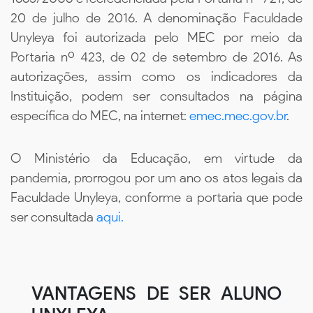
20 de julho de 2016. A denominação Faculdade
Unyleya foi autorizada pelo MEC por meio da
Portaria nº 423, de 02 de setembro de 2016. As
autorizações, assim como os indicadores da
Instituição, podem ser consultados na página
específica do MEC, na internet:
emec.mec.gov.br
.
O Ministério da Educação, em virtude da
pandemia, prorrogou por um ano os atos legais da
Faculdade Unyleya, conforme a portaria que pode
ser consultada
aqui.
VANTAGENS DE SER ALUNO