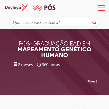
Mais informações
PÓS-GRADUAÇÃO EAD EM
MAPEAMENTO GENÉTICO
HUMANO
8 meses
360 horas
Faixa 2