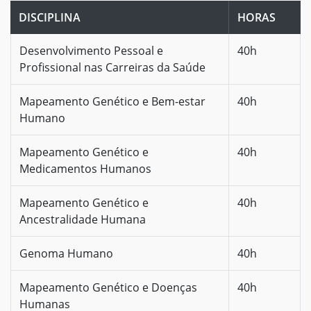
DISCIPLINA
HORAS
Desenvolvimento Pessoal e
40h
Profissional nas Carreiras da Saúde
Mapeamento Genético e Bem-estar
40h
Humano
Mapeamento Genético e
40h
Medicamentos Humanos
Mapeamento Genético e
40h
Ancestralidade Humana
Genoma Humano
40h
Mapeamento Genético e Doenças
40h
Humanas