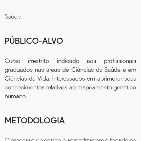
Saúde
PÚBLICO-ALVO
Curso irrestrito indicado aos profissionais
graduados nas áreas de Ciências da Saúde e em
Ciências da Vida, interessados em aprimorar seus
conhecimentos relativos ao mapeamento genético
humano.
METODOLOGIA
O processo de ensino e aprendizagem é focado no