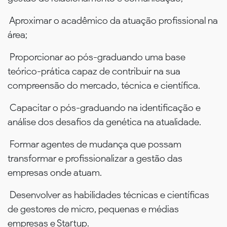
Aproximar o acadêmico da atuação profissional na
área;
Proporcionar ao pós-graduando uma base
teórico-prática capaz de contribuir na sua
compreensão do mercado, técnica e científica.
Capacitar o pós-graduando na identificação e
análise dos desafios da genética na atualidade.
Formar agentes de mudança que possam
transformar e profissionalizar a gestão das
empresas onde atuam.
Desenvolver as habilidades técnicas e científicas
de gestores de micro, pequenas e médias
empresas e Startup.