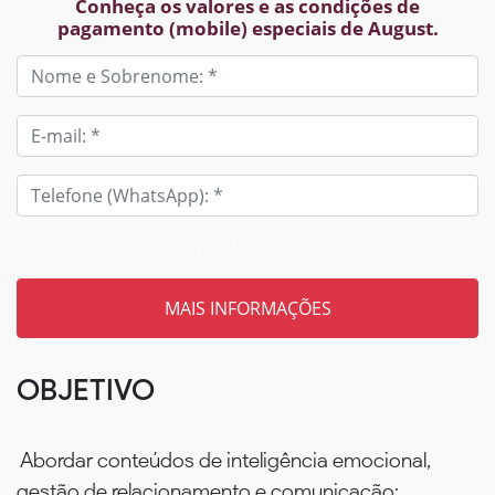
Conheça os valores e as condições de
pagamento (mobile) especiais de August.
Tem um código? Insira aqui
OBJETIVO
Abordar conteúdos de inteligência emocional,
gestão de relacionamento e comunicação;