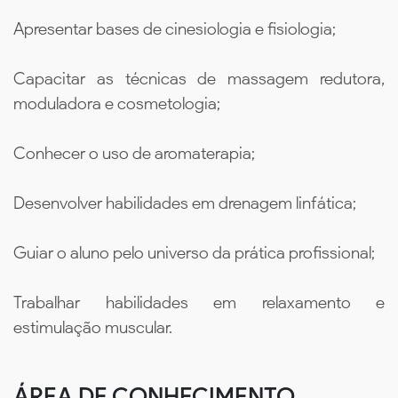
Apresentar bases de cinesiologia e fisiologia;
Capacitar as técnicas de massagem redutora,
moduladora e cosmetologia;
Conhecer o uso de aromaterapia;
Desenvolver habilidades em drenagem linfática;
Guiar o aluno pelo universo da prática profissional;
Trabalhar habilidades em relaxamento e
estimulação muscular.
ÁREA DE CONHECIMENTO