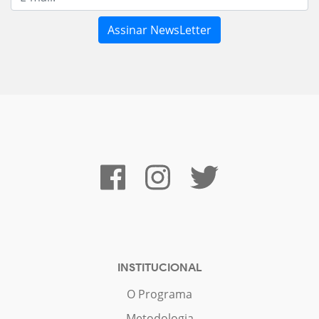
INSTITUCIONAL
O Programa
Metodologia