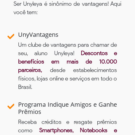
Ser Unyleya é sinônimo de vantagens! Aqui
você tem:
UnyVantagens
Um clube de vantagens para chamar de
seu, aluno Unyleya!
Descontos e
benefícios em mais de 10.000
parceiros,
desde estabelecimentos
físicos, lojas online e serviços em todo o
Brasil.
Programa Indique Amigos e Ganhe
Prêmios
Receba créditos e resgate prêmios
como
Smartphones, Notebooks e