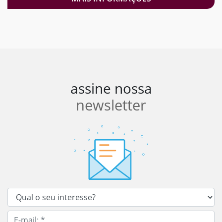
assine nossa
newsletter