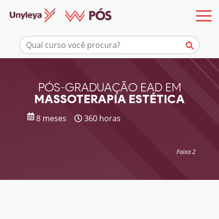
Mais informações
PÓS-GRADUAÇÃO EAD EM
MASSOTERAPIA ESTÉTICA
8 meses
360 horas
Faixa 2