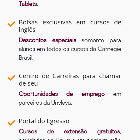
Tablets
.
Bolsas exclusivas em cursos de
inglês
Descontos especiais
somente para
alunos em todos os cursos da Carnegie
Brasil.
Centro de Carreiras para chamar
de seu
Oportunidades de emprego
em
parceiros da Unyleya.
Portal do Egresso
Cursos de extensão gratuitos,