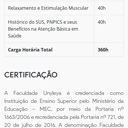
Relaxamento e Estimulação Muscular
40h
Histórico do SUS, PNPICS e seus
40h
Benefícios na Atenção Básica em
Saúde
Carga Horária Total
360h
CERTIFICAÇÃO
A Faculdade Unyleya é credenciada como
Instituição de Ensino Superior pelo Ministério da
Educação – MEC, por meio da Portaria nº
1663/2006 e recredenciada pela Portaria nº 721, de
20 de julho de 2016. A denominação Faculdade