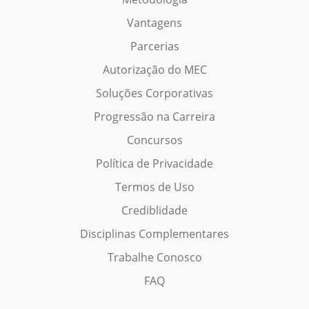
Vantagens
Parcerias
Autorização do MEC
Soluções Corporativas
Progressão na Carreira
Concursos
Política de Privacidade
Termos de Uso
Crediblidade
Disciplinas Complementares
Trabalhe Conosco
FAQ