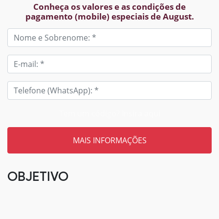
Conheça os valores e as condições de
pagamento (mobile) especiais de August.
Tem um código? Insira aqui
OBJETIVO