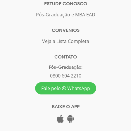
ESTUDE CONOSCO
Pós-Graduação e MBA EAD
CONVÊNIOS
Veja a Lista Completa
CONTATO
Pós-Graduação:
0800 604 2210
Fale pelo
WhatsApp
BAIXE O APP