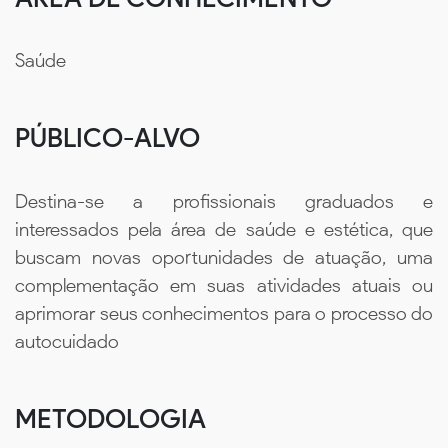
Saúde
PÚBLICO-ALVO
Destina-se a profissionais graduados e
interessados pela área de saúde e estética, que
buscam novas oportunidades de atuação, uma
complementação em suas atividades atuais ou
aprimorar seus conhecimentos para o processo do
autocuidado
METODOLOGIA