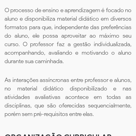
O processo de ensino e aprendizagem é focado no
aluno e disponibiliza material didático em diversos
formatos para que, independente das preferências
do aluno, ele possa aproveitar ao máximo seu
curso. O professor faz a gestão individualizada,
acompanhando, avaliando e motivando o aluno
durante sua caminhada.
As interações assíncronas entre professor e alunos,
no material didático disponibilizado e nas
atividades avaliativas acontece em todas as
disciplinas, que são oferecidas sequencialmente,
porém sem pré-requisitos entre elas.