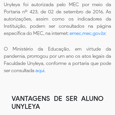
Unyleya foi autorizada pelo MEC por meio da
Portaria nº 423, de 02 de setembro de 2016. As
autorizações, assim como os indicadores da
Instituição, podem ser consultados na página
específica do MEC, na internet:
emec.mec.gov.br
.
O Ministério da Educação, em virtude da
pandemia, prorrogou por um ano os atos legais da
Faculdade Unyleya, conforme a portaria que pode
ser consultada
aqui.
VANTAGENS DE SER ALUNO
UNYLEYA