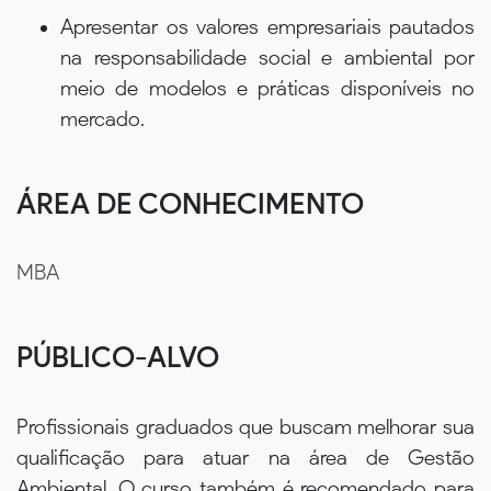
Apresentar os valores empresariais pautados
na responsabilidade social e ambiental por
meio de modelos e práticas disponíveis no
mercado.
ÁREA DE CONHECIMENTO
MBA
PÚBLICO-ALVO
Profissionais graduados que buscam melhorar sua
qualificação para atuar na área de Gestão
Ambiental. O curso também é recomendado para