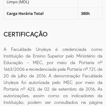
Limpo (MDL)
Carga Horária Total
380h
CERTIFICAÇÃO
A Faculdade Unyleya é credenciada como
Instituição de Ensino Superior pelo Ministério da
Educação – MEC, por meio da Portaria nº
1663/2006 e recredenciada pela Portaria nº 721, de
20 de julho de 2016. A denominação Faculdade
Unyleya foi autorizada pelo MEC por meio da
Portaria nº 423, de 02 de setembro de 2016. As
autorizações, assim como os indicadores da
Instituição, podem ser consultados na página