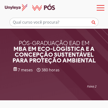
Mais informações
PÓS-GRADUAÇÃO EAD EM
MBA EM ECO-LOGÍSTICA E A
CONCEPÇÃO SUSTENTÁVEL
PARA PROTEÇÃO AMBIENTAL
7 meses
380 horas
Faixa 2