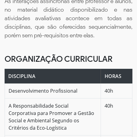
As interações assíncronas entre professor e alunos,
no material didático disponibilizado e nas
atividades avaliativas acontece em todas as
disciplinas, que são oferecidas sequencialmente,
porém sem pré-requisitos entre elas.
ORGANIZAÇÃO CURRICULAR
DISCIPLINA
HORAS
Desenvolvimento Profissional
40h
A Responsabilidade Social
40h
Corporativa para Promover a Gestão
Social e Ambiental Segundo os
Critérios da Eco-Logística