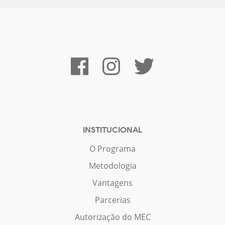
INSTITUCIONAL
O Programa
Metodologia
Vantagens
Parcerias
Autorização do MEC