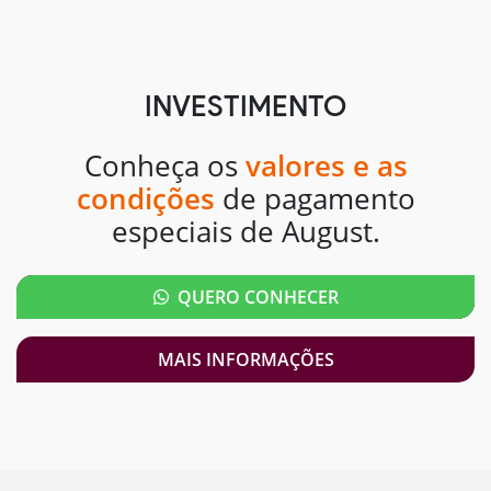
INVESTIMENTO
Conheça os
valores e as
condições
de pagamento
especiais de August.
QUERO CONHECER
MAIS INFORMAÇÕES