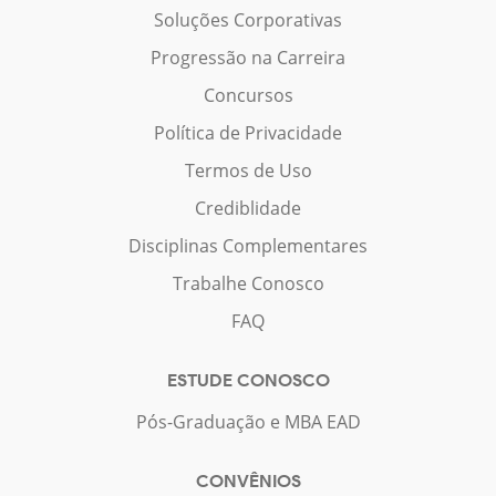
Soluções Corporativas
Progressão na Carreira
Concursos
Política de Privacidade
Termos de Uso
Crediblidade
Disciplinas Complementares
Trabalhe Conosco
FAQ
ESTUDE CONOSCO
Pós-Graduação e MBA EAD
CONVÊNIOS