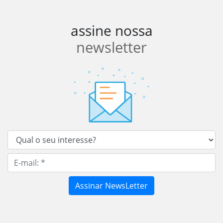
assine nossa
newsletter