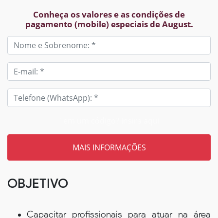
Conheça os valores e as condições de
pagamento (mobile) especiais de August.
Tem um código? Insira aqui
OBJETIVO
Capacitar profissionais para atuar na área