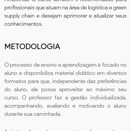
profissionais que atuam na área de logística e green
supply chain e desejam aprimorar e atualizar seus
conhecimentos.
METODOLOGIA
O processo de ensino e aprendizagem é focado no
aluno e disponibiliza material didático em diversos
formatos para que, independente das preferências
do aluno, ele possa aproveitar ao máximo seu
curso. O professor faz a gestão individualizada,
acompanhando, avaliando e motivando o aluno
durante sua caminhada.