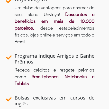
Um clube de vantagens para chamar de
seu, aluno Unyleya!
Descontos e
benefícios em mais de 10.000
parceiros,
desde estabelecimentos
físicos, lojas online e serviços em todo o
Brasil.
Programa Indique Amigos e Ganhe
Prêmios
Receba créditos e resgate prêmios
como
Smartphones, Notebooks e
Tablets
.
Bolsas exclusivas em cursos de
inglês