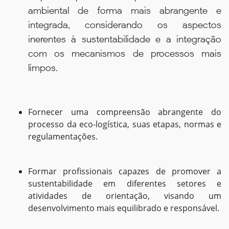
ambiental de forma mais abrangente e
integrada, considerando os aspectos
inerentes à sustentabilidade e a integração
com os mecanismos de processos mais
limpos.
Fornecer uma compreensão abrangente do
processo da eco-logística, suas etapas, normas e
regulamentações.
Formar profissionais capazes de promover a
sustentabilidade em diferentes setores e
atividades de orientação, visando um
desenvolvimento mais equilibrado e responsável.