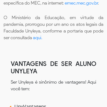
específica do MEC, na internet:
emec.mec.gov.br
.
O Ministério da Educação, em virtude da
pandemia, prorrogou por um ano os atos legais da
Faculdade Unyleya, conforme a portaria que pode
ser consultada
aqui.
VANTAGENS DE SER ALUNO
UNYLEYA
Ser Unyleya é sinônimo de vantagens! Aqui
você tem:
UnyVantagens