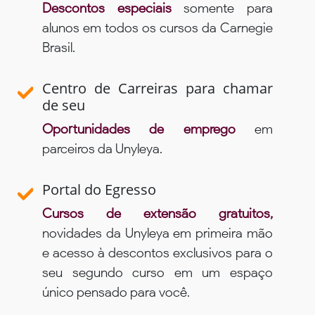
Descontos especiais
somente para
alunos em todos os cursos da Carnegie
Brasil.
Centro de Carreiras para chamar
de seu
Oportunidades de emprego
em
parceiros da Unyleya.
Portal do Egresso
Cursos de extensão gratuitos,
novidades da Unyleya em primeira mão
e acesso à descontos exclusivos para o
seu segundo curso em um espaço
único pensado para você.