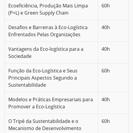
Ecoeficiência, Produção Mais Limpa
60h
(P+L) e Green Supply Chain
Desafios e Barreiras à Eco-Logística
40h
Enfrentados Pelas Organizações
Vantagens da Eco-logística para a
40h
Sociedade
Função da Eco-Logística e Seus
60h
Principais Aspectos Segundo a
Sustentabilidade
Modelos e Práticas Empresariais para
40h
Promover a Eco-Logística
O Tripé da Sustentabilidade e o
60h
Mecanismo de Desenvolvimento