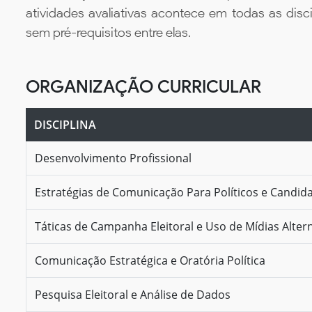
atividades avaliativas acontece em todas as disc
sem pré-requisitos entre elas.
ORGANIZAÇÃO CURRICULAR
DISCIPLINA
Desenvolvimento Profissional
Estratégias de Comunicação Para Políticos e Candid
Táticas de Campanha Eleitoral e Uso de Mídias Alter
Comunicação Estratégica e Oratória Política
Pesquisa Eleitoral e Análise de Dados