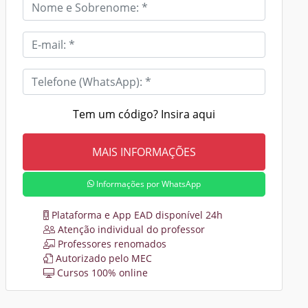
Tem um código? Insira aqui
Informações por WhatsApp
Plataforma e App EAD disponível 24h
Atenção individual do professor
Professores renomados
Autorizado pelo MEC
Cursos 100% online