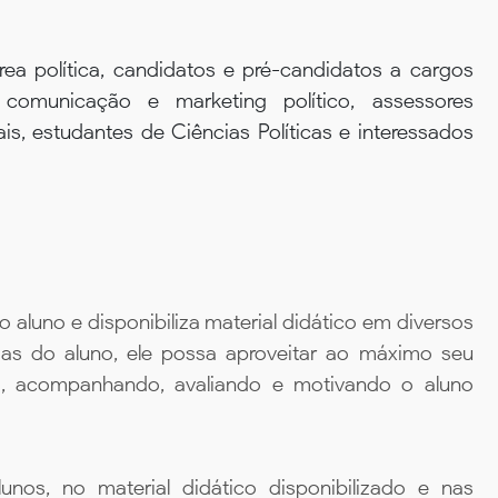
rea política, candidatos e pré-candidatos a cargos
e comunicação e marketing político, assessores
is, estudantes de Ciências Políticas e interessados
aluno e disponibiliza material didático em diversos
ias do aluno, ele possa aproveitar ao máximo seu
da, acompanhando, avaliando e motivando o aluno
unos, no material didático disponibilizado e nas