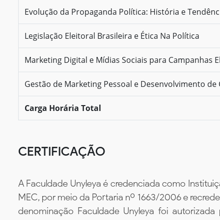
Evolução da Propaganda Política: História e Tendênc
Legislação Eleitoral Brasileira e Ética Na Política
Marketing Digital e Mídias Sociais para Campanhas El
Gestão de Marketing Pessoal e Desenvolvimento de 
Carga Horária Total
CERTIFICAÇÃO
A Faculdade Unyleya é credenciada como Instituiç
MEC, por meio da Portaria nº 1663/2006 e recredenc
denominação Faculdade Unyleya foi autorizada