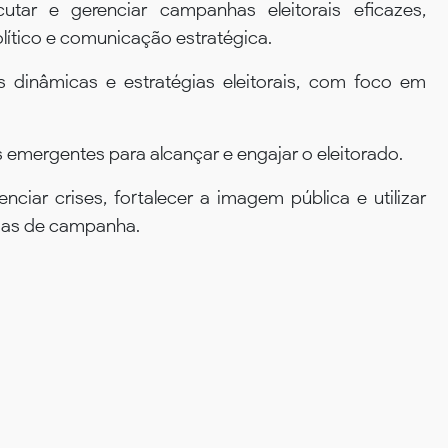
ecutar e gerenciar campanhas eleitorais eficazes,
lítico e comunicação estratégica.
dinâmicas e estratégias eleitorais, com foco em
s emergentes para alcançar e engajar o eleitorado.
ciar crises, fortalecer a imagem pública e utilizar
gias de campanha.