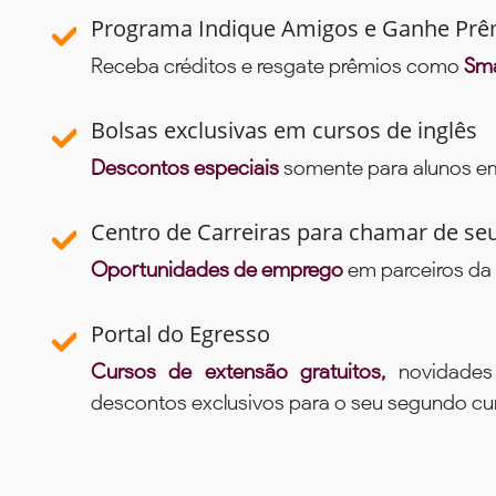
Programa Indique Amigos e Ganhe Prê
Receba créditos e resgate prêmios como
Sma
Bolsas exclusivas em cursos de inglês
Descontos especiais
somente para alunos em 
Centro de Carreiras para chamar de se
Oportunidades de emprego
em parceiros da 
Portal do Egresso
Cursos de extensão gratuitos,
novidade
descontos exclusivos para o seu segundo c