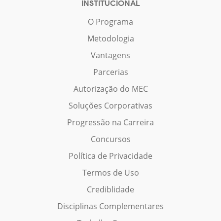
INSTITUCIONAL
O Programa
Metodologia
Vantagens
Parcerias
Autorização do MEC
Soluções Corporativas
Progressão na Carreira
Concursos
Política de Privacidade
Termos de Uso
Crediblidade
Disciplinas Complementares