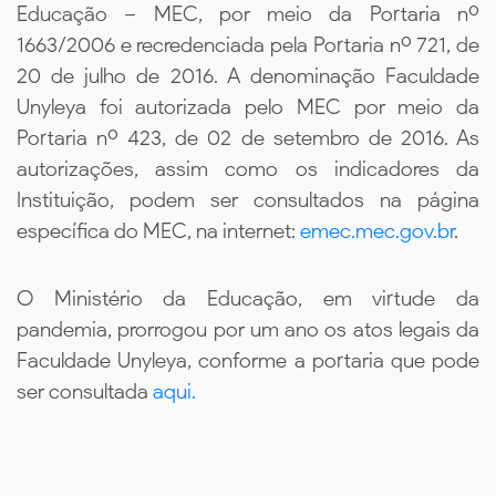
Educação – MEC, por meio da Portaria nº
1663/2006 e recredenciada pela Portaria nº 721, de
20 de julho de 2016. A denominação Faculdade
Unyleya foi autorizada pelo MEC por meio da
Portaria nº 423, de 02 de setembro de 2016. As
autorizações, assim como os indicadores da
Instituição, podem ser consultados na página
específica do MEC, na internet:
emec.mec.gov.br
.
O Ministério da Educação, em virtude da
pandemia, prorrogou por um ano os atos legais da
Faculdade Unyleya, conforme a portaria que pode
ser consultada
aqui.