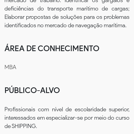
mercado de trabalho. Identificar os gargalos e
deficiências do transporte marítimo de cargas;
Elaborar propostas de soluções para os problemas
identificados no mercado de navegação marítima.
ÁREA DE CONHECIMENTO
MBA
PÚBLICO-ALVO
Profissionais com nível de escolaridade superior,
interessados em especializar-se por meio do curso
de SHIPPING.