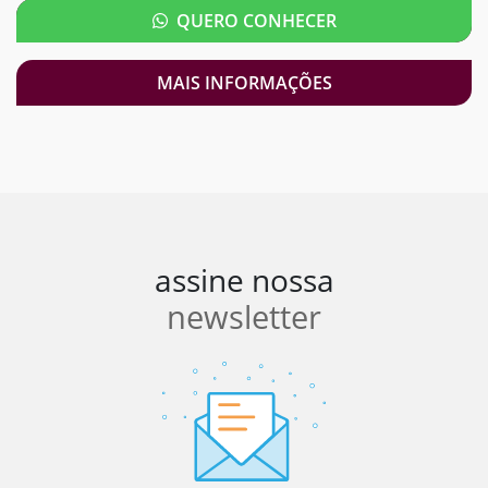
QUERO CONHECER
MAIS INFORMAÇÕES
assine nossa
newsletter