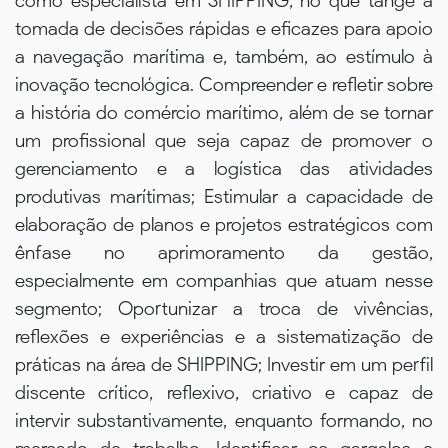
como especialista em SHIPPING, no que tange a
tomada de decisões rápidas e eficazes para apoio
a navegação marítima e, também, ao estímulo à
inovação tecnológica. Compreender e refletir sobre
a história do comércio marítimo, além de se tornar
um profissional que seja capaz de promover o
gerenciamento e a logística das atividades
produtivas marítimas; Estimular a capacidade de
elaboração de planos e projetos estratégicos com
ênfase no aprimoramento da gestão,
especialmente em companhias que atuam nesse
segmento; Oportunizar a troca de vivências,
reflexões e experiências e a sistematização de
práticas na área de SHIPPING; Investir em um perfil
discente crítico, reflexivo, criativo e capaz de
intervir substantivamente, enquanto formando, no