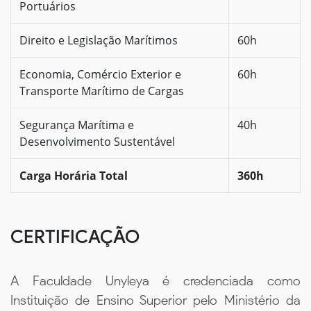
Portuários
Direito e Legislação Marítimos
60h
Economia, Comércio Exterior e
60h
Transporte Marítimo de Cargas
Segurança Marítima e
40h
Desenvolvimento Sustentável
Carga Horária Total
360h
CERTIFICAÇÃO
A Faculdade Unyleya é credenciada como
Instituição de Ensino Superior pelo Ministério da