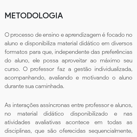
METODOLOGIA
O processo de ensino e aprendizagem é focado no
aluno e disponibiliza material didático em diversos
formatos para que, independente das preferências
do aluno, ele possa aproveitar ao máximo seu
curso. O professor faz a gestão individualizada,
acompanhando, avaliando e motivando o aluno
durante sua caminhada.
As interações assíncronas entre professor e alunos,
no material didático disponibilizado e nas
atividades avaliativas acontece em todas as
disciplinas, que são oferecidas sequencialmente,