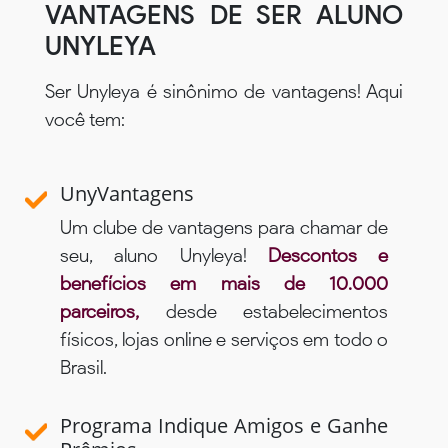
VANTAGENS DE SER ALUNO
UNYLEYA
Ser Unyleya é sinônimo de vantagens! Aqui
você tem:
UnyVantagens
Um clube de vantagens para chamar de
seu, aluno Unyleya!
Descontos e
benefícios em mais de 10.000
parceiros,
desde estabelecimentos
físicos, lojas online e serviços em todo o
Brasil.
Programa Indique Amigos e Ganhe