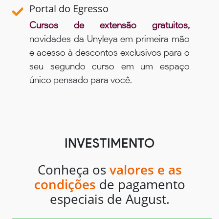
Portal do Egresso
Cursos de extensão gratuitos,
novidades da Unyleya em primeira mão
e acesso à descontos exclusivos para o
seu segundo curso em um espaço
único pensado para você.
INVESTIMENTO
Conheça os
valores e as
condições
de pagamento
especiais de August.