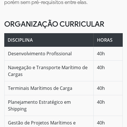
porém sem pré-requisitos entre elas.
ORGANIZAÇÃO CURRICULAR
DISCIPLINA
HORAS
Desenvolvimento Profissional
40h
Navegação e Transporte Marítimo de
40h
Cargas
Terminais Marítimos de Carga
40h
Planejamento Estratégico em
40h
Shipping
Gestão de Projetos Marítimos e
40h