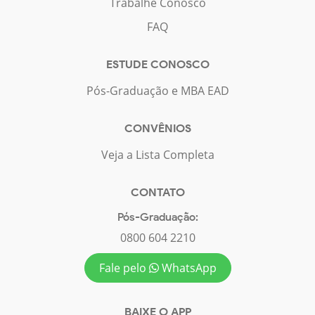
Trabalhe Conosco
FAQ
ESTUDE CONOSCO
Pós-Graduação e MBA EAD
CONVÊNIOS
Veja a Lista Completa
CONTATO
Pós-Graduação:
0800 604 2210
Fale pelo
WhatsApp
BAIXE O APP