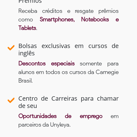
Prêmios
Receba créditos e resgate prêmios
como
Smartphones, Notebooks e
Tablets
.
Bolsas exclusivas em cursos de
inglês
Descontos especiais
somente para
alunos em todos os cursos da Carnegie
Brasil.
Centro de Carreiras para chamar
de seu
Oportunidades de emprego
em
parceiros da Unyleya.