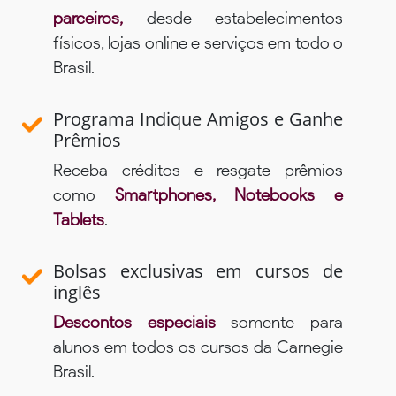
parceiros,
desde estabelecimentos
físicos, lojas online e serviços em todo o
Brasil.
Programa Indique Amigos e Ganhe
Prêmios
Receba créditos e resgate prêmios
como
Smartphones, Notebooks e
Tablets
.
Bolsas exclusivas em cursos de
inglês
Descontos especiais
somente para
alunos em todos os cursos da Carnegie
Brasil.