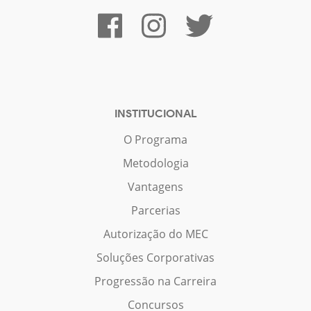
INSTITUCIONAL
O Programa
Metodologia
Vantagens
Parcerias
Autorização do MEC
Soluções Corporativas
Progressão na Carreira
Concursos