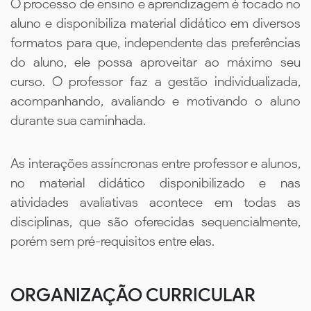
O processo de ensino e aprendizagem é focado no
aluno e disponibiliza material didático em diversos
formatos para que, independente das preferências
do aluno, ele possa aproveitar ao máximo seu
curso. O professor faz a gestão individualizada,
acompanhando, avaliando e motivando o aluno
durante sua caminhada.
As interações assíncronas entre professor e alunos,
no material didático disponibilizado e nas
atividades avaliativas acontece em todas as
disciplinas, que são oferecidas sequencialmente,
porém sem pré-requisitos entre elas.
ORGANIZAÇÃO CURRICULAR