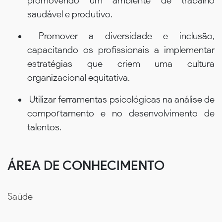
promovendo um ambiente de trabalho
saudável e produtivo.
Promover a diversidade e inclusão,
capacitando os profissionais a implementar
estratégias que criem uma cultura
organizacional equitativa.
Utilizar ferramentas psicológicas na análise de
comportamento e no desenvolvimento de
talentos.
ÁREA DE CONHECIMENTO
Saúde