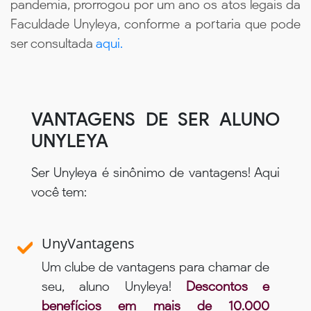
pandemia, prorrogou por um ano os atos legais da
Faculdade Unyleya, conforme a portaria que pode
ser consultada
aqui.
VANTAGENS DE SER ALUNO
UNYLEYA
Ser Unyleya é sinônimo de vantagens! Aqui
você tem:
UnyVantagens
Um clube de vantagens para chamar de
seu, aluno Unyleya!
Descontos e
benefícios em mais de 10.000