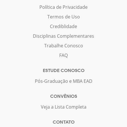
Política de Privacidade
Termos de Uso
Crediblidade
Disciplinas Complementares
Trabalhe Conosco
FAQ
ESTUDE CONOSCO
Pós-Graduação e MBA EAD
CONVÊNIOS
Veja a Lista Completa
CONTATO