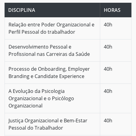
DISCIPLINA
HORAS
Relação entre Poder Organizacional e
40h
Perfil Pessoal do trabalhador
Desenvolvimento Pessoal e
40h
Profissional nas Carreiras da Saúde
Processo de Onboarding, Employer
40h
Branding e Candidate Experience
A Evolução da Psicologia
40h
Organizacional e o Psicólogo
Organizacional
Justiça Organizacional e Bem-Estar
40h
Pessoal do Trabalhador