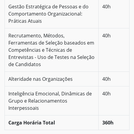
Gestão Estratégica de Pessoas e do
40h
Comportamento Organizacional:
Práticas Atuais
Recrutamento, Métodos,
40h
Ferramentas de Seleção baseados em
Competências e Técnicas de
Entrevistas - Uso de Testes na Seleção
de Candidatos
Alteridade nas Organizações
40h
Inteligência Emocional, Dinâmicas de
40h
Grupo e Relacionamentos
Interpessoais
Carga Horária Total
360h