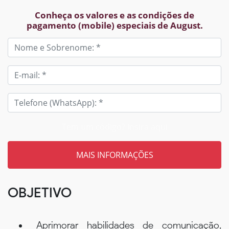
Conheça os valores e as condições de
pagamento (mobile) especiais de August.
Tem um código? Insira aqui
OBJETIVO
Aprimorar habilidades de comunicação,