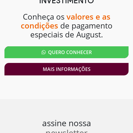
INVESTIMENTO
Conheça os
valores e as
condições
de pagamento
especiais de August.
QUERO CONHECER
MAIS INFORMAÇÕES
assine nossa
newsletter