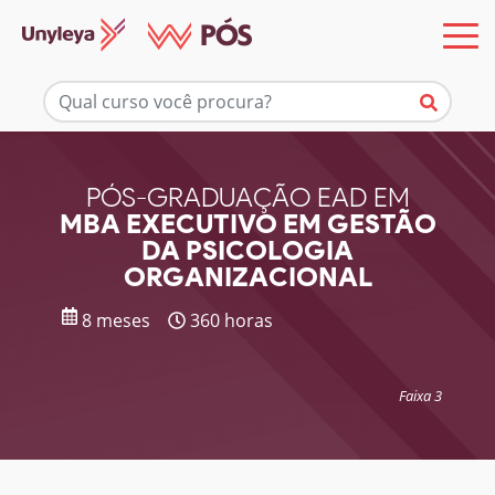
Mais informações
PÓS-GRADUAÇÃO EAD EM
MBA EXECUTIVO EM GESTÃO
DA PSICOLOGIA
ORGANIZACIONAL
8 meses
360 horas
Faixa 3