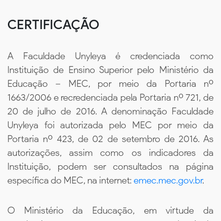
CERTIFICAÇÃO
A Faculdade Unyleya é credenciada como
Instituição de Ensino Superior pelo Ministério da
Educação – MEC, por meio da Portaria nº
1663/2006 e recredenciada pela Portaria nº 721, de
20 de julho de 2016. A denominação Faculdade
Unyleya foi autorizada pelo MEC por meio da
Portaria nº 423, de 02 de setembro de 2016. As
autorizações, assim como os indicadores da
Instituição, podem ser consultados na página
específica do MEC, na internet:
emec.mec.gov.br
.
O Ministério da Educação, em virtude da