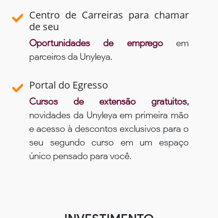
Centro de Carreiras para chamar
de seu
Oportunidades de emprego
em
parceiros da Unyleya.
Portal do Egresso
Cursos de extensão gratuitos,
novidades da Unyleya em primeira mão
e acesso à descontos exclusivos para o
seu segundo curso em um espaço
único pensado para você.