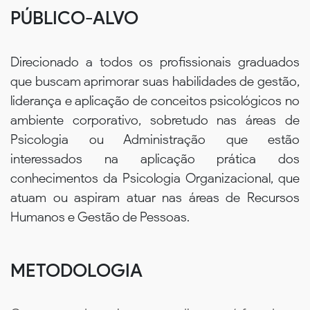
PÚBLICO-ALVO
Direcionado a todos os profissionais graduados
que buscam aprimorar suas habilidades de gestão,
liderança e aplicação de conceitos psicológicos no
ambiente corporativo, sobretudo nas áreas de
Psicologia ou Administração que estão
interessados na aplicação prática dos
conhecimentos da Psicologia Organizacional, que
atuam ou aspiram atuar nas áreas de Recursos
Humanos e Gestão de Pessoas.
METODOLOGIA