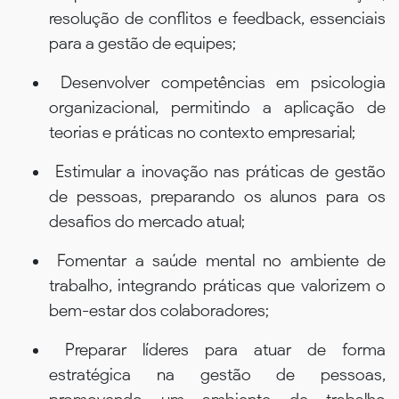
resolução de conflitos e feedback, essenciais
para a gestão de equipes;
Desenvolver competências em psicologia
organizacional, permitindo a aplicação de
teorias e práticas no contexto empresarial;
Estimular a inovação nas práticas de gestão
de pessoas, preparando os alunos para os
desafios do mercado atual;
Fomentar a saúde mental no ambiente de
trabalho, integrando práticas que valorizem o
bem-estar dos colaboradores;
Preparar líderes para atuar de forma
estratégica na gestão de pessoas,