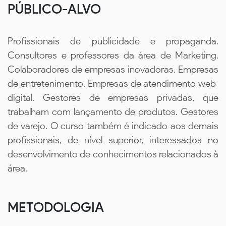
PÚBLICO-ALVO
Profissionais de publicidade e propaganda.
Consultores e professores da área de Marketing.
Colaboradores de empresas inovadoras. Empresas
de entretenimento. Empresas de atendimento web 
digital. Gestores de empresas privadas, que
trabalham com lançamento de produtos. Gestores
de varejo. O curso também é indicado aos demais
profissionais, de nível superior, interessados no
desenvolvimento de conhecimentos relacionados à
área.
METODOLOGIA