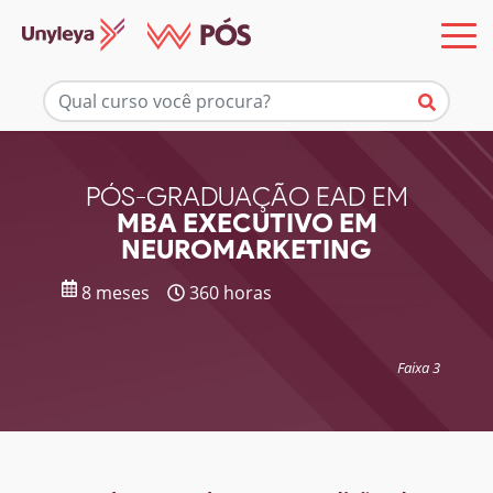
Mais informações
PÓS-GRADUAÇÃO EAD EM
MBA EXECUTIVO EM
NEUROMARKETING
8 meses
360 horas
Faixa 3