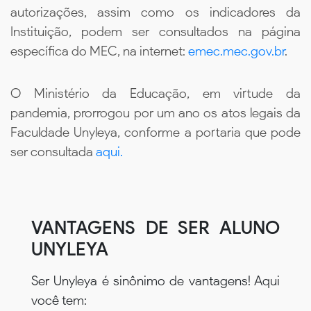
autorizações, assim como os indicadores da
Instituição, podem ser consultados na página
específica do MEC, na internet:
emec.mec.gov.br
.
O Ministério da Educação, em virtude da
pandemia, prorrogou por um ano os atos legais da
Faculdade Unyleya, conforme a portaria que pode
ser consultada
aqui.
VANTAGENS DE SER ALUNO
UNYLEYA
Ser Unyleya é sinônimo de vantagens! Aqui
você tem: