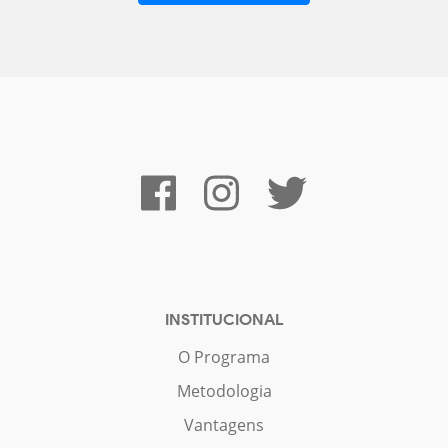
INSTITUCIONAL
O Programa
Metodologia
Vantagens