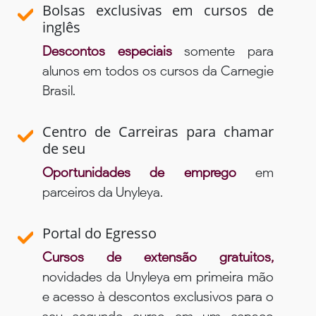
Bolsas exclusivas em cursos de
inglês
Descontos especiais
somente para
alunos em todos os cursos da Carnegie
Brasil.
Centro de Carreiras para chamar
de seu
Oportunidades de emprego
em
parceiros da Unyleya.
Portal do Egresso
Cursos de extensão gratuitos,
novidades da Unyleya em primeira mão
e acesso à descontos exclusivos para o