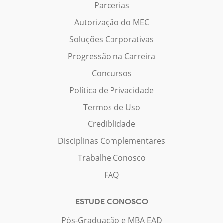
Parcerias
Autorização do MEC
Soluções Corporativas
Progressão na Carreira
Concursos
Política de Privacidade
Termos de Uso
Crediblidade
Disciplinas Complementares
Trabalhe Conosco
FAQ
ESTUDE CONOSCO
Pós-Graduação e MBA EAD