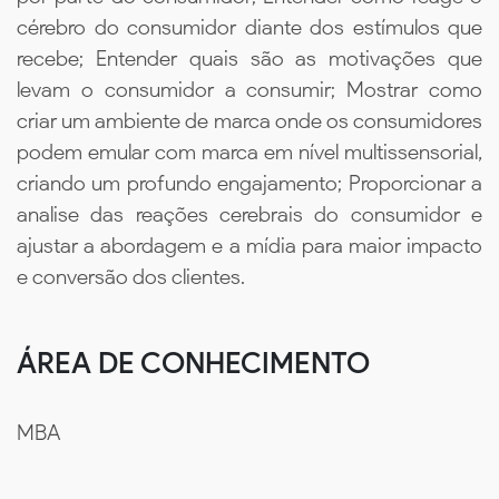
cérebro do consumidor diante dos estímulos que
recebe; Entender quais são as motivações que
levam o consumidor a consumir; Mostrar como
criar um ambiente de marca onde os consumidores
podem emular com marca em nível multissensorial,
criando um profundo engajamento; Proporcionar a
analise das reações cerebrais do consumidor e
ajustar a abordagem e a mídia para maior impacto
e conversão dos clientes.
ÁREA DE CONHECIMENTO
MBA