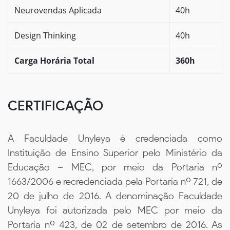
Neurovendas Aplicada
40h
Design Thinking
40h
Carga Horária Total
360h
CERTIFICAÇÃO
A Faculdade Unyleya é credenciada como
Instituição de Ensino Superior pelo Ministério da
Educação – MEC, por meio da Portaria nº
1663/2006 e recredenciada pela Portaria nº 721, de
20 de julho de 2016. A denominação Faculdade
Unyleya foi autorizada pelo MEC por meio da
Portaria nº 423, de 02 de setembro de 2016. As