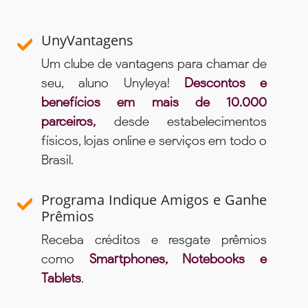
UnyVantagens
Um clube de vantagens para chamar de
seu, aluno Unyleya!
Descontos e
benefícios em mais de 10.000
parceiros,
desde estabelecimentos
físicos, lojas online e serviços em todo o
Brasil.
Programa Indique Amigos e Ganhe
Prêmios
Receba créditos e resgate prêmios
como
Smartphones, Notebooks e
Tablets
.