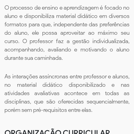
O processo de ensino e aprendizagem é focado no
aluno e disponibiliza material didático em diversos
formatos para que, independente das preferências
do aluno, ele possa aproveitar ao máximo seu
curso. O professor faz a gestão individualizada,
acompanhando, avaliando e motivando o aluno
durante sua caminhada.
As interações assíncronas entre professor e alunos,
no material didático disponibilizado e nas
atividades avaliativas acontece em todas as
disciplinas, que são oferecidas sequencialmente,
porém sem pré-requisitos entre elas.
ORGANIZAÇÃO CURRICULAR