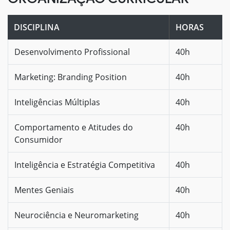
DISCIPLINA
HORAS
Desenvolvimento Profissional
40h
Marketing: Branding Position
40h
Inteligências Múltiplas
40h
Comportamento e Atitudes do
40h
Consumidor
Inteligência e Estratégia Competitiva
40h
Mentes Geniais
40h
Neurociência e Neuromarketing
40h