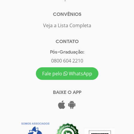
CONVÊNIOS
Veja a Lista Completa
CONTATO
Pós-Graduação:
0800 604 2210
Fale pelo
WhatsApp
BAIXE O APP