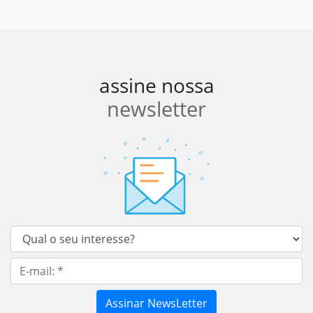
assine nossa
newsletter