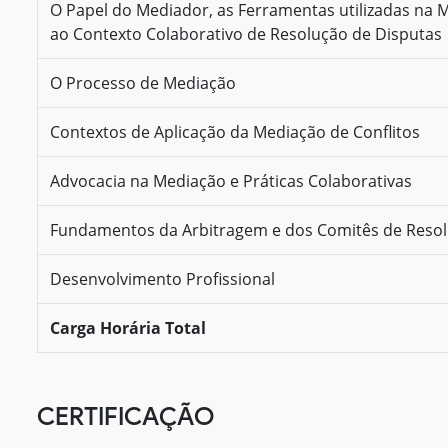
O Papel do Mediador, as Ferramentas utilizadas na 
ao Contexto Colaborativo de Resolução de Disputas
O Processo de Mediação
Contextos de Aplicação da Mediação de Conflitos
Advocacia na Mediação e Práticas Colaborativas
Fundamentos da Arbitragem e dos Comitês de Resol
Desenvolvimento Profissional
Carga Horária Total
CERTIFICAÇÃO