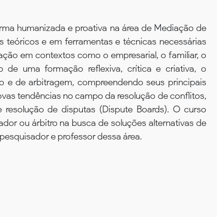
forma humanizada e proativa na área de Mediação de
 teóricos e em ferramentas e técnicas necessárias
ção em contextos como o empresarial, o familiar, o
 de uma formação reflexiva, crítica e criativa, o
o e de arbitragem, compreendendo seus principais
vas tendências no campo da resolução de conflitos,
 resolução de disputas (Dispute Boards). O curso
ador ou árbitro na busca de soluções alternativas de
pesquisador e professor dessa área.