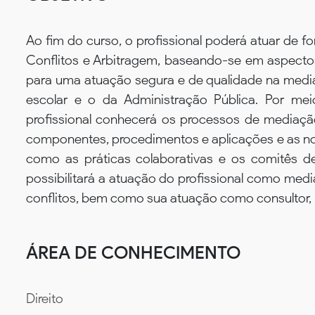
Ao fim do curso, o profissional poderá atuar de 
Conflitos e Arbitragem, baseando-se em aspectos
para uma atuação segura e de qualidade na media
escolar e o da Administração Pública. Por meio
profissional conhecerá os processos de mediaçã
componentes, procedimentos e aplicações e as no
como as práticas colaborativas e os comitês de
possibilitará a atuação do profissional como medi
conflitos, bem como sua atuação como consultor, 
ÁREA DE CONHECIMENTO
Direito