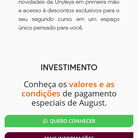
novidades da Unyleya em primeira mão
e acesso à descontos exclusivos para o
seu segundo curso em um espaço
único pensado para você.
INVESTIMENTO
Conheça os
valores e as
condições
de pagamento
especiais de August.
QUERO CONHECER