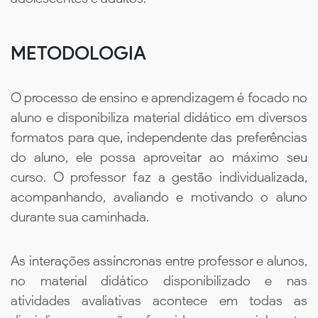
METODOLOGIA
O processo de ensino e aprendizagem é focado no
aluno e disponibiliza material didático em diversos
formatos para que, independente das preferências
do aluno, ele possa aproveitar ao máximo seu
curso. O professor faz a gestão individualizada,
acompanhando, avaliando e motivando o aluno
durante sua caminhada.
As interações assíncronas entre professor e alunos,
no material didático disponibilizado e nas
atividades avaliativas acontece em todas as