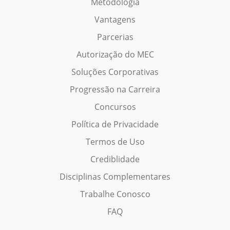
Metodologia
Vantagens
Parcerias
Autorização do MEC
Soluções Corporativas
Progressão na Carreira
Concursos
Política de Privacidade
Termos de Uso
Crediblidade
Disciplinas Complementares
Trabalhe Conosco
FAQ