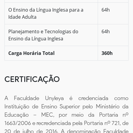
O Ensino da Língua Inglesa para a
64h
Idade Adulta
Planejamento e Tecnologias do
64h
Ensino da Língua Inglesa
Carga Horária Total
360h
CERTIFICAÇÃO
A Faculdade Unyleya é credenciada como
Instituição de Ensino Superior pelo Ministério da
Educação – MEC, por meio da Portaria nº
1663/2006 e recredenciada pela Portaria nº 721, de
20 de julho de 2016. A denominação Faculdade