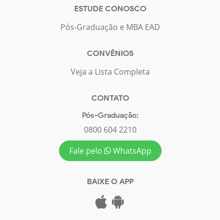
ESTUDE CONOSCO
Pós-Graduação e MBA EAD
CONVÊNIOS
Veja a Lista Completa
CONTATO
Pós-Graduação:
0800 604 2210
Fale pelo
WhatsApp
BAIXE O APP