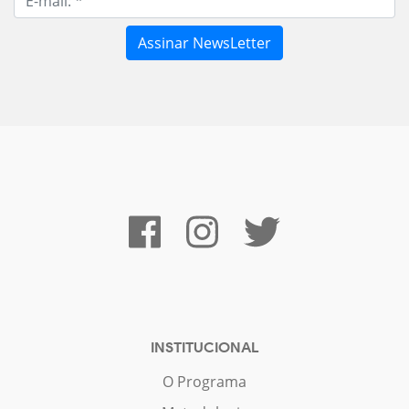
INSTITUCIONAL
O Programa