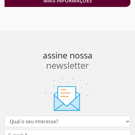
MAIS INFORMAÇÕES
assine nossa
newsletter