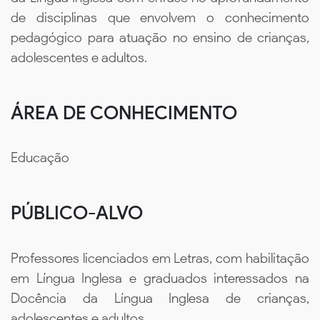
de disciplinas que envolvem o conhecimento
pedagógico para atuação no ensino de crianças,
adolescentes e adultos.
ÁREA DE CONHECIMENTO
Educação
PÚBLICO-ALVO
Professores licenciados em Letras, com habilitação
em Língua Inglesa e graduados interessados na
Docência da Língua Inglesa de crianças,
adolescentes e adultos.