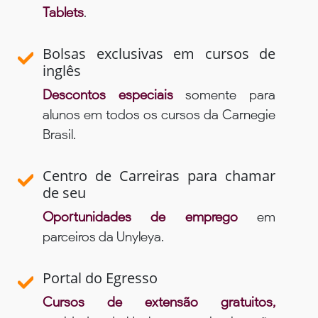
Tablets
.
Bolsas exclusivas em cursos de
inglês
Descontos especiais
somente para
alunos em todos os cursos da Carnegie
Brasil.
Centro de Carreiras para chamar
de seu
Oportunidades de emprego
em
parceiros da Unyleya.
Portal do Egresso
Cursos de extensão gratuitos,