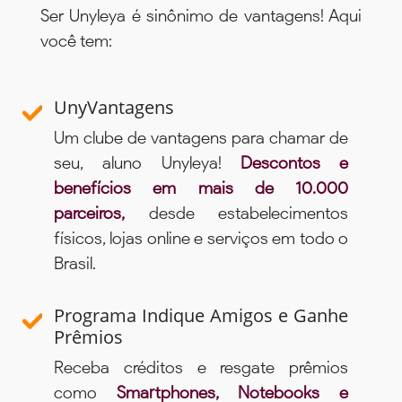
Ser Unyleya é sinônimo de vantagens! Aqui
você tem:
UnyVantagens
Um clube de vantagens para chamar de
seu, aluno Unyleya!
Descontos e
benefícios em mais de 10.000
parceiros,
desde estabelecimentos
físicos, lojas online e serviços em todo o
Brasil.
Programa Indique Amigos e Ganhe
Prêmios
Receba créditos e resgate prêmios
como
Smartphones, Notebooks e