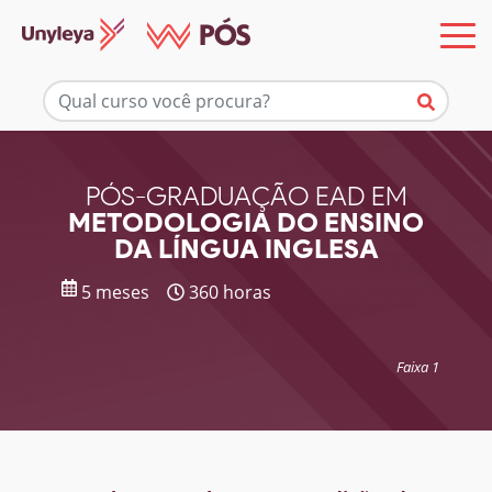
Mais informações
PÓS-GRADUAÇÃO EAD EM
METODOLOGIA DO ENSINO
DA LÍNGUA INGLESA
5 meses
360 horas
Faixa 1