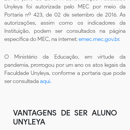
Unyleya foi autorizada pelo MEC por meio da
Portaria nº 423, de 02 de setembro de 2016. As
autorizações, assim como os indicadores da
Instituição, podem ser consultados na página
específica do MEC, na internet:
emec.mec.gov.br
.
O Ministério da Educação, em virtude da
pandemia, prorrogou por um ano os atos legais da
Faculdade Unyleya, conforme a portaria que pode
ser consultada
aqui.
VANTAGENS DE SER ALUNO
UNYLEYA