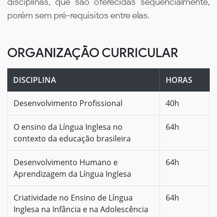
disciplinas, que são oferecidas sequencialmente,
porém sem pré-requisitos entre elas.
ORGANIZAÇÃO CURRICULAR
DISCIPLINA
HORAS
Desenvolvimento Profissional
40h
O ensino da Língua Inglesa no
64h
contexto da educação brasileira
Desenvolvimento Humano e
64h
Aprendizagem da Língua Inglesa
Criatividade no Ensino de Língua
64h
Inglesa na Infância e na Adolescência