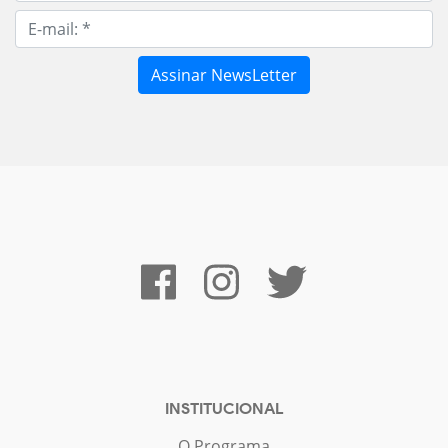
INSTITUCIONAL
O Programa