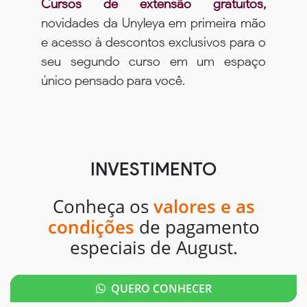
Cursos de extensão gratuitos,
novidades da Unyleya em primeira mão
e acesso à descontos exclusivos para o
seu segundo curso em um espaço
único pensado para você.
INVESTIMENTO
Conheça os
valores e as
condições
de pagamento
especiais de August.
QUERO CONHECER