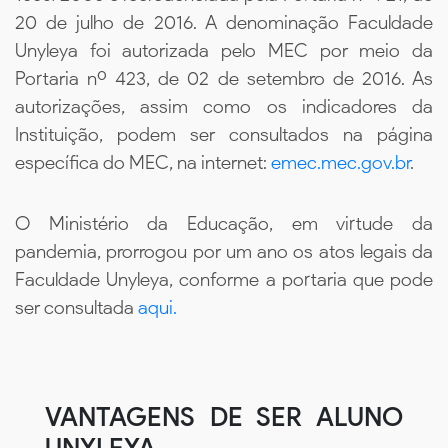
20 de julho de 2016. A denominação Faculdade
Unyleya foi autorizada pelo MEC por meio da
Portaria nº 423, de 02 de setembro de 2016. As
autorizações, assim como os indicadores da
Instituição, podem ser consultados na página
específica do MEC, na internet:
emec.mec.gov.br
.
O Ministério da Educação, em virtude da
pandemia, prorrogou por um ano os atos legais da
Faculdade Unyleya, conforme a portaria que pode
ser consultada
aqui.
VANTAGENS DE SER ALUNO