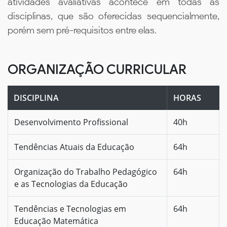
atividades avaliativas acontece em todas as
disciplinas, que são oferecidas sequencialmente,
porém sem pré-requisitos entre elas.
ORGANIZAÇÃO CURRICULAR
DISCIPLINA
HORAS
Desenvolvimento Profissional
40h
Tendências Atuais da Educação
64h
Organização do Trabalho Pedagógico
64h
e as Tecnologias da Educação
Tendências e Tecnologias em
64h
Educação Matemática