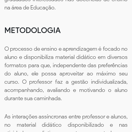
na área de Educação.
METODOLOGIA
O processo de ensino e aprendizagem é focado no
aluno e disponibiliza material didático em diversos
formatos para que, independente das preferências
do aluno, ele possa aproveitar ao máximo seu
curso. O professor faz a gestão individualizada,
acompanhando, avaliando e motivando o aluno
durante sua caminhada.
As interações assíncronas entre professor e alunos,
no material didático disponibilizado e nas