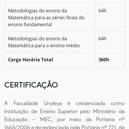
Metodologias do ensino da
64h
Matemática para as séries finais do
ensino fundamental
Metodologias do ensino da
64h
Matemática para o ensino médio
Carga Horária Total
360h
CERTIFICAÇÃO
A Faculdade Unyleya é credenciada como
Instituição de Ensino Superior pelo Ministério da
Educação – MEC, por meio da Portaria nº
1663/2006 e recredenciada pela Portaria nº 721, de