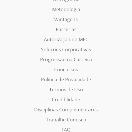
Metodologia
Vantagens
Parcerias
Autorização do MEC
Soluções Corporativas
Progressão na Carreira
Concursos
Política de Privacidade
Termos de Uso
Crediblidade
Disciplinas Complementares
Trabalhe Conosco
FAQ