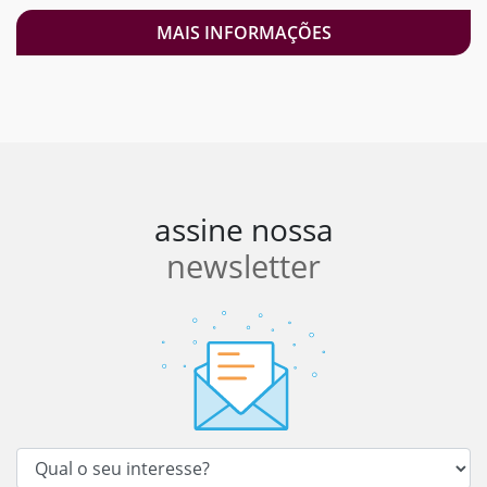
MAIS INFORMAÇÕES
assine nossa
newsletter