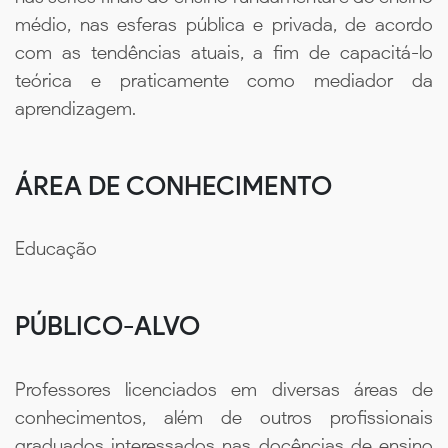
médio, nas esferas pública e privada, de acordo
com as tendências atuais, a fim de capacitá-lo
teórica e praticamente como mediador da
aprendizagem.
ÁREA DE CONHECIMENTO
Educação
PÚBLICO-ALVO
Professores licenciados em diversas áreas de
conhecimentos, além de outros profissionais
graduados interessados nas docências de ensino