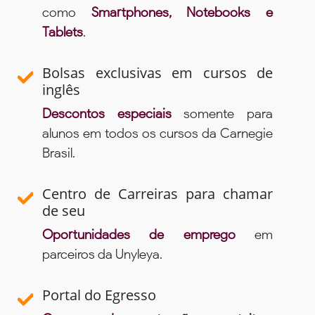
como
Smartphones, Notebooks e
Tablets
.
Bolsas exclusivas em cursos de
inglês
Descontos especiais
somente para
alunos em todos os cursos da Carnegie
Brasil.
Centro de Carreiras para chamar
de seu
Oportunidades de emprego
em
parceiros da Unyleya.
Portal do Egresso