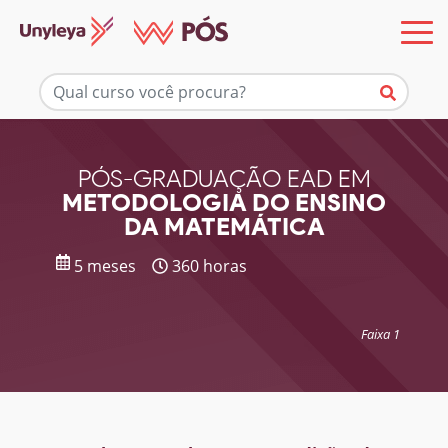
Mais informações
PÓS-GRADUAÇÃO EAD EM
METODOLOGIA DO ENSINO
DA MATEMÁTICA
5 meses
360 horas
Faixa 1