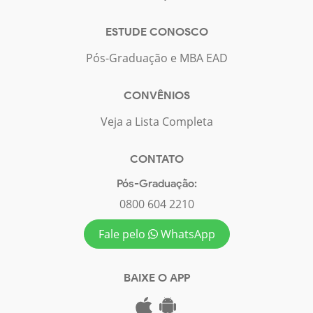
ESTUDE CONOSCO
Pós-Graduação e MBA EAD
CONVÊNIOS
Veja a Lista Completa
CONTATO
Pós-Graduação:
0800 604 2210
Fale pelo
WhatsApp
BAIXE O APP