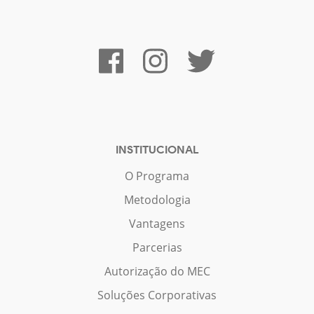
INSTITUCIONAL
O Programa
Metodologia
Vantagens
Parcerias
Autorização do MEC
Soluções Corporativas