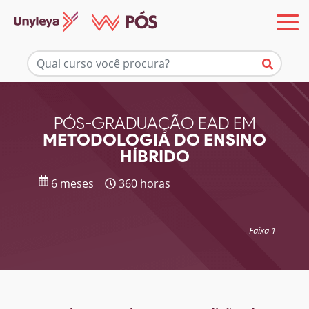
Mais informações
PÓS-GRADUAÇÃO EAD EM
METODOLOGIA DO ENSINO
HÍBRIDO
6 meses
360 horas
Faixa 1