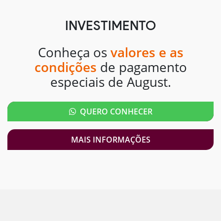
INVESTIMENTO
Conheça os
valores e as
condições
de pagamento
especiais de August.
QUERO CONHECER
MAIS INFORMAÇÕES