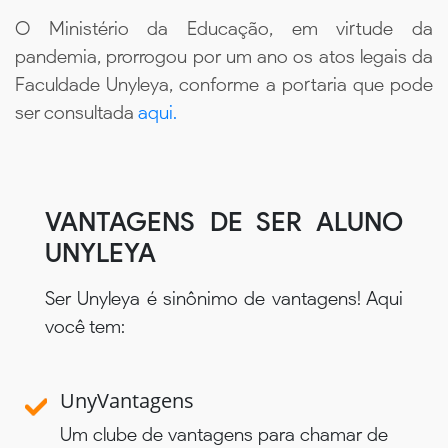
O Ministério da Educação, em virtude da
pandemia, prorrogou por um ano os atos legais da
Faculdade Unyleya, conforme a portaria que pode
ser consultada
aqui.
VANTAGENS DE SER ALUNO
UNYLEYA
Ser Unyleya é sinônimo de vantagens! Aqui
você tem:
UnyVantagens
Um clube de vantagens para chamar de