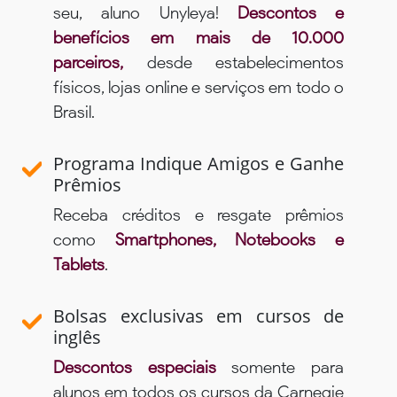
seu, aluno Unyleya!
Descontos e
benefícios em mais de 10.000
parceiros,
desde estabelecimentos
físicos, lojas online e serviços em todo o
Brasil.
Programa Indique Amigos e Ganhe
Prêmios
Receba créditos e resgate prêmios
como
Smartphones, Notebooks e
Tablets
.
Bolsas exclusivas em cursos de
inglês
Descontos especiais
somente para
alunos em todos os cursos da Carnegie