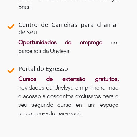
Brasil.
Centro de Carreiras para chamar
de seu
Oportunidades de emprego
em
parceiros da Unyleya.
Portal do Egresso
Cursos de extensão gratuitos,
novidades da Unyleya em primeira mão
e acesso à descontos exclusivos para o
seu segundo curso em um espaço
único pensado para você.