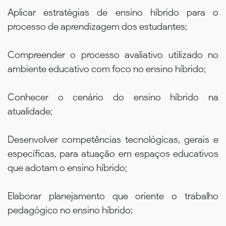
Aplicar estratégias de ensino híbrido para o
processo de aprendizagem dos estudantes;
Compreender o processo avaliativo utilizado no
ambiente educativo com foco no ensino híbrido;
Conhecer o cenário do ensino híbrido na
atualidade;
Desenvolver competências tecnológicas, gerais e
específicas, para atuação em espaços educativos
que adotam o ensino híbrido;
Elaborar planejamento que oriente o trabalho
pedagógico no ensino híbrido;