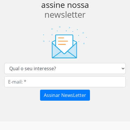
assine nossa
newsletter