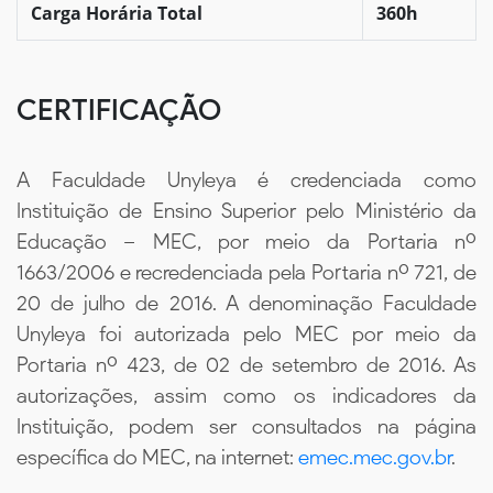
Carga Horária Total
360h
CERTIFICAÇÃO
A Faculdade Unyleya é credenciada como
Instituição de Ensino Superior pelo Ministério da
Educação – MEC, por meio da Portaria nº
1663/2006 e recredenciada pela Portaria nº 721, de
20 de julho de 2016. A denominação Faculdade
Unyleya foi autorizada pelo MEC por meio da
Portaria nº 423, de 02 de setembro de 2016. As
autorizações, assim como os indicadores da
Instituição, podem ser consultados na página
específica do MEC, na internet:
emec.mec.gov.br
.