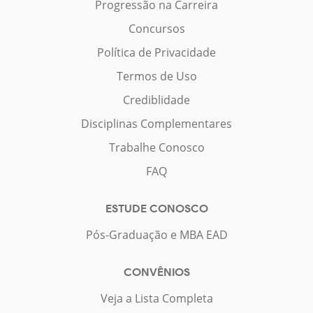
Progressão na Carreira
Concursos
Política de Privacidade
Termos de Uso
Crediblidade
Disciplinas Complementares
Trabalhe Conosco
FAQ
ESTUDE CONOSCO
Pós-Graduação e MBA EAD
CONVÊNIOS
Veja a Lista Completa