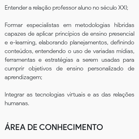
Entender a relação professor aluno no século XXI;
Formar especialistas em metodologias híbridas
capazes de aplicar princípios de ensino presencial
e e-learning, elaborando planejamentos, definindo
conteúdos, entendendo o uso de variadas mídias,
ferramentas e estratégias a serem usadas para
cumprir objetivos de ensino personalizado de
aprendizagem;
Integrar as tecnologias virtuais e as das relações
humanas.
ÁREA DE CONHECIMENTO