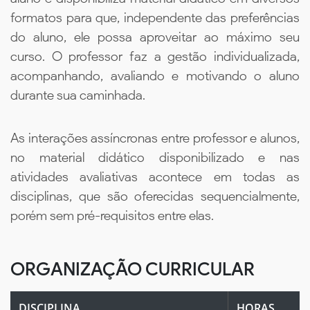
formatos para que, independente das preferências
do aluno, ele possa aproveitar ao máximo seu
curso. O professor faz a gestão individualizada,
acompanhando, avaliando e motivando o aluno
durante sua caminhada.
As interações assíncronas entre professor e alunos,
no material didático disponibilizado e nas
atividades avaliativas acontece em todas as
disciplinas, que são oferecidas sequencialmente,
porém sem pré-requisitos entre elas.
ORGANIZAÇÃO CURRICULAR
DISCIPLINA
HORAS