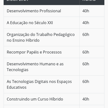
Desenvolvimento Profissional
40h
A Educação no Século XXI
40h
Organização do Trabalho Pedagógico
60h
no Ensino Híbrido
Recompor Papéis e Processos
60h
Desenvolvimento Humano e as
60h
Tecnologias
As Tecnologias Digitais nos Espaços
60h
Educativos
Construindo um Curso Híbrido
40h