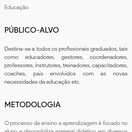
Educação
PÚBLICO-ALVO
Destina-se a todos os profissionais graduados, tais
como educadores, gestores, coordenadores,
professores, instrutores, treinadores, capacitadores,
coaches, pais envolvidos com as novas
necessidades da educação etc.
METODOLOGIA
O processo de ensino e aprendizagem é focado no
aluno e disponibiliza material didático em diversos