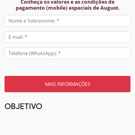
Conheça os valores e as condições de
pagamento (mobile) especiais de August.
Tem um código? Insira aqui
OBJETIVO