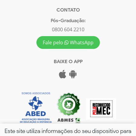
CONTATO
Pós-Graduação:
0800 604 2210
Fale pelo
WhatsApp
BAIXE O APP
Este site utiliza informações do seu dispositivo para