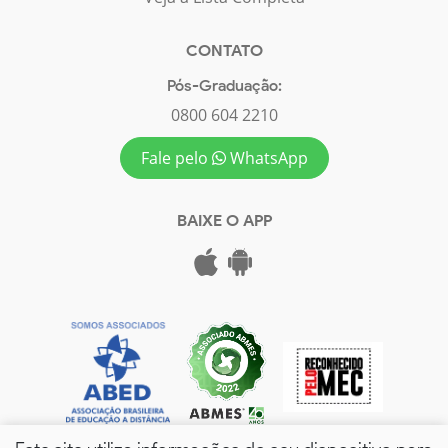
CONTATO
Pós-Graduação:
0800 604 2210
Fale pelo
WhatsApp
BAIXE O APP