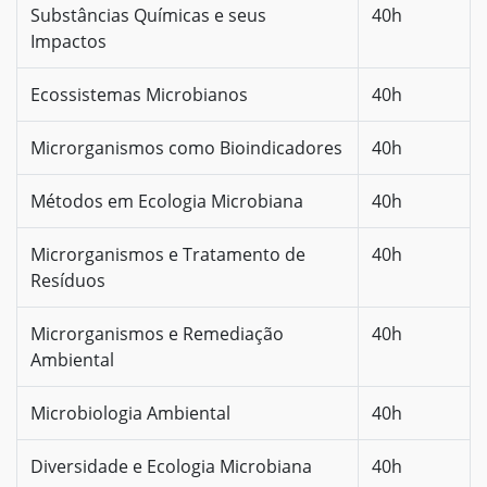
Substâncias Químicas e seus
40h
Impactos
Ecossistemas Microbianos
40h
Microrganismos como Bioindicadores
40h
Métodos em Ecologia Microbiana
40h
Microrganismos e Tratamento de
40h
Resíduos
Microrganismos e Remediação
40h
Ambiental
Microbiologia Ambiental
40h
Diversidade e Ecologia Microbiana
40h