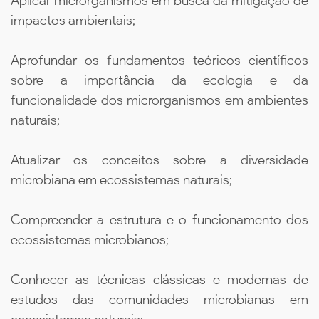
Aplicar microrganismos em busca da mitigação de
impactos ambientais;
Aprofundar os fundamentos teóricos científicos
sobre a importância da ecologia e da
funcionalidade dos microrganismos em ambientes
naturais;
Atualizar os conceitos sobre a diversidade
microbiana em ecossistemas naturais;
Compreender a estrutura e o funcionamento dos
ecossistemas microbianos;
Conhecer as técnicas clássicas e modernas de
estudos das comunidades microbianas em