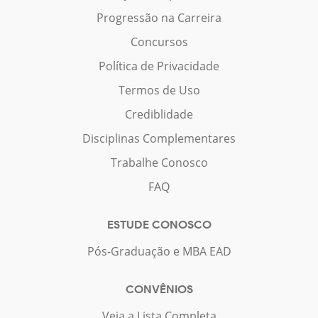
Progressão na Carreira
Concursos
Política de Privacidade
Termos de Uso
Crediblidade
Disciplinas Complementares
Trabalhe Conosco
FAQ
ESTUDE CONOSCO
Pós-Graduação e MBA EAD
CONVÊNIOS
Veja a Lista Completa