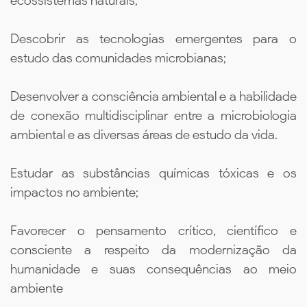
ecossistemas naturais;
Descobrir as tecnologias emergentes para o
estudo das comunidades microbianas;
Desenvolver a consciência ambiental e a habilidade
de conexão multidisciplinar entre a microbiologia
ambiental e as diversas áreas de estudo da vida.
Estudar as substâncias químicas tóxicas e os
impactos no ambiente;
Favorecer o pensamento crítico, científico e
consciente a respeito da modernização da
humanidade e suas consequências ao meio
ambiente