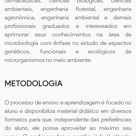
farmacêuticas, ciências biológicas, ciências
ambientais, engenharia florestal, engenharia
agronômica, engenharia ambiental e demais
profissionais graduados e interessados em
aprimorar seus conhecimentos na área de
microbiologia com ênfase no estudo de aspectos
genéticos, funcionais e ecológicos de
microrganismos no meio ambiente.
METODOLOGIA
O processo de ensino e aprendizagem é focado no
aluno e disponibiliza material didático em diversos
formatos para que, independente das preferências
do aluno, ele possa aproveitar ao máximo seu