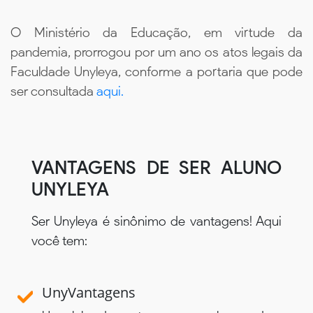
O Ministério da Educação, em virtude da
pandemia, prorrogou por um ano os atos legais da
Faculdade Unyleya, conforme a portaria que pode
ser consultada
aqui.
VANTAGENS DE SER ALUNO
UNYLEYA
Ser Unyleya é sinônimo de vantagens! Aqui
você tem:
UnyVantagens