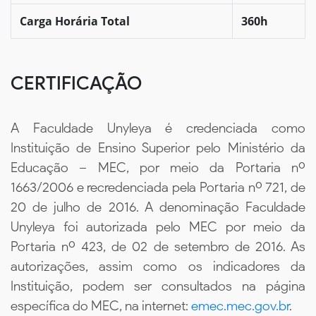
Carga Horária Total
360h
CERTIFICAÇÃO
A Faculdade Unyleya é credenciada como
Instituição de Ensino Superior pelo Ministério da
Educação – MEC, por meio da Portaria nº
1663/2006 e recredenciada pela Portaria nº 721, de
20 de julho de 2016. A denominação Faculdade
Unyleya foi autorizada pelo MEC por meio da
Portaria nº 423, de 02 de setembro de 2016. As
autorizações, assim como os indicadores da
Instituição, podem ser consultados na página
específica do MEC, na internet:
emec.mec.gov.br
.