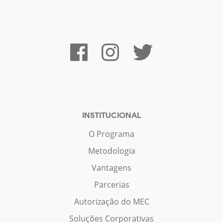
INSTITUCIONAL
O Programa
Metodologia
Vantagens
Parcerias
Autorização do MEC
Soluções Corporativas