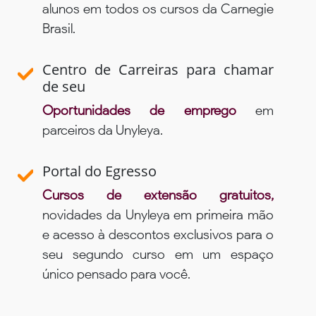
alunos em todos os cursos da Carnegie
Brasil.
Centro de Carreiras para chamar
de seu
Oportunidades de emprego
em
parceiros da Unyleya.
Portal do Egresso
Cursos de extensão gratuitos,
novidades da Unyleya em primeira mão
e acesso à descontos exclusivos para o
seu segundo curso em um espaço
único pensado para você.