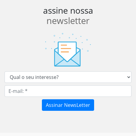
assine nossa
newsletter