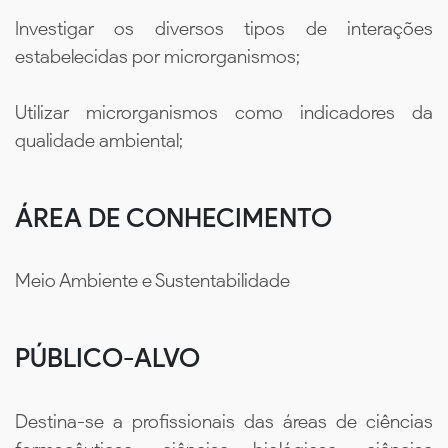
Investigar os diversos tipos de interações
estabelecidas por microrganismos;
Utilizar microrganismos como indicadores da
qualidade ambiental;
ÁREA DE CONHECIMENTO
Meio Ambiente e Sustentabilidade
PÚBLICO-ALVO
Destina-se a profissionais das áreas de ciências