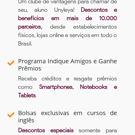
Um clube de vantagens para chamar de
seu, aluno Unyleya!
Descontos e
benefícios em mais de 10.000
parceiros,
desde estabelecimentos
físicos, lojas online e serviços em todo o
Brasil.
Programa Indique Amigos e Ganhe
Prêmios
Receba créditos e resgate prêmios
como
Smartphones, Notebooks e
Tablets
.
Bolsas exclusivas em cursos de
inglês
Descontos especiais
somente para