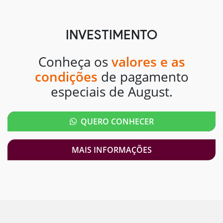
INVESTIMENTO
Conheça os
valores e as
condições
de pagamento
especiais de August.
QUERO CONHECER
MAIS INFORMAÇÕES