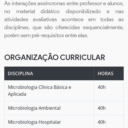
As interações assíncronas entre professor e alunos,
no material didático disponibilizado e nas
atividades avaliativas acontece em todas as
disciplinas, que são oferecidas sequencialmente,
porém sem pré-requisitos entre elas.
ORGANIZAÇÃO CURRICULAR
DISCIPLINA
HORAS
Microbiologia Clínica Básica e
40h
Aplicada
Microbiologia Ambiental
40h
Microbiologia Hospitalar
40h