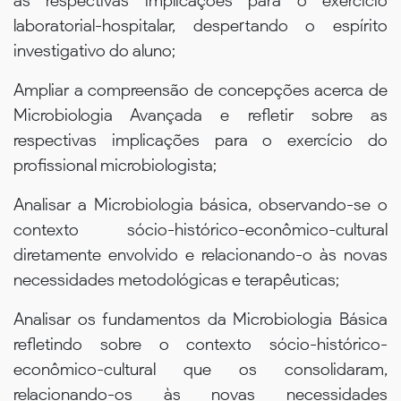
as respectivas implicações para o exercício
laboratorial-hospitalar, despertando o espírito
investigativo do aluno;
Ampliar a compreensão de concepções acerca de
Microbiologia Avançada e refletir sobre as
respectivas implicações para o exercício do
profissional microbiologista;
Analisar a Microbiologia básica, observando-se o
contexto sócio-histórico-econômico-cultural
diretamente envolvido e relacionando-o às novas
necessidades metodológicas e terapêuticas;
Analisar os fundamentos da Microbiologia Básica
refletindo sobre o contexto sócio-histórico-
econômico-cultural que os consolidaram,
relacionando-os às novas necessidades