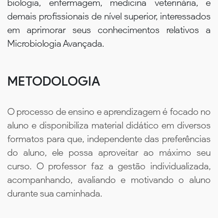
biologia, enfermagem, medicina veterinária, e
demais profissionais de nível superior, interessados
em aprimorar seus conhecimentos relativos a
Microbiologia Avançada.
METODOLOGIA
O processo de ensino e aprendizagem é focado no
aluno e disponibiliza material didático em diversos
formatos para que, independente das preferências
do aluno, ele possa aproveitar ao máximo seu
curso. O professor faz a gestão individualizada,
acompanhando, avaliando e motivando o aluno
durante sua caminhada.