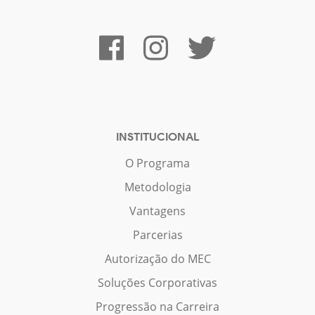
INSTITUCIONAL
O Programa
Metodologia
Vantagens
Parcerias
Autorização do MEC
Soluções Corporativas
Progressão na Carreira