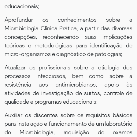
educacionais;
Aprofundar os conhecimentos sobre a
Microbiologia Clínica Prática, a partir das diversas
concepções, reconhecendo suas implicações
teóricas e metodológicas para identificação de
micro-organismos e diagnóstico de patologias;
Atualizar os profissionais sobre a etiologia dos
processos infecciosos, bem como sobre a
resistência aos antimicrobianos, apoio às
atividades de investigação de surtos, controle de
qualidade e programas educacionais;
Auxiliar os discentes sobre os requisitos básicos
para instalação e funcionamento de um laboratório
de Microbiologia, requisição de exames