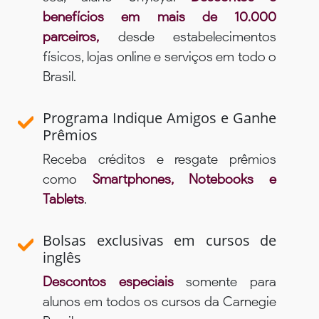
benefícios em mais de 10.000
parceiros,
desde estabelecimentos
físicos, lojas online e serviços em todo o
Brasil.
Programa Indique Amigos e Ganhe
Prêmios
Receba créditos e resgate prêmios
como
Smartphones, Notebooks e
Tablets
.
Bolsas exclusivas em cursos de
inglês
Descontos especiais
somente para
alunos em todos os cursos da Carnegie