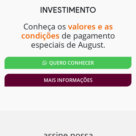
INVESTIMENTO
Conheça os
valores e as
condições
de pagamento
especiais de August.
QUERO CONHECER
MAIS INFORMAÇÕES
assine nossa