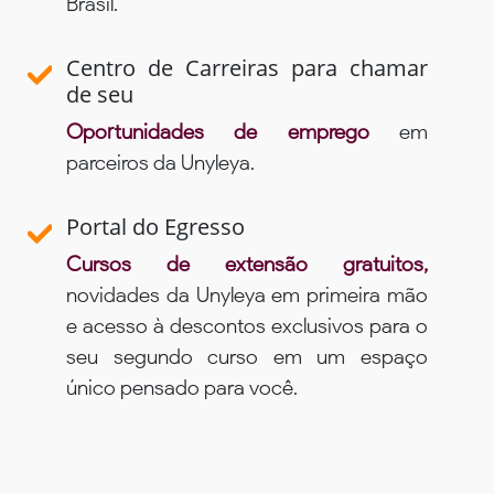
Brasil.
Centro de Carreiras para chamar
de seu
Oportunidades de emprego
em
parceiros da Unyleya.
Portal do Egresso
Cursos de extensão gratuitos,
novidades da Unyleya em primeira mão
e acesso à descontos exclusivos para o
seu segundo curso em um espaço
único pensado para você.