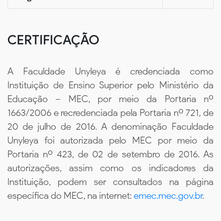
CERTIFICAÇÃO
A Faculdade Unyleya é credenciada como
Instituição de Ensino Superior pelo Ministério da
Educação – MEC, por meio da Portaria nº
1663/2006 e recredenciada pela Portaria nº 721, de
20 de julho de 2016. A denominação Faculdade
Unyleya foi autorizada pelo MEC por meio da
Portaria nº 423, de 02 de setembro de 2016. As
autorizações, assim como os indicadores da
Instituição, podem ser consultados na página
específica do MEC, na internet:
emec.mec.gov.br
.