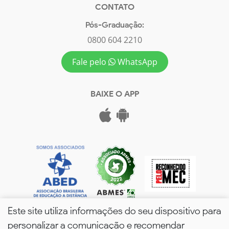
CONTATO
Pós-Graduação:
0800 604 2210
Fale pelo
WhatsApp
BAIXE O APP
Este site utiliza informações do seu dispositivo para
personalizar a comunicação e recomendar