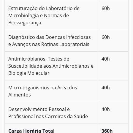
Estruturação do Laboratório de
60h
Microbiologia e Normas de
Biossegurança
Diagnóstico das Doenças Infecciosas
60h
e Avanços nas Rotinas Laboratoriais
Antimicrobianos, Testes de
40h
Suscetibilidade aos Antimicrobianos e
Biologia Molecular
Micro-organismos na Área dos
40h
Alimentos
Desenvolvimento Pessoal e
40h
Profissional nas Carreiras da Saúde
Carga Horária Total
360h