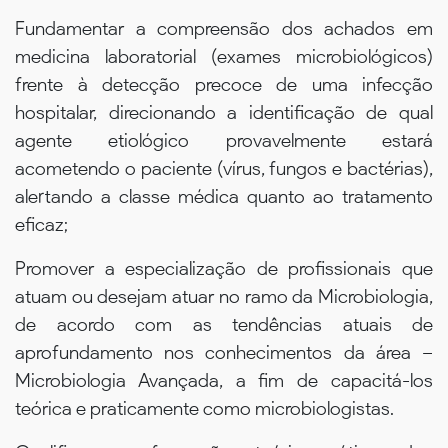
Fundamentar a compreensão dos achados em
medicina laboratorial (exames microbiológicos)
frente à detecção precoce de uma infecção
hospitalar, direcionando a identificação de qual
agente etiológico provavelmente estará
acometendo o paciente (vírus, fungos e bactérias),
alertando a classe médica quanto ao tratamento
eficaz;
Promover a especialização de profissionais que
atuam ou desejam atuar no ramo da Microbiologia,
de acordo com as tendências atuais de
aprofundamento nos conhecimentos da área –
Microbiologia Avançada, a fim de capacitá-los
teórica e praticamente como microbiologistas.