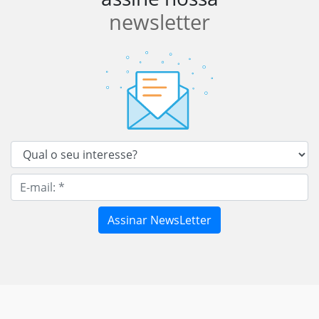
newsletter