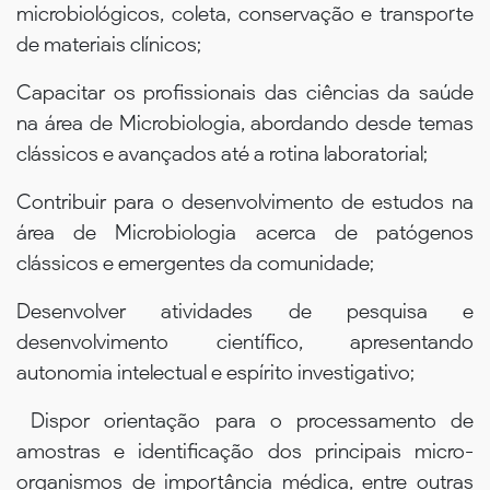
microbiológicos, coleta, conservação e transporte
de materiais clínicos;
Capacitar os profissionais das ciências da saúde
na área de Microbiologia, abordando desde temas
clássicos e avançados até a rotina laboratorial;
Contribuir para o desenvolvimento de estudos na
área de Microbiologia acerca de patógenos
clássicos e emergentes da comunidade;
Desenvolver atividades de pesquisa e
desenvolvimento científico, apresentando
autonomia intelectual e espírito investigativo;
Dispor orientação para o processamento de
amostras e identificação dos principais micro-
organismos de importância médica, entre outras