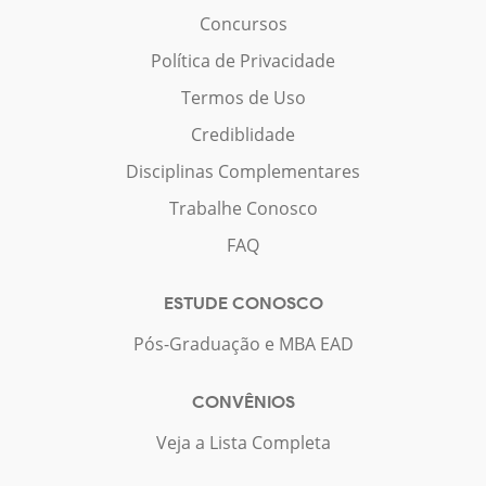
Concursos
Política de Privacidade
Termos de Uso
Crediblidade
Disciplinas Complementares
Trabalhe Conosco
FAQ
ESTUDE CONOSCO
Pós-Graduação e MBA EAD
CONVÊNIOS
Veja a Lista Completa