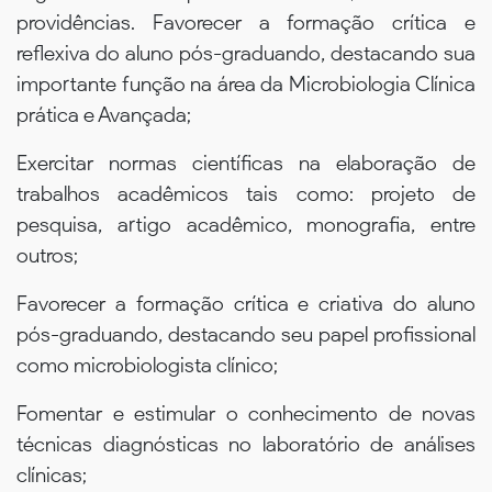
providências. Favorecer a formação crítica e
reflexiva do aluno pós-graduando, destacando sua
importante função na área da Microbiologia Clínica
prática e Avançada;
Exercitar normas científicas na elaboração de
trabalhos acadêmicos tais como: projeto de
pesquisa, artigo acadêmico, monografia, entre
outros;
Favorecer a formação crítica e criativa do aluno
pós-graduando, destacando seu papel profissional
como microbiologista clínico;
Fomentar e estimular o conhecimento de novas
técnicas diagnósticas no laboratório de análises
clínicas;