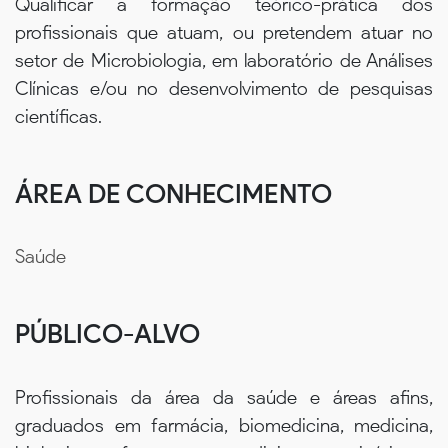
Qualificar a formação teórico-prática dos
profissionais que atuam, ou pretendem atuar no
setor de Microbiologia, em laboratório de Análises
Clínicas e/ou no desenvolvimento de pesquisas
científicas.
ÁREA DE CONHECIMENTO
Saúde
PÚBLICO-ALVO
Profissionais da área da saúde e áreas afins,
graduados em farmácia, biomedicina, medicina,