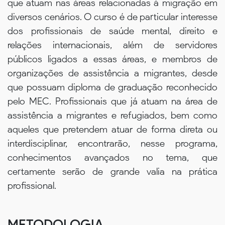
que atuam nas áreas relacionadas à migração em
diversos cenários. O curso é de particular interesse
dos profissionais de saúde mental, direito e
relações internacionais, além de servidores
públicos ligados a essas áreas, e membros de
organizações de assistência a migrantes, desde
que possuam diploma de graduação reconhecido
pelo MEC. Profissionais que já atuam na área de
assistência a migrantes e refugiados, bem como
aqueles que pretendem atuar de forma direta ou
interdisciplinar, encontrarão, nesse programa,
conhecimentos avançados no tema, que
certamente serão de grande valia na prática
profissional.
METODOLOGIA