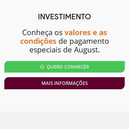
INVESTIMENTO
Conheça os
valores e as
condições
de pagamento
especiais de August.
QUERO CONHECER
MAIS INFORMAÇÕES