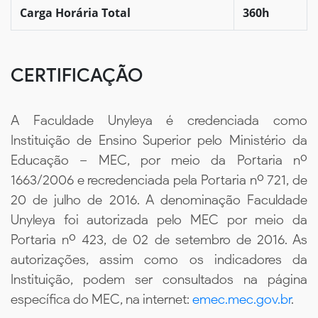
Carga Horária Total
360h
CERTIFICAÇÃO
A Faculdade Unyleya é credenciada como
Instituição de Ensino Superior pelo Ministério da
Educação – MEC, por meio da Portaria nº
1663/2006 e recredenciada pela Portaria nº 721, de
20 de julho de 2016. A denominação Faculdade
Unyleya foi autorizada pelo MEC por meio da
Portaria nº 423, de 02 de setembro de 2016. As
autorizações, assim como os indicadores da
Instituição, podem ser consultados na página
específica do MEC, na internet:
emec.mec.gov.br
.