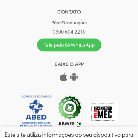
CONTATO
Pós-Graduação:
0800 604 2210
Fale pelo
WhatsApp
BAIXE O APP
Este site utiliza informações do seu dispositivo para