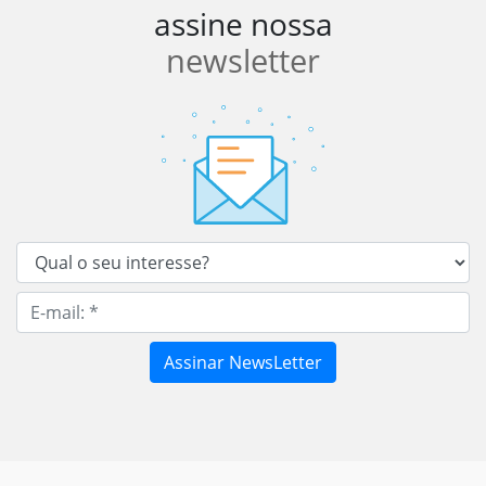
assine nossa
newsletter