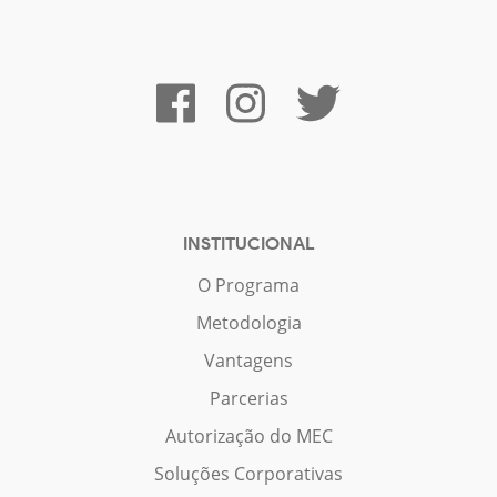
INSTITUCIONAL
O Programa
Metodologia
Vantagens
Parcerias
Autorização do MEC
Soluções Corporativas