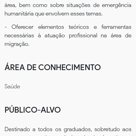
área, bem como sobre situações de emergência
humanitária que envolvem esses temas.
- Oferecer elementos teóricos e ferramentas
necessárias à atuação profissional na área de
migração.
ÁREA DE CONHECIMENTO
Saúde
PÚBLICO-ALVO
Destinado a todos os graduados, sobretudo aos