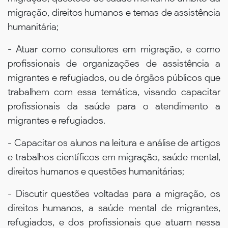
migração, direitos humanos e temas de assistência
humanitária;
- Atuar como consultores em migração, e como
profissionais de organizações de assistência a
migrantes e refugiados, ou de órgãos públicos que
trabalhem com essa temática, visando capacitar
profissionais da saúde para o atendimento a
migrantes e refugiados.
- Capacitar os alunos na leitura e análise de artigos
e trabalhos científicos em migração, saúde mental,
direitos humanos e questões humanitárias;
- Discutir questões voltadas para a migração, os
direitos humanos, a saúde mental de migrantes,
refugiados, e dos profissionais que atuam nessa