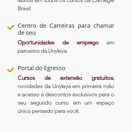
alunos em todos os cursos da Carnegie
Brasil.
Centro de Carreiras para chamar
de seu
Oportunidades de emprego
em
parceiros da Unyleya.
Portal do Egresso
Cursos de extensão gratuitos,
novidades da Unyleya em primeira mão
e acesso à descontos exclusivos para o
seu segundo curso em um espaço
único pensado para você.