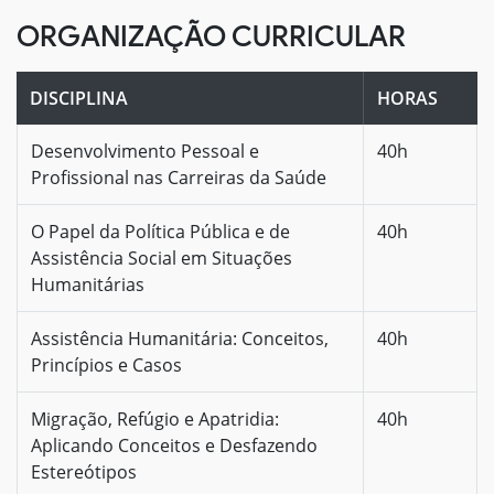
ORGANIZAÇÃO CURRICULAR
DISCIPLINA
HORAS
Desenvolvimento Pessoal e
40h
Profissional nas Carreiras da Saúde
O Papel da Política Pública e de
40h
Assistência Social em Situações
Humanitárias
Assistência Humanitária: Conceitos,
40h
Princípios e Casos
Migração, Refúgio e Apatridia:
40h
Aplicando Conceitos e Desfazendo
Estereótipos