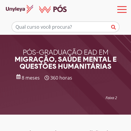
Mais informações
PÓS-GRADUAÇÃO EAD EM
MIGRAÇÃO, SAÚDE MENTAL E
QUESTÕES HUMANITÁRIAS
8 meses
360 horas
Faixa 2