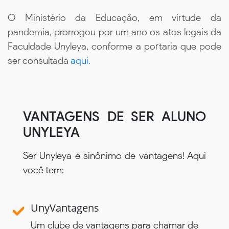
O Ministério da Educação, em virtude da
pandemia, prorrogou por um ano os atos legais da
Faculdade Unyleya, conforme a portaria que pode
ser consultada
aqui.
VANTAGENS DE SER ALUNO
UNYLEYA
Ser Unyleya é sinônimo de vantagens! Aqui
você tem:
UnyVantagens
Um clube de vantagens para chamar de