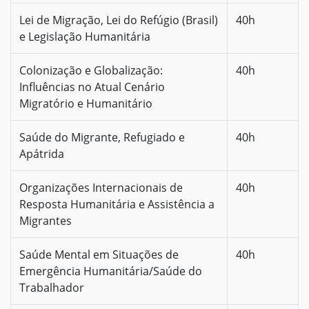
Lei de Migração, Lei do Refúgio (Brasil)
40h
e Legislação Humanitária
Colonização e Globalização:
40h
Influências no Atual Cenário
Migratório e Humanitário
Saúde do Migrante, Refugiado e
40h
Apátrida
Organizações Internacionais de
40h
Resposta Humanitária e Assistência a
Migrantes
Saúde Mental em Situações de
40h
Emergência Humanitária/Saúde do
Trabalhador