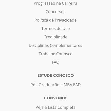
Progressão na Carreira
Concursos
Política de Privacidade
Termos de Uso
Crediblidade
Disciplinas Complementares
Trabalhe Conosco
FAQ
ESTUDE CONOSCO
Pós-Graduação e MBA EAD
CONVÊNIOS
Veja a Lista Completa