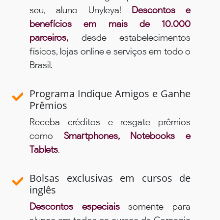
seu, aluno Unyleya!
Descontos e
benefícios em mais de 10.000
parceiros,
desde estabelecimentos
físicos, lojas online e serviços em todo o
Brasil.
Programa Indique Amigos e Ganhe
Prêmios
Receba créditos e resgate prêmios
como
Smartphones, Notebooks e
Tablets
.
Bolsas exclusivas em cursos de
inglês
Descontos especiais
somente para