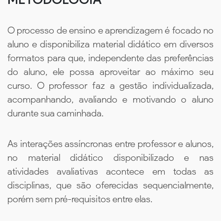
O processo de ensino e aprendizagem é focado no
aluno e disponibiliza material didático em diversos
formatos para que, independente das preferências
do aluno, ele possa aproveitar ao máximo seu
curso. O professor faz a gestão individualizada,
acompanhando, avaliando e motivando o aluno
durante sua caminhada.
As interações assíncronas entre professor e alunos,
no material didático disponibilizado e nas
atividades avaliativas acontece em todas as
disciplinas, que são oferecidas sequencialmente,
porém sem pré-requisitos entre elas.