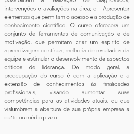
possibilitem a realização de diagnósticos,
intervenções e avaliações na área; e - Apresentar
elementos que permitam o acesso e a produção de
conhecimento científico. O curso oferecerá um
conjunto de ferramentas de comunicação e de
motivação, que permitam criar um espírito de
aprendizagem contínua, melhoria de resultados da
equipe e estimular o desenvolvimento de aspectos
críticos de liderança. De modo geral, a
preocupação do curso é com a aplicação e a
extensão de conhecimentos às finalidades
profissionais, visando aumentar suas
competências para as atividades atuais, ou que
vislumbrem a abertura de sua própria empresa a
curto ou médio prazo.