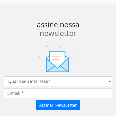
assine nossa
newsletter