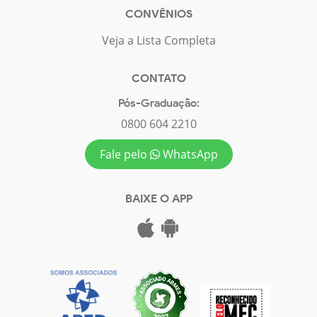
CONVÊNIOS
Veja a Lista Completa
CONTATO
Pós-Graduação:
0800 604 2210
Fale pelo
WhatsApp
BAIXE O APP