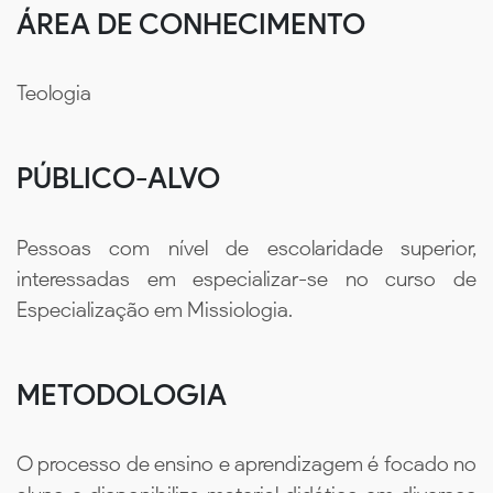
ÁREA DE CONHECIMENTO
Teologia
PÚBLICO-ALVO
Pessoas com nível de escolaridade superior,
interessadas em especializar-se no curso de
Especialização em Missiologia.
METODOLOGIA
O processo de ensino e aprendizagem é focado no