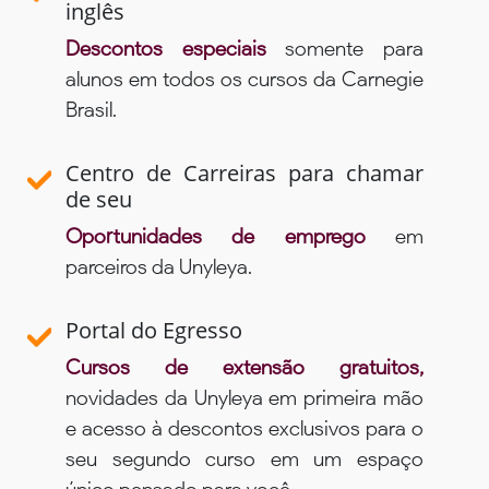
inglês
Descontos especiais
somente para
alunos em todos os cursos da Carnegie
Brasil.
Centro de Carreiras para chamar
de seu
Oportunidades de emprego
em
parceiros da Unyleya.
Portal do Egresso
Cursos de extensão gratuitos,
novidades da Unyleya em primeira mão
e acesso à descontos exclusivos para o
seu segundo curso em um espaço