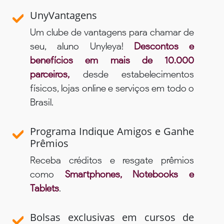
UnyVantagens
Um clube de vantagens para chamar de
seu, aluno Unyleya!
Descontos e
benefícios em mais de 10.000
parceiros,
desde estabelecimentos
físicos, lojas online e serviços em todo o
Brasil.
Programa Indique Amigos e Ganhe
Prêmios
Receba créditos e resgate prêmios
como
Smartphones, Notebooks e
Tablets
.
Bolsas exclusivas em cursos de