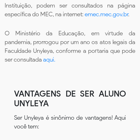
Instituição, podem ser consultados na página
específica do MEC, na internet:
emec.mec.gov.br
.
O Ministério da Educação, em virtude da
pandemia, prorrogou por um ano os atos legais da
Faculdade Unyleya, conforme a portaria que pode
ser consultada
aqui.
VANTAGENS DE SER ALUNO
UNYLEYA
Ser Unyleya é sinônimo de vantagens! Aqui
você tem: