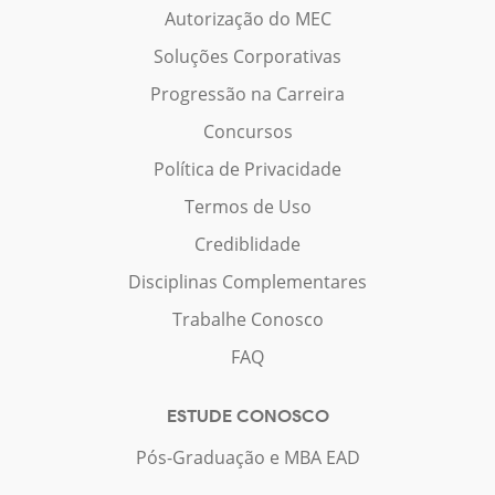
Autorização do MEC
Soluções Corporativas
Progressão na Carreira
Concursos
Política de Privacidade
Termos de Uso
Crediblidade
Disciplinas Complementares
Trabalhe Conosco
FAQ
ESTUDE CONOSCO
Pós-Graduação e MBA EAD