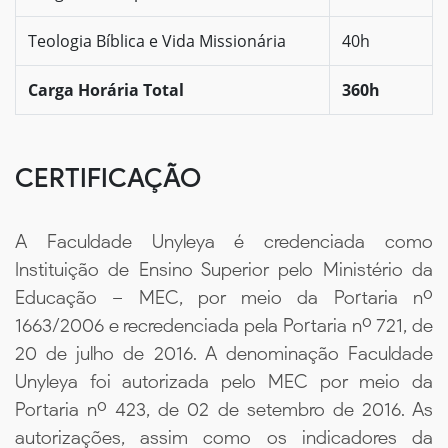
Teologia Bíblica e Vida Missionária
40h
Carga Horária Total
360h
CERTIFICAÇÃO
A Faculdade Unyleya é credenciada como
Instituição de Ensino Superior pelo Ministério da
Educação – MEC, por meio da Portaria nº
1663/2006 e recredenciada pela Portaria nº 721, de
20 de julho de 2016. A denominação Faculdade
Unyleya foi autorizada pelo MEC por meio da
Portaria nº 423, de 02 de setembro de 2016. As
autorizações, assim como os indicadores da