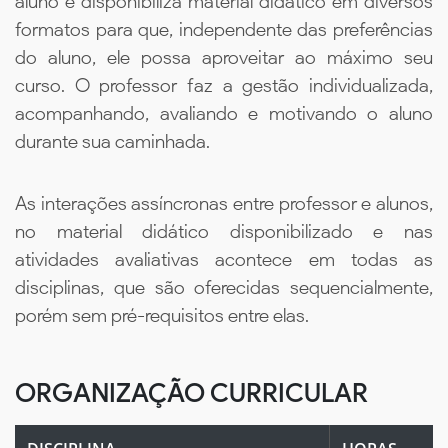
aluno e disponibiliza material didático em diversos
formatos para que, independente das preferências
do aluno, ele possa aproveitar ao máximo seu
curso. O professor faz a gestão individualizada,
acompanhando, avaliando e motivando o aluno
durante sua caminhada.
As interações assíncronas entre professor e alunos,
no material didático disponibilizado e nas
atividades avaliativas acontece em todas as
disciplinas, que são oferecidas sequencialmente,
porém sem pré-requisitos entre elas.
ORGANIZAÇÃO CURRICULAR