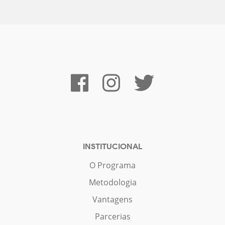
INSTITUCIONAL
O Programa
Metodologia
Vantagens
Parcerias