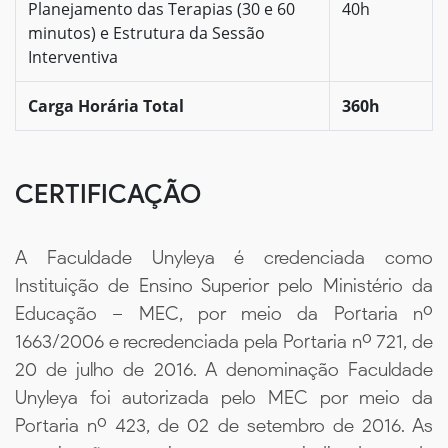
Planejamento das Terapias (30 e 60
40h
minutos) e Estrutura da Sessão
Interventiva
Carga Horária Total
360h
CERTIFICAÇÃO
A Faculdade Unyleya é credenciada como
Instituição de Ensino Superior pelo Ministério da
Educação – MEC, por meio da Portaria nº
1663/2006 e recredenciada pela Portaria nº 721, de
20 de julho de 2016. A denominação Faculdade
Unyleya foi autorizada pelo MEC por meio da
Portaria nº 423, de 02 de setembro de 2016. As