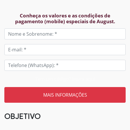
Conheça os valores e as condições de
pagamento (mobile) especiais de August.
Tem um código? Insira aqui
OBJETIVO