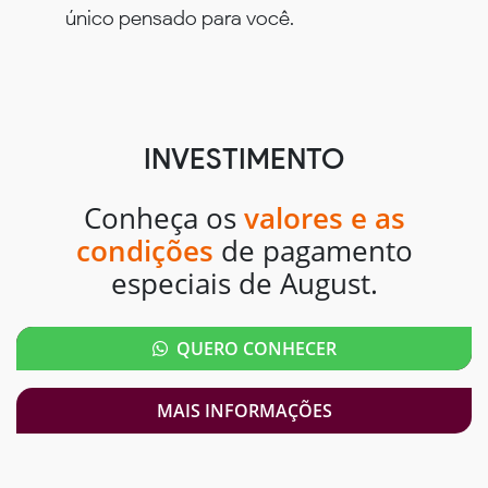
único pensado para você.
INVESTIMENTO
Conheça os
valores e as
condições
de pagamento
especiais de August.
QUERO CONHECER
MAIS INFORMAÇÕES