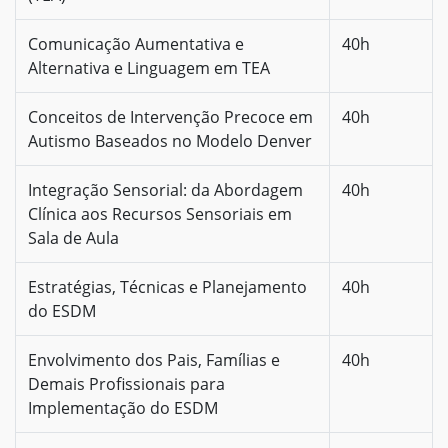
Comunicação Aumentativa e
40h
Alternativa e Linguagem em TEA
Conceitos de Intervenção Precoce em
40h
Autismo Baseados no Modelo Denver
Integração Sensorial: da Abordagem
40h
Clínica aos Recursos Sensoriais em
Sala de Aula
Estratégias, Técnicas e Planejamento
40h
do ESDM
Envolvimento dos Pais, Famílias e
40h
Demais Profissionais para
Implementação do ESDM