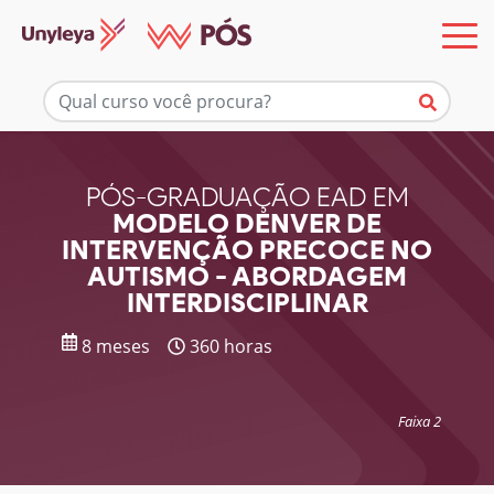
Mais informações
PÓS-GRADUAÇÃO EAD EM
MODELO DENVER DE
INTERVENÇÃO PRECOCE NO
AUTISMO - ABORDAGEM
INTERDISCIPLINAR
8 meses
360 horas
Faixa 2