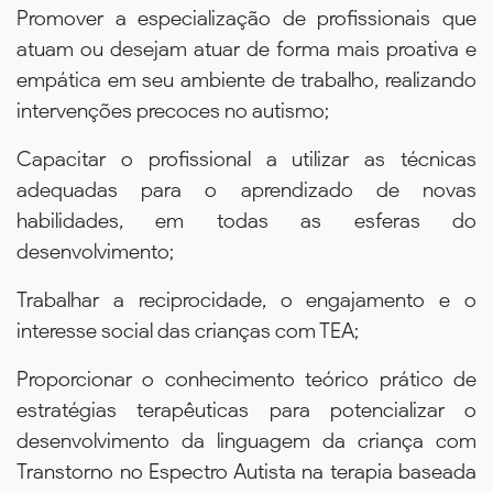
Promover a especialização de profissionais que
atuam ou desejam atuar de forma mais proativa e
empática em seu ambiente de trabalho, realizando
intervenções precoces no autismo;
Capacitar o profissional a utilizar as técnicas
adequadas para o aprendizado de novas
habilidades, em todas as esferas do
desenvolvimento;
Trabalhar a reciprocidade, o engajamento e o
interesse social das crianças com TEA;
Proporcionar o conhecimento teórico prático de
estratégias terapêuticas para potencializar o
desenvolvimento da linguagem da criança com
Transtorno no Espectro Autista na terapia baseada