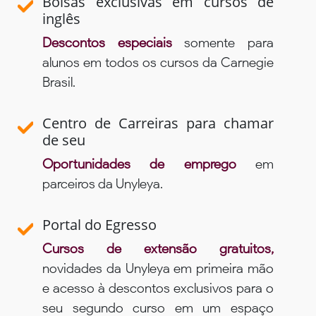
Bolsas exclusivas em cursos de
inglês
Descontos especiais
somente para
alunos em todos os cursos da Carnegie
Brasil.
Centro de Carreiras para chamar
de seu
Oportunidades de emprego
em
parceiros da Unyleya.
Portal do Egresso
Cursos de extensão gratuitos,
novidades da Unyleya em primeira mão
e acesso à descontos exclusivos para o
seu segundo curso em um espaço