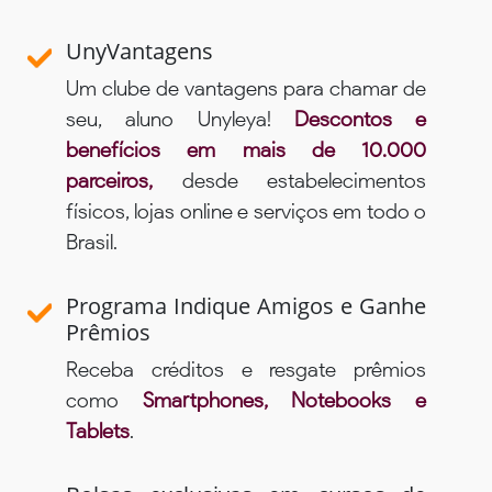
UnyVantagens
Um clube de vantagens para chamar de
seu, aluno Unyleya!
Descontos e
benefícios em mais de 10.000
parceiros,
desde estabelecimentos
físicos, lojas online e serviços em todo o
Brasil.
Programa Indique Amigos e Ganhe
Prêmios
Receba créditos e resgate prêmios
como
Smartphones, Notebooks e
Tablets
.