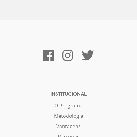
INSTITUCIONAL
O Programa
Metodologia
Vantagens
Parcerias