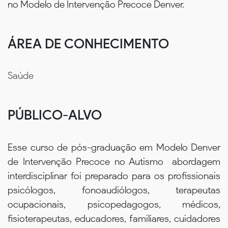
no Modelo de Intervenção Precoce Denver.
ÁREA DE CONHECIMENTO
Saúde
PÚBLICO-ALVO
Esse curso de pós-graduação em Modelo Denver
de Intervenção Precoce no Autismo  abordagem
interdisciplinar foi preparado para os profissionais
psicólogos, fonoaudiólogos, terapeutas
ocupacionais, psicopedagogos, médicos,
fisioterapeutas, educadores, familiares, cuidadores