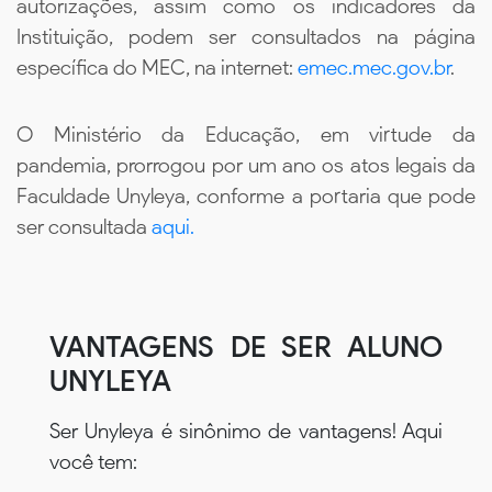
autorizações, assim como os indicadores da
Instituição, podem ser consultados na página
específica do MEC, na internet:
emec.mec.gov.br
.
O Ministério da Educação, em virtude da
pandemia, prorrogou por um ano os atos legais da
Faculdade Unyleya, conforme a portaria que pode
ser consultada
aqui.
VANTAGENS DE SER ALUNO
UNYLEYA
Ser Unyleya é sinônimo de vantagens! Aqui
você tem: