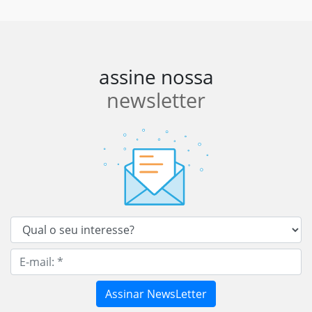
assine nossa
newsletter