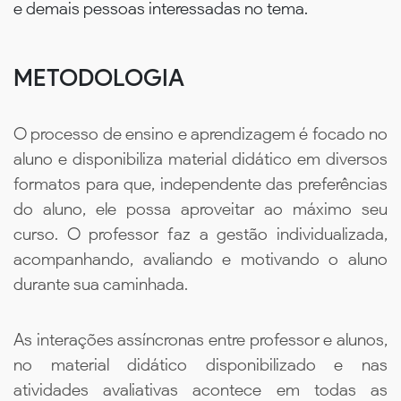
e demais pessoas interessadas no tema.
METODOLOGIA
O processo de ensino e aprendizagem é focado no
aluno e disponibiliza material didático em diversos
formatos para que, independente das preferências
do aluno, ele possa aproveitar ao máximo seu
curso. O professor faz a gestão individualizada,
acompanhando, avaliando e motivando o aluno
durante sua caminhada.
As interações assíncronas entre professor e alunos,
no material didático disponibilizado e nas
atividades avaliativas acontece em todas as