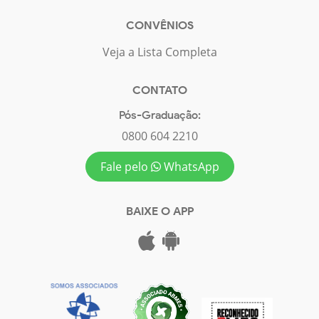
CONVÊNIOS
Veja a Lista Completa
CONTATO
Pós-Graduação:
0800 604 2210
Fale pelo
WhatsApp
BAIXE O APP