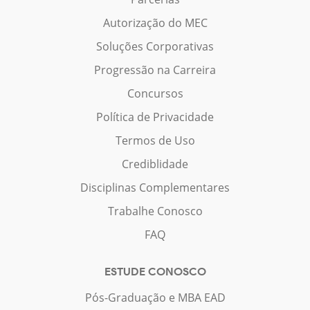
Autorização do MEC
Soluções Corporativas
Progressão na Carreira
Concursos
Política de Privacidade
Termos de Uso
Crediblidade
Disciplinas Complementares
Trabalhe Conosco
FAQ
ESTUDE CONOSCO
Pós-Graduação e MBA EAD