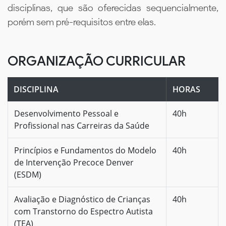
disciplinas, que são oferecidas sequencialmente,
porém sem pré-requisitos entre elas.
ORGANIZAÇÃO CURRICULAR
DISCIPLINA
HORAS
Desenvolvimento Pessoal e
40h
Profissional nas Carreiras da Saúde
Princípios e Fundamentos do Modelo
40h
de Intervenção Precoce Denver
(ESDM)
Avaliação e Diagnóstico de Crianças
40h
com Transtorno do Espectro Autista
(TEA)