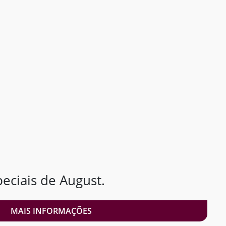
ciais de August.
MAIS INFORMAÇÕES