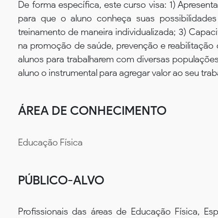
De forma específica, este curso visa: 1) Aprese
para que o aluno conheça suas possibilidades 
treinamento de maneira individualizada; 3) Capaci
na promoção de saúde, prevenção e reabilitação 
alunos para trabalharem com diversas populações
aluno o instrumental para agregar valor ao seu trab
ÁREA DE CONHECIMENTO
Educação Física
PÚBLICO-ALVO
Profissionais das áreas de Educação Física, Espo