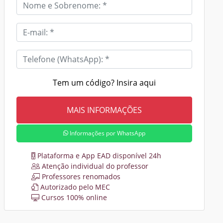
Tem um código? Insira aqui
Informações por WhatsApp
Plataforma e App EAD disponível 24h
Atenção individual do professor
Professores renomados
Autorizado pelo MEC
Cursos 100% online