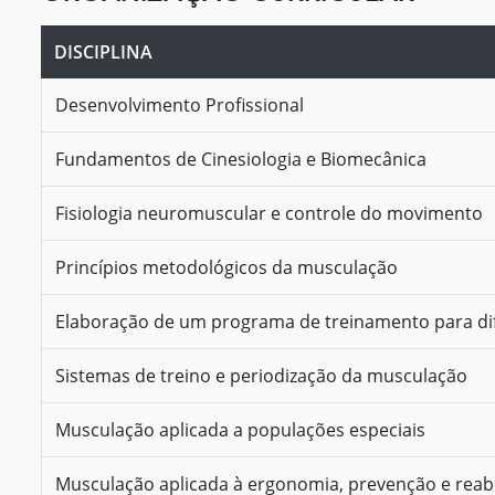
DISCIPLINA
Desenvolvimento Profissional
Fundamentos de Cinesiologia e Biomecânica
Fisiologia neuromuscular e controle do movimento
Princípios metodológicos da musculação
Elaboração de um programa de treinamento para dif
Sistemas de treino e periodização da musculação
Musculação aplicada a populações especiais
Musculação aplicada à ergonomia, prevenção e reabi