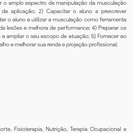
ntar o amplo espectro de manipulação da musculação
de aplicação; 2) Capacitar o aluno a prescrever
tar o aluno a utilizar a musculação como ferramenta
de lesões e melhora de performance; 4) Preparar os
 e ampliar o seu escopo de atuação; 5) Fornecer ao
alho e melhorar sua renda e projeção profissional;
rte, Fisioterapia, Nutrição, Terapia Ocupacional e