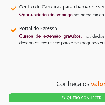
Centro de Carreiras para chamar de se
Oportunidades de emprego
em parceiros da 
Portal do Egresso
Cursos de extensão gratuitos,
novidade
descontos exclusivos para o seu segundo c
Conheça os
valo
QUERO CONHECER