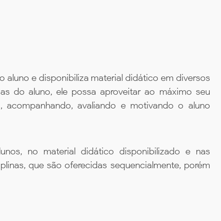
aluno e disponibiliza material didático em diversos
ias do aluno, ele possa aproveitar ao máximo seu
da, acompanhando, avaliando e motivando o aluno
unos, no material didático disponibilizado e nas
iplinas, que são oferecidas sequencialmente, porém