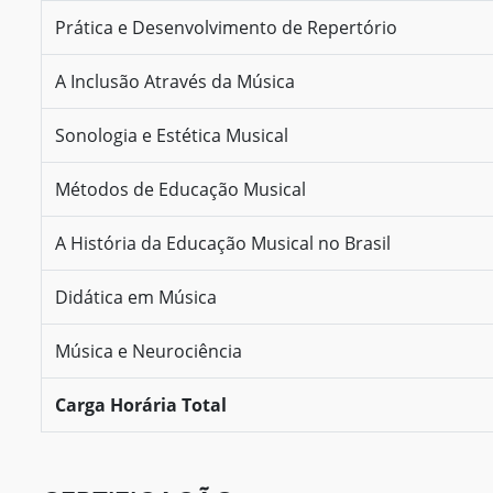
Prática e Desenvolvimento de Repertório
A Inclusão Através da Música
Sonologia e Estética Musical
Métodos de Educação Musical
A História da Educação Musical no Brasil
Didática em Música
Música e Neurociência
Carga Horária Total