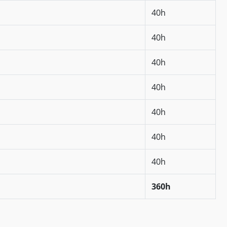
40h
40h
40h
40h
40h
40h
40h
360h