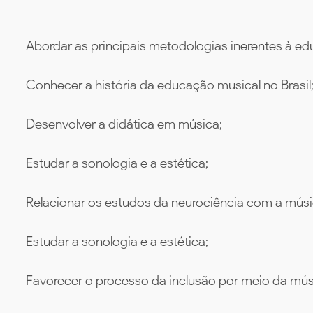
Abordar as principais metodologias inerentes à e
Conhecer a história da educação musical no Brasil
Desenvolver a didática em música;
Estudar a sonologia e a estética;
Relacionar os estudos da neurociência com a músi
Estudar a sonologia e a estética;
Favorecer o processo da inclusão por meio da mús