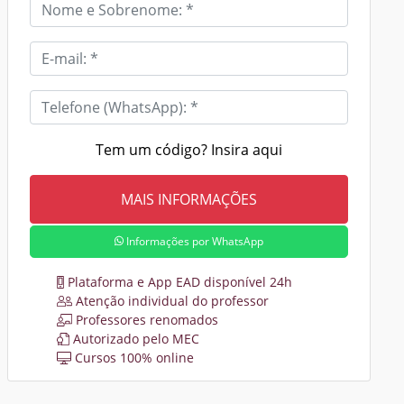
Tem um código? Insira aqui
Informações por WhatsApp
Plataforma e App EAD disponível 24h
Atenção individual do professor
Professores renomados
Autorizado pelo MEC
Cursos 100% online