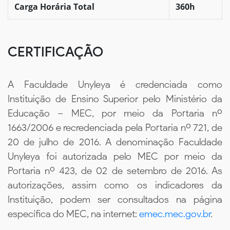
Carga Horária Total
360h
CERTIFICAÇÃO
A Faculdade Unyleya é credenciada como
Instituição de Ensino Superior pelo Ministério da
Educação – MEC, por meio da Portaria nº
1663/2006 e recredenciada pela Portaria nº 721, de
20 de julho de 2016. A denominação Faculdade
Unyleya foi autorizada pelo MEC por meio da
Portaria nº 423, de 02 de setembro de 2016. As
autorizações, assim como os indicadores da
Instituição, podem ser consultados na página
específica do MEC, na internet:
emec.mec.gov.br
.