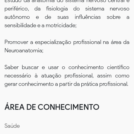
Estudo da anatomia do sistema nervoso central e
periférico, da fisiologia do sistema nervoso
autônomo e de suas influências sobre a
sensibilidade e a motricidade;
Promover a especialização profissional na área da
Neuroanatomia;
Saber buscar e usar o conhecimento científico
necessário à atuação profissional, assim como
gerar conhecimento a partir da prática profissional.
ÁREA DE CONHECIMENTO
Saúde