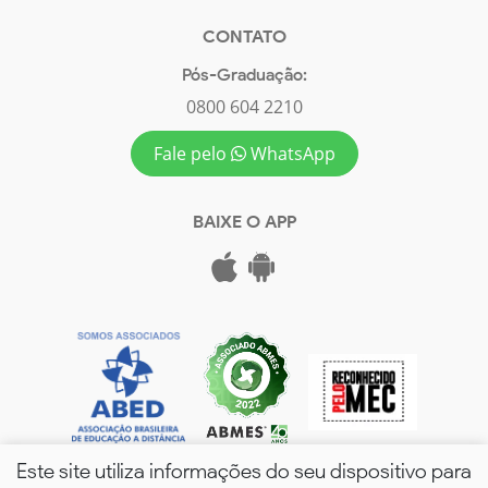
CONTATO
Pós-Graduação:
0800 604 2210
Fale pelo
WhatsApp
BAIXE O APP
Este site utiliza informações do seu dispositivo para