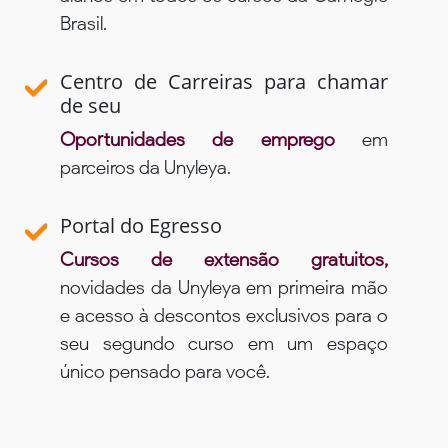
Brasil.
Centro de Carreiras para chamar
de seu
Oportunidades de emprego
em
parceiros da Unyleya.
Portal do Egresso
Cursos de extensão gratuitos,
novidades da Unyleya em primeira mão
e acesso à descontos exclusivos para o
seu segundo curso em um espaço
único pensado para você.