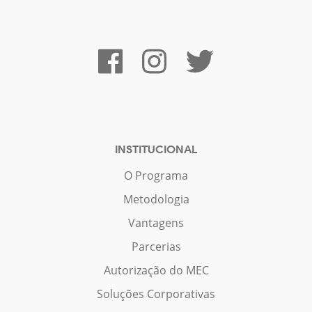
INSTITUCIONAL
O Programa
Metodologia
Vantagens
Parcerias
Autorização do MEC
Soluções Corporativas