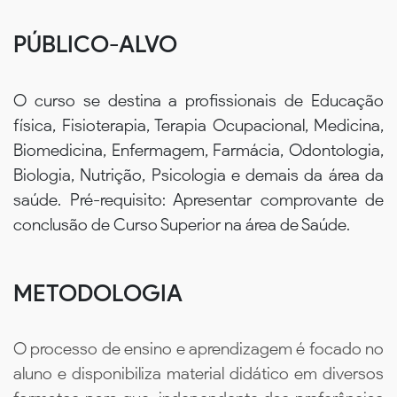
PÚBLICO-ALVO
O curso se destina a profissionais de Educação
física, Fisioterapia, Terapia Ocupacional, Medicina,
Biomedicina, Enfermagem, Farmácia, Odontologia,
Biologia, Nutrição, Psicologia e demais da área da
saúde. Pré-requisito: Apresentar comprovante de
conclusão de Curso Superior na área de Saúde.
METODOLOGIA
O processo de ensino e aprendizagem é focado no
aluno e disponibiliza material didático em diversos