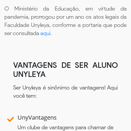
O Ministério da Educação, em virtude da
pandemia, prorrogou por um ano os atos legais da
Faculdade Unyleya, conforme a portaria que pode
ser consultada
aqui.
VANTAGENS DE SER ALUNO
UNYLEYA
Ser Unyleya é sinônimo de vantagens! Aqui
você tem:
UnyVantagens
Um clube de vantagens para chamar de