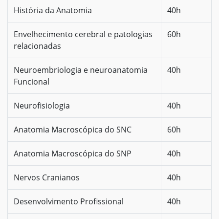
História da Anatomia
40h
Envelhecimento cerebral e patologias
60h
relacionadas
Neuroembriologia e neuroanatomia
40h
Funcional
Neurofisiologia
40h
Anatomia Macroscópica do SNC
60h
Anatomia Macroscópica do SNP
40h
Nervos Cranianos
40h
Desenvolvimento Profissional
40h