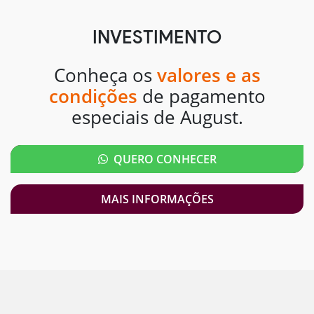
INVESTIMENTO
Conheça os
valores e as
condições
de pagamento
especiais de August.
QUERO CONHECER
MAIS INFORMAÇÕES