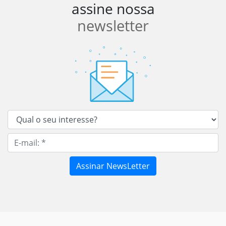
assine nossa
newsletter