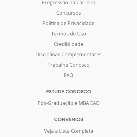
Progressão na Carreira
Concursos
Política de Privacidade
Termos de Uso
Crediblidade
Disciplinas Complementares
Trabalhe Conosco
FAQ
ESTUDE CONOSCO
Pós-Graduação e MBA EAD
CONVÊNIOS
Veja a Lista Completa