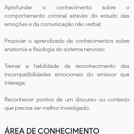
Aprofundar o conhecimento sobre o
comportamento criminal através do estudo das
emoções e da comunicação não verbal;
Propiciar o aprendizado de conhecimentos sobre
anatomia e fisiologia do sistema nervoso;
Treinar a habilidade de reconhecimento das
incompatibilidades emocionais do emissor que
interage;
Reconhecer pontos de um discurso ou contexto
que precisa ser melhor investigado.
ÁREA DE CONHECIMENTO