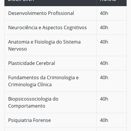
Desenvolvimento Profissional
40h
Neurociência e Aspectos Cognitivos
40h
Anatomia e Fisiologia do Sistema
40h
Nervoso
Plasticidade Cerebral
40h
Fundamentos da Criminologia e
40h
Criminologia Clínica
Biopsicossociologia do
40h
Comportamento
Psiquiatria Forense
40h