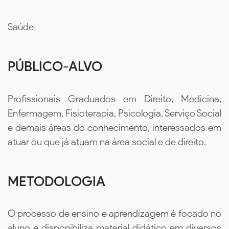
Saúde
PÚBLICO-ALVO
Profissionais Graduados em Direito, Medicina,
Enfermagem, Fisioterapia, Psicologia, Serviço Social
e demais áreas do conhecimento, interessados em
atuar ou que já atuam na área social e de direito.
METODOLOGIA
O processo de ensino e aprendizagem é focado no
aluno e disponibiliza material didático em diversos