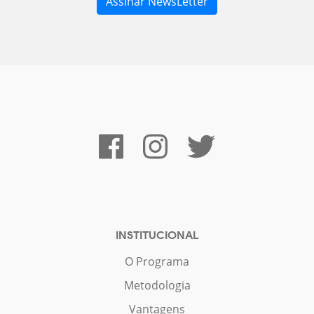
INSTITUCIONAL
O Programa
Metodologia
Vantagens