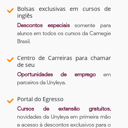
Bolsas exclusivas em cursos de
inglês
Descontos especiais
somente para
alunos em todos os cursos da Carnegie
Brasil.
Centro de Carreiras para chamar
de seu
Oportunidades de emprego
em
parceiros da Unyleya.
Portal do Egresso
Cursos de extensão gratuitos,
novidades da Unyleya em primeira mão
e acesso à descontos exclusivos para o