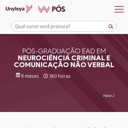
Mais informações
PÓS-GRADUAÇÃO EAD EM
NEUROCIÊNCIA CRIMINAL E
COMUNICAÇÃO NÃO VERBAL
8 meses
360 horas
Faixa 2