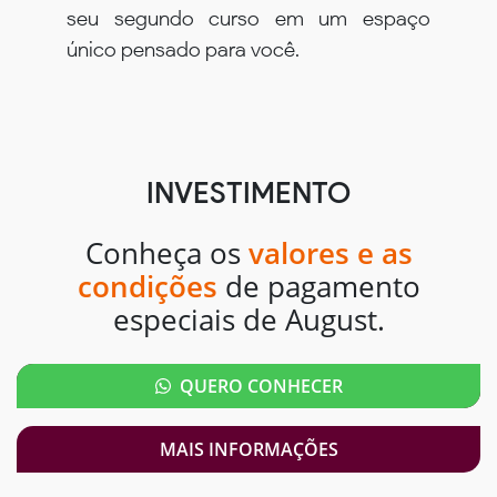
seu segundo curso em um espaço
único pensado para você.
INVESTIMENTO
Conheça os
valores e as
condições
de pagamento
especiais de August.
QUERO CONHECER
MAIS INFORMAÇÕES