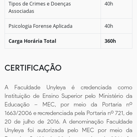
Tipos de Crimes e Doenças
40h
Associadas
Psicologia Forense Aplicada
40h
Carga Horária Total
360h
CERTIFICAÇÃO
A Faculdade Unyleya é credenciada como
Instituição de Ensino Superior pelo Ministério da
Educação – MEC, por meio da Portaria nº
1663/2006 e recredenciada pela Portaria nº 721, de
20 de julho de 2016. A denominação Faculdade
Unyleya foi autorizada pelo MEC por meio da