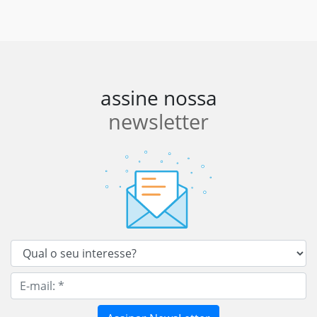
assine nossa
newsletter