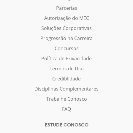
Parcerias
Autorização do MEC
Soluções Corporativas
Progressão na Carreira
Concursos
Política de Privacidade
Termos de Uso
Crediblidade
Disciplinas Complementares
Trabalhe Conosco
FAQ
ESTUDE CONOSCO