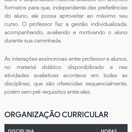
formatos para que, independente das preferências
do aluno, ele possa aproveitar ao máximo seu
curso. O professor faz a gestão individualizada,
acompanhando, avaliando e motivando o aluno
durante sua caminhada.
As interações assíncronas entre professor e alunos,
no material didático disponibilizado e nas
atividades avaliativas acontece em todas as
disciplinas, que são oferecidas sequencialmente,
porém sem pré-requisitos entre elas.
ORGANIZAÇÃO CURRICULAR
DISCIPLINA
HORAS