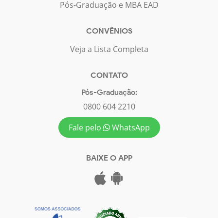
Pós-Graduação e MBA EAD
CONVÊNIOS
Veja a Lista Completa
CONTATO
Pós-Graduação:
0800 604 2210
Fale pelo
WhatsApp
BAIXE O APP