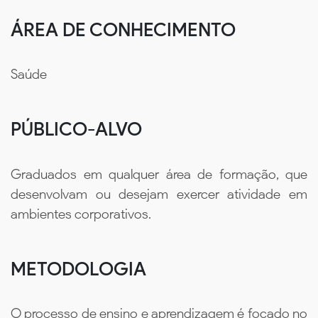
ÁREA DE CONHECIMENTO
Saúde
PÚBLICO-ALVO
Graduados em qualquer área de formação, que
desenvolvam ou desejam exercer atividade em
ambientes corporativos.
METODOLOGIA
O processo de ensino e aprendizagem é focado no