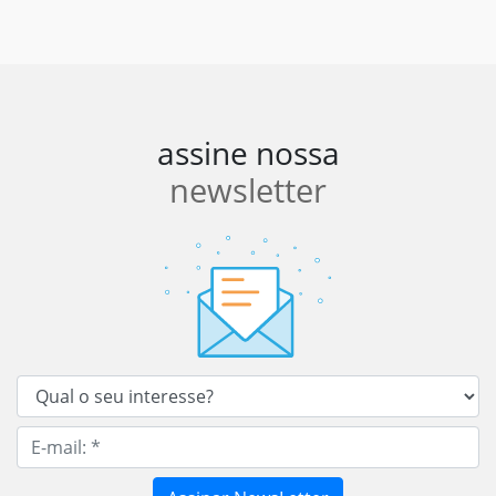
assine nossa
newsletter