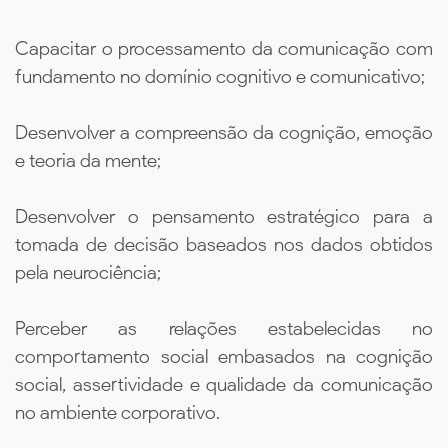
Capacitar o processamento da comunicação com
fundamento no domínio cognitivo e comunicativo;
Desenvolver a compreensão da cognição, emoção
e teoria da mente;
Desenvolver o pensamento estratégico para a
tomada de decisão baseados nos dados obtidos
pela neurociência;
Perceber as relações estabelecidas no
comportamento social embasados na cognição
social, assertividade e qualidade da comunicação
no ambiente corporativo.