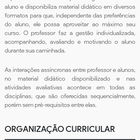
aluno e disponibiliza material didático em diversos
formatos para que, independente das preferências
do aluno, ele possa aproveitar ao máximo seu
curso. O professor faz a gestão individualizada,
acompanhando, avaliando e motivando o aluno
durante sua caminhada.
As interações assíncronas entre professor e alunos,
no material didático disponibilizado e nas
atividades avaliativas acontece em todas as
disciplinas, que são oferecidas sequencialmente,
porém sem pré-requisitos entre elas.
ORGANIZAÇÃO CURRICULAR