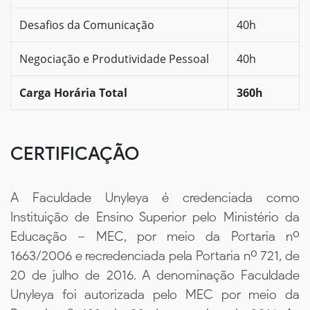
Desafios da Comunicação
40h
Negociação e Produtividade Pessoal
40h
Carga Horária Total
360h
CERTIFICAÇÃO
A Faculdade Unyleya é credenciada como
Instituição de Ensino Superior pelo Ministério da
Educação – MEC, por meio da Portaria nº
1663/2006 e recredenciada pela Portaria nº 721, de
20 de julho de 2016. A denominação Faculdade
Unyleya foi autorizada pelo MEC por meio da