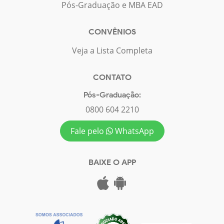
Pós-Graduação e MBA EAD
CONVÊNIOS
Veja a Lista Completa
CONTATO
Pós-Graduação:
0800 604 2210
Fale pelo
WhatsApp
BAIXE O APP