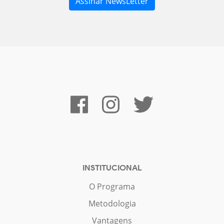
INSTITUCIONAL
O Programa
Metodologia
Vantagens