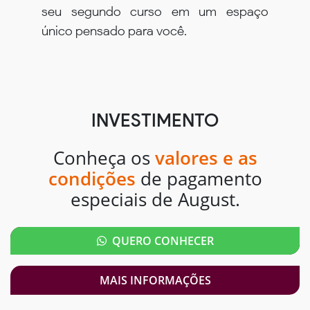
seu segundo curso em um espaço
único pensado para você.
INVESTIMENTO
Conheça os
valores e as
condições
de pagamento
especiais de August.
QUERO CONHECER
MAIS INFORMAÇÕES