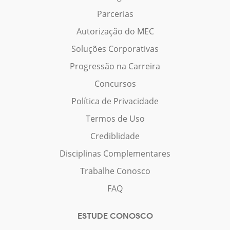
Parcerias
Autorização do MEC
Soluções Corporativas
Progressão na Carreira
Concursos
Política de Privacidade
Termos de Uso
Crediblidade
Disciplinas Complementares
Trabalhe Conosco
FAQ
ESTUDE CONOSCO