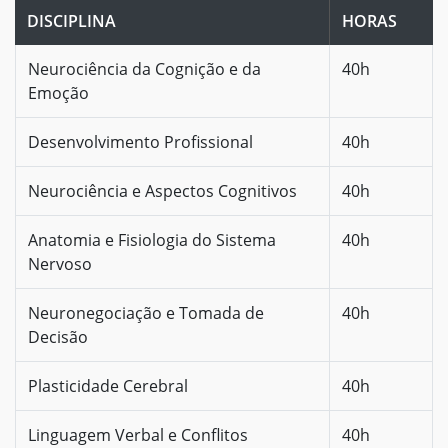
DISCIPLINA
HORAS
Neurociência da Cognição e da
40h
Emoção
Desenvolvimento Profissional
40h
Neurociência e Aspectos Cognitivos
40h
Anatomia e Fisiologia do Sistema
40h
Nervoso
Neuronegociação e Tomada de
40h
Decisão
Plasticidade Cerebral
40h
Linguagem Verbal e Conflitos
40h