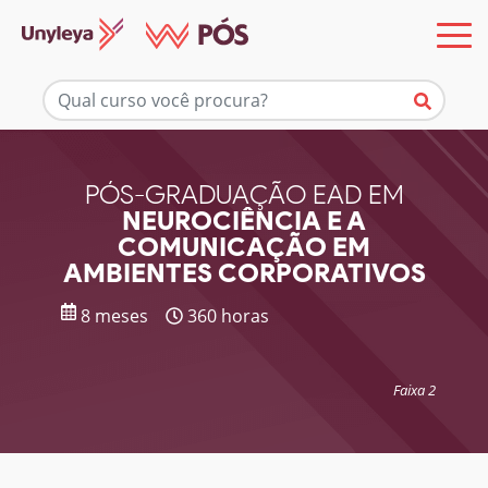
Mais informações
PÓS-GRADUAÇÃO EAD EM
NEUROCIÊNCIA E A
COMUNICAÇÃO EM
AMBIENTES CORPORATIVOS
8 meses
360 horas
Faixa 2