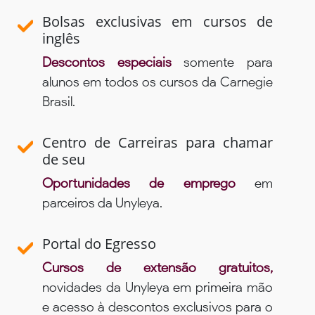
Bolsas exclusivas em cursos de
inglês
Descontos especiais
somente para
alunos em todos os cursos da Carnegie
Brasil.
Centro de Carreiras para chamar
de seu
Oportunidades de emprego
em
parceiros da Unyleya.
Portal do Egresso
Cursos de extensão gratuitos,
novidades da Unyleya em primeira mão
e acesso à descontos exclusivos para o