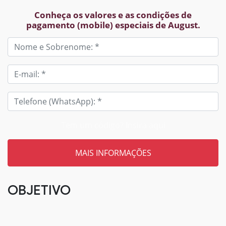
Conheça os valores e as condições de
pagamento (mobile) especiais de August.
Tem um código? Insira aqui
OBJETIVO