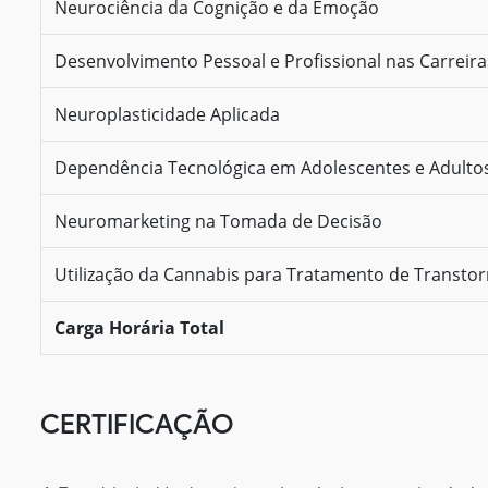
Neurociência da Cognição e da Emoção
Desenvolvimento Pessoal e Profissional nas Carreir
Neuroplasticidade Aplicada
Dependência Tecnológica em Adolescentes e Adulto
Neuromarketing na Tomada de Decisão
Utilização da Cannabis para Tratamento de Transto
Carga Horária Total
CERTIFICAÇÃO