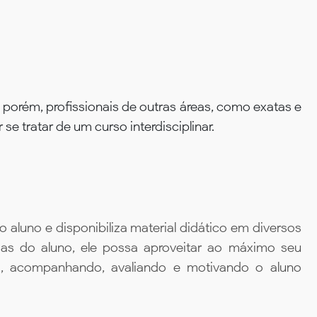
 porém, profissionais de outras áreas, como exatas e
 tratar de um curso interdisciplinar.
aluno e disponibiliza material didático em diversos
ias do aluno, ele possa aproveitar ao máximo seu
da, acompanhando, avaliando e motivando o aluno