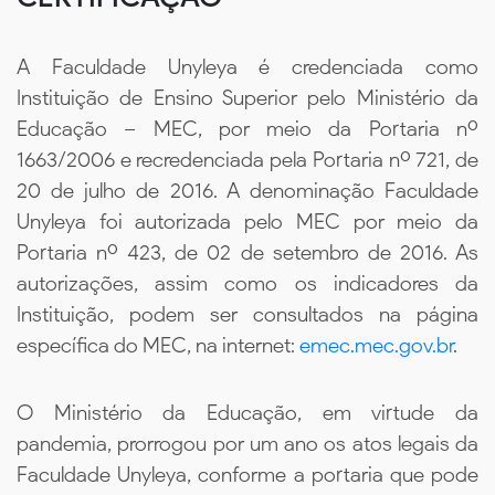
A Faculdade Unyleya é credenciada como
Instituição de Ensino Superior pelo Ministério da
Educação – MEC, por meio da Portaria nº
1663/2006 e recredenciada pela Portaria nº 721, de
20 de julho de 2016. A denominação Faculdade
Unyleya foi autorizada pelo MEC por meio da
Portaria nº 423, de 02 de setembro de 2016. As
autorizações, assim como os indicadores da
Instituição, podem ser consultados na página
específica do MEC, na internet:
emec.mec.gov.br
.
O Ministério da Educação, em virtude da
pandemia, prorrogou por um ano os atos legais da
Faculdade Unyleya, conforme a portaria que pode