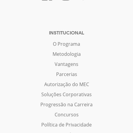
INSTITUCIONAL
O Programa
Metodologia
Vantagens
Parcerias
Autorização do MEC
Soluções Corporativas
Progressão na Carreira
Concursos
Política de Privacidade