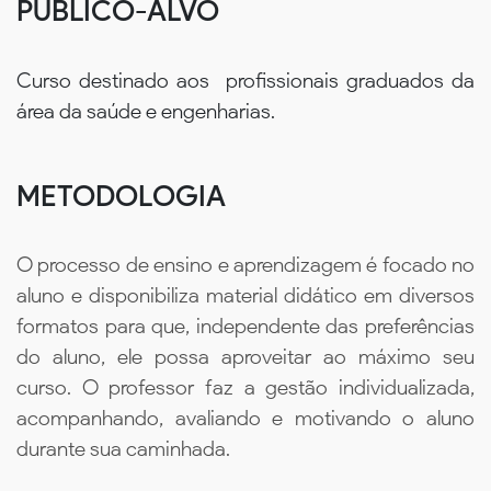
PÚBLICO-ALVO
Curso destinado aos profissionais graduados da
área da saúde e engenharias.
METODOLOGIA
O processo de ensino e aprendizagem é focado no
aluno e disponibiliza material didático em diversos
formatos para que, independente das preferências
do aluno, ele possa aproveitar ao máximo seu
curso. O professor faz a gestão individualizada,
acompanhando, avaliando e motivando o aluno
durante sua caminhada.