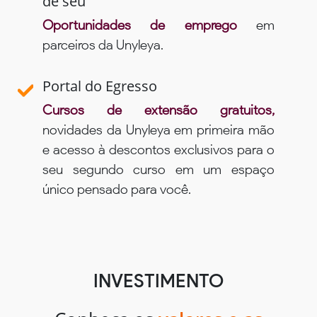
de seu
Oportunidades de emprego
em
parceiros da Unyleya.
Portal do Egresso
Cursos de extensão gratuitos,
novidades da Unyleya em primeira mão
e acesso à descontos exclusivos para o
seu segundo curso em um espaço
único pensado para você.
INVESTIMENTO