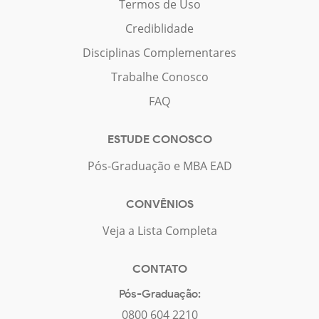
Termos de Uso
Crediblidade
Disciplinas Complementares
Trabalhe Conosco
FAQ
ESTUDE CONOSCO
Pós-Graduação e MBA EAD
CONVÊNIOS
Veja a Lista Completa
CONTATO
Pós-Graduação:
0800 604 2210