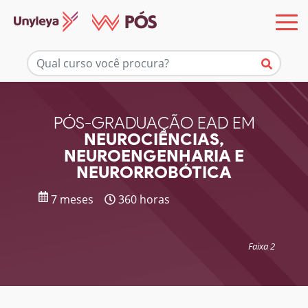
Mais informações
PÓS-GRADUAÇÃO EAD EM
NEUROCIÊNCIAS,
NEUROENGENHARIA E
NEURORROBÓTICA
7 meses
360 horas
Faixa 2