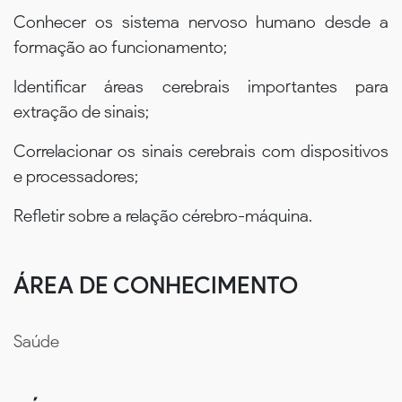
Conhecer os sistema nervoso humano desde a
formação ao funcionamento;
Identificar áreas cerebrais importantes para
extração de sinais;
Correlacionar os sinais cerebrais com dispositivos
e processadores;
Refletir sobre a relação cérebro-máquina.
ÁREA DE CONHECIMENTO
Saúde