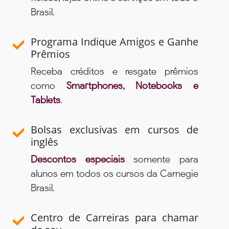
Brasil.
Programa Indique Amigos e Ganhe
Prêmios
Receba créditos e resgate prêmios
como
Smartphones, Notebooks e
Tablets
.
Bolsas exclusivas em cursos de
inglês
Descontos especiais
somente para
alunos em todos os cursos da Carnegie
Brasil.
Centro de Carreiras para chamar