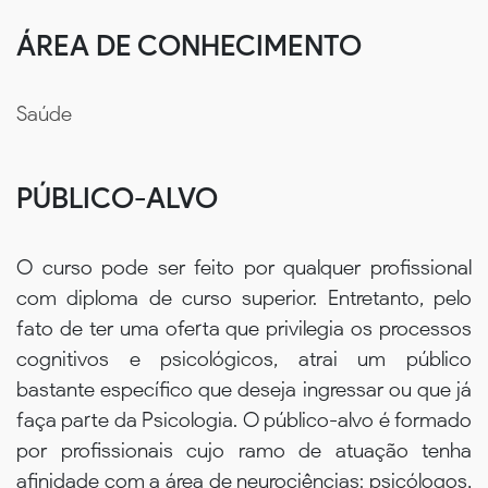
ÁREA DE CONHECIMENTO
Saúde
PÚBLICO-ALVO
O curso pode ser feito por qualquer profissional
com diploma de curso superior. Entretanto, pelo
fato de ter uma oferta que privilegia os processos
cognitivos e psicológicos, atrai um público
bastante específico que deseja ingressar ou que já
faça parte da Psicologia. O público-alvo é formado
por profissionais cujo ramo de atuação tenha
afinidade com a área de neurociências: psicólogos,