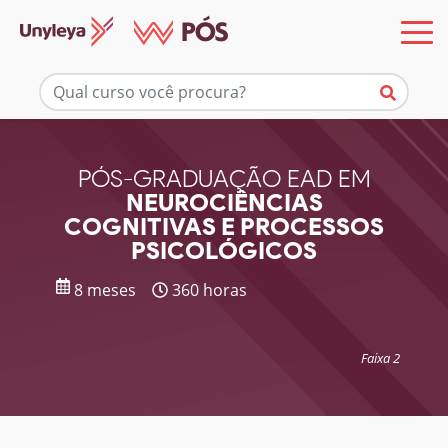
Mais informações
PÓS-GRADUAÇÃO EAD EM
NEUROCIÊNCIAS
COGNITIVAS E PROCESSOS
PSICOLÓGICOS
8 meses
360 horas
Faixa 2