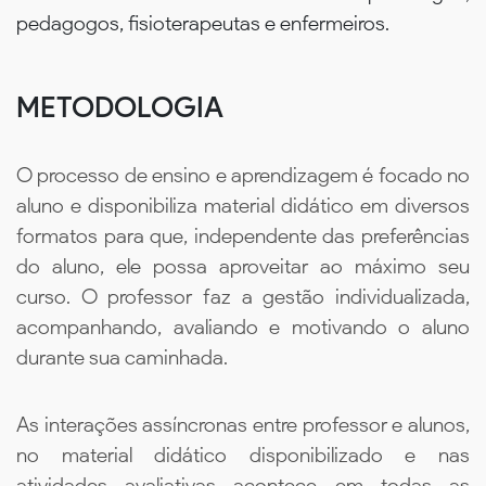
pedagogos, fisioterapeutas e enfermeiros.
METODOLOGIA
O processo de ensino e aprendizagem é focado no
aluno e disponibiliza material didático em diversos
formatos para que, independente das preferências
do aluno, ele possa aproveitar ao máximo seu
curso. O professor faz a gestão individualizada,
acompanhando, avaliando e motivando o aluno
durante sua caminhada.
As interações assíncronas entre professor e alunos,
no material didático disponibilizado e nas
atividades avaliativas acontece em todas as