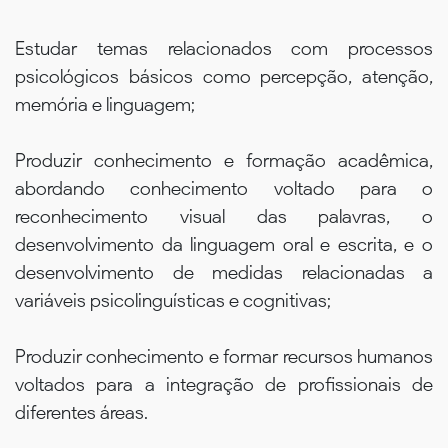
Estudar temas relacionados com processos
psicológicos básicos como percepção, atenção,
memória e linguagem;
Produzir conhecimento e formação acadêmica,
abordando conhecimento voltado para o
reconhecimento visual das palavras, o
desenvolvimento da linguagem oral e escrita, e o
desenvolvimento de medidas relacionadas a
variáveis psicolinguísticas e cognitivas;
Produzir conhecimento e formar recursos humanos
voltados para a integração de profissionais de
diferentes áreas.