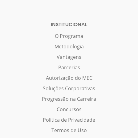
INSTITUCIONAL
O Programa
Metodologia
Vantagens
Parcerias
Autorização do MEC
Soluções Corporativas
Progressão na Carreira
Concursos
Política de Privacidade
Termos de Uso