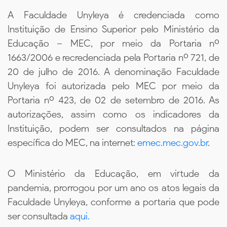
A Faculdade Unyleya é credenciada como
Instituição de Ensino Superior pelo Ministério da
Educação – MEC, por meio da Portaria nº
1663/2006 e recredenciada pela Portaria nº 721, de
20 de julho de 2016. A denominação Faculdade
Unyleya foi autorizada pelo MEC por meio da
Portaria nº 423, de 02 de setembro de 2016. As
autorizações, assim como os indicadores da
Instituição, podem ser consultados na página
específica do MEC, na internet:
emec.mec.gov.br
.
O Ministério da Educação, em virtude da
pandemia, prorrogou por um ano os atos legais da
Faculdade Unyleya, conforme a portaria que pode
ser consultada
aqui.