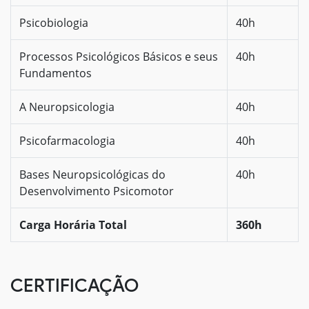
Psicobiologia
40h
Processos Psicológicos Básicos e seus
40h
Fundamentos
A Neuropsicologia
40h
Psicofarmacologia
40h
Bases Neuropsicológicas do
40h
Desenvolvimento Psicomotor
Carga Horária Total
360h
CERTIFICAÇÃO