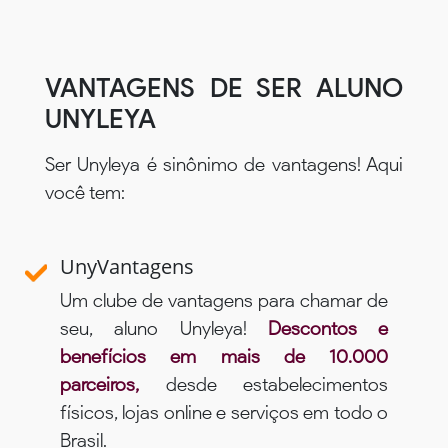
VANTAGENS DE SER ALUNO
UNYLEYA
Ser Unyleya é sinônimo de vantagens! Aqui
você tem:
UnyVantagens
Um clube de vantagens para chamar de
seu, aluno Unyleya!
Descontos e
benefícios em mais de 10.000
parceiros,
desde estabelecimentos
físicos, lojas online e serviços em todo o
Brasil.