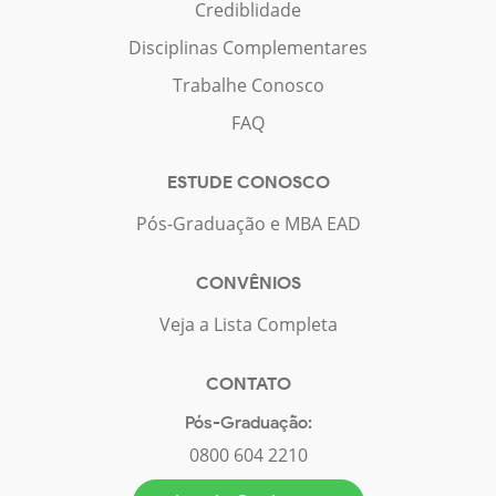
Crediblidade
Disciplinas Complementares
Trabalhe Conosco
FAQ
ESTUDE CONOSCO
Pós-Graduação e MBA EAD
CONVÊNIOS
Veja a Lista Completa
CONTATO
Pós-Graduação:
0800 604 2210