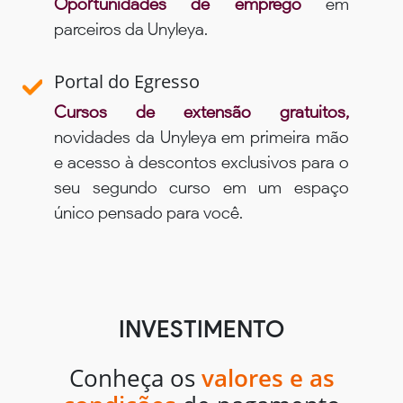
Oportunidades de emprego
em
parceiros da Unyleya.
Portal do Egresso
Cursos de extensão gratuitos,
novidades da Unyleya em primeira mão
e acesso à descontos exclusivos para o
seu segundo curso em um espaço
único pensado para você.
INVESTIMENTO
Conheça os
valores e as