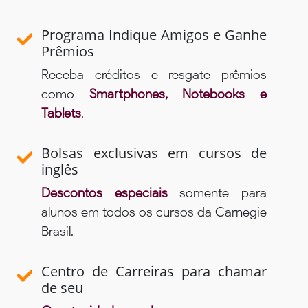
Programa Indique Amigos e Ganhe
Prêmios
Receba créditos e resgate prêmios
como
Smartphones, Notebooks e
Tablets
.
Bolsas exclusivas em cursos de
inglês
Descontos especiais
somente para
alunos em todos os cursos da Carnegie
Brasil.
Centro de Carreiras para chamar
de seu