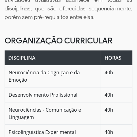
disciplinas, que são oferecidas sequencialmente,
porém sem pré-requisitos entre elas.
ORGANIZAÇÃO CURRICULAR
DISCIPLINA
HORAS
Neurociência da Cognição e da
40h
Emoção
Desenvolvimento Profissional
40h
Neurociências - Comunicação e
40h
Linguagem
Psicolinguística Experimental
40h