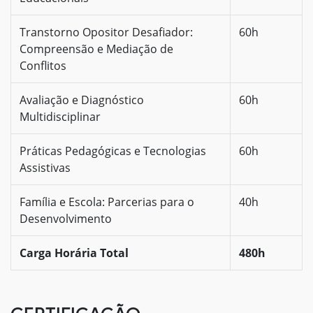
Transtorno Opositor Desafiador:
60h
Compreensão e Mediação de
Conflitos
Avaliação e Diagnóstico
60h
Multidisciplinar
Práticas Pedagógicas e Tecnologias
60h
Assistivas
Família e Escola: Parcerias para o
40h
Desenvolvimento
Carga Horária Total
480h