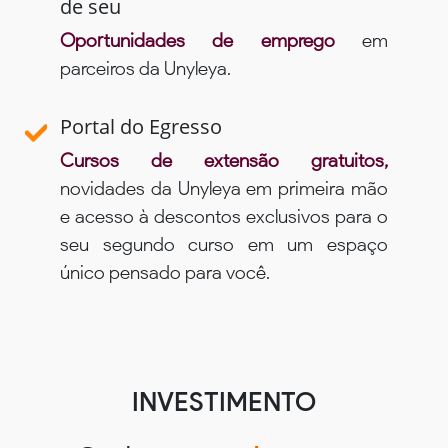
de seu
Oportunidades de emprego
em
parceiros da Unyleya.
Portal do Egresso
Cursos de extensão gratuitos,
novidades da Unyleya em primeira mão
e acesso à descontos exclusivos para o
seu segundo curso em um espaço
único pensado para você.
INVESTIMENTO