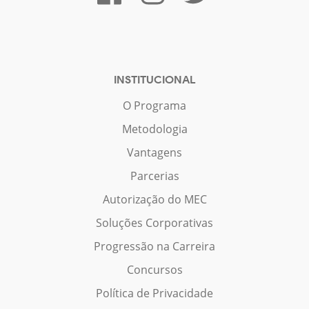
INSTITUCIONAL
O Programa
Metodologia
Vantagens
Parcerias
Autorização do MEC
Soluções Corporativas
Progressão na Carreira
Concursos
Política de Privacidade