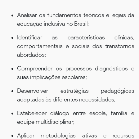
Analisar os fundamentos teóricos e legais da
educação inclusiva no Brasil;
Identificar as características clínicas,
comportamentais e sociais dos transtornos
abordados;
Compreender os processos diagnósticos e
suas implicações escolares;
Desenvolver estratégias pedagógicas
adaptadas às diferentes necessidades;
Estabelecer diálogo entre escola, família e
equipe multidisciplinar;
Aplicar metodologias ativas e recursos