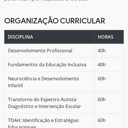
ORGANIZAÇÃO CURRICULAR
DISCIPLINA
HORAS
Desenvolvimento Profissional
40h
Fundamentos da Educação Inclusiva
40h
Neurociência e Desenvolvimento
60h
Infantil
Transtorno do Espectro Autista:
60h
Diagnóstico e Intervenção Escolar
TDAH: Identificação e Estratégias
60h
Educacionais