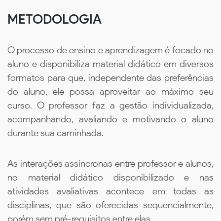
METODOLOGIA
O processo de ensino e aprendizagem é focado no
aluno e disponibiliza material didático em diversos
formatos para que, independente das preferências
do aluno, ele possa aproveitar ao máximo seu
curso. O professor faz a gestão individualizada,
acompanhando, avaliando e motivando o aluno
durante sua caminhada.
As interações assíncronas entre professor e alunos,
no material didático disponibilizado e nas
atividades avaliativas acontece em todas as
disciplinas, que são oferecidas sequencialmente,
porém sem pré-requisitos entre elas.