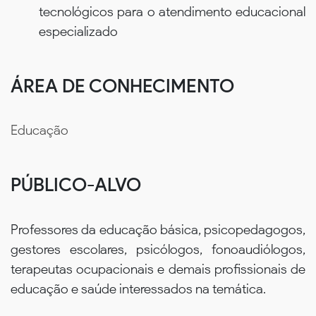
tecnológicos para o atendimento educacional
especializado
ÁREA DE CONHECIMENTO
Educação
PÚBLICO-ALVO
Professores da educação básica, psicopedagogos,
gestores escolares, psicólogos, fonoaudiólogos,
terapeutas ocupacionais e demais profissionais de
educação e saúde interessados na temática.