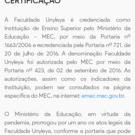
CERTIFICAÇÃO
A Faculdade Unyleya é credenciada como
Instituição de Ensino Superior pelo Ministério da
Educação – MEC, por meio da Portaria nº
1663/2006 e recredenciada pela Portaria nº 721, de
20 de julho de 2016. A denominação Faculdade
Unyleya foi autorizada pelo MEC por meio da
Portaria nº 423, de 02 de setembro de 2016. As
autorizações, assim como os indicadores da
Instituição, podem ser consultados na página
específica do MEC, na internet:
emec.mec.gov.br
.
O Ministério da Educação, em virtude da
pandemia, prorrogou por um ano os atos legais da
Faculdade Unyleya, conforme a portaria que pode