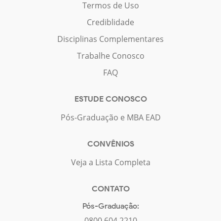
Termos de Uso
Crediblidade
Disciplinas Complementares
Trabalhe Conosco
FAQ
ESTUDE CONOSCO
Pós-Graduação e MBA EAD
CONVÊNIOS
Veja a Lista Completa
CONTATO
Pós-Graduação:
0800 604 2210