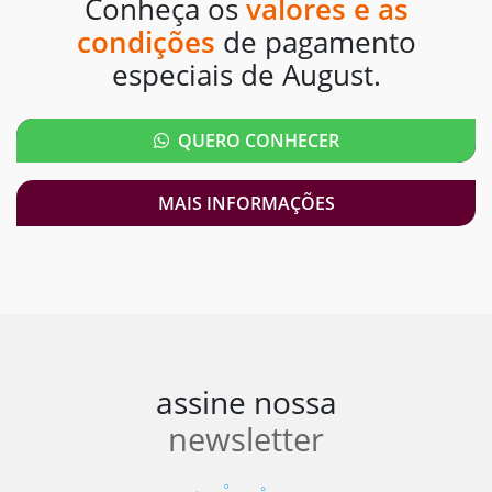
Conheça os
valores e as
condições
de pagamento
especiais de August.
QUERO CONHECER
MAIS INFORMAÇÕES
assine nossa
newsletter