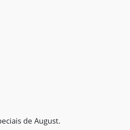
ciais de August.