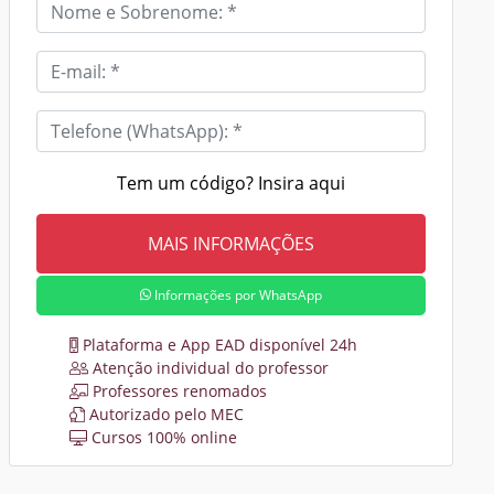
Tem um código? Insira aqui
Informações por WhatsApp
Plataforma e App EAD disponível 24h
Atenção individual do professor
Professores renomados
Autorizado pelo MEC
Cursos 100% online