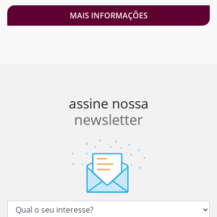
MAIS INFORMAÇÕES
assine nossa
newsletter