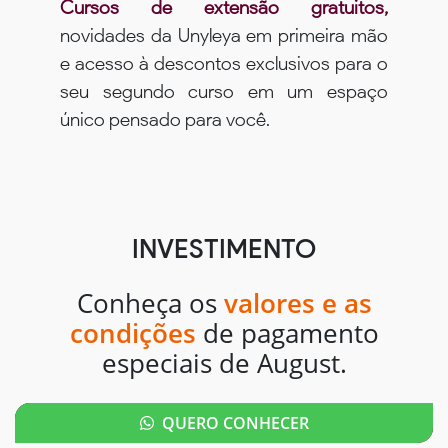
Cursos de extensão gratuitos,
novidades da Unyleya em primeira mão
e acesso à descontos exclusivos para o
seu segundo curso em um espaço
único pensado para você.
INVESTIMENTO
Conheça os
valores e as
condições
de pagamento
especiais de August.
QUERO CONHECER