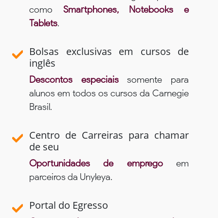
como
Smartphones, Notebooks e
Tablets
.
Bolsas exclusivas em cursos de
inglês
Descontos especiais
somente para
alunos em todos os cursos da Carnegie
Brasil.
Centro de Carreiras para chamar
de seu
Oportunidades de emprego
em
parceiros da Unyleya.
Portal do Egresso