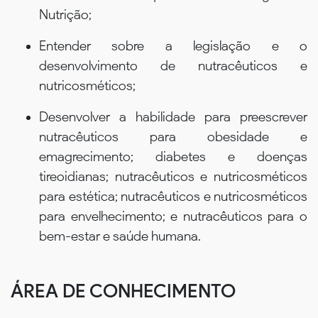
Nutrição;
Entender sobre a legislação e o
desenvolvimento de nutracêuticos e
nutricosméticos;
Desenvolver a habilidade para preescrever
nutracêuticos para obesidade e
emagrecimento; diabetes e doenças
tireoidianas; nutracêuticos e nutricosméticos
para estética; nutracêuticos e nutricosméticos
para envelhecimento; e nutracêuticos para o
bem-estar e saúde humana.
ÁREA DE CONHECIMENTO