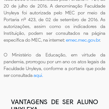
20 de julho de 2016. A denominação Faculdade
Unyleya foi autorizada pelo MEC por meio da
Portaria nº 423, de 02 de setembro de 2016. As
autorizações, assim como os indicadores da
Instituição, podem ser consultados na página
específica do MEC, na internet:
emec.mec.gov.br
.
O Ministério da Educação, em virtude da
pandemia, prorrogou por um ano os atos legais da
Faculdade Unyleya, conforme a portaria que pode
ser consultada
aqui.
VANTAGENS DE SER ALUNO