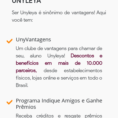
UNYLEYA
Ser Unyleya é sinônimo de vantagens! Aqui
você tem:
UnyVantagens
Um clube de vantagens para chamar de
seu, aluno Unyleya!
Descontos e
benefícios em mais de 10.000
parceiros,
desde estabelecimentos
físicos, lojas online e serviços em todo o
Brasil.
Programa Indique Amigos e Ganhe
Prêmios
Receba créditos e resgate prêmios