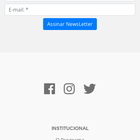
INSTITUCIONAL
O Programa