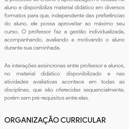
aluno e disponibiliza material didático em diversos
formatos para que, independente das preferências
do aluno, ele possa aproveitar ao máximo seu
curso. O professor faz a gestão individualizada,
acompanhando, avaliando e motivando o aluno
durante sua caminhada.
As interações assíncronas entre professor e alunos,
no material didático disponibilizado e nas
atividades avaliativas acontece em todas as
disciplinas, que são oferecidas sequencialmente,
porém sem pré-requisitos entre elas.
ORGANIZAÇÃO CURRICULAR