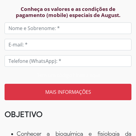
Conheça os valores e as condições de
pagamento (mobile) especiais de August.
Tem um código? Insira aqui
OBJETIVO
Conhecer a bioquímica e fisiologia da