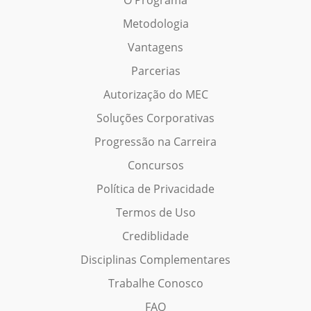
Metodologia
Vantagens
Parcerias
Autorização do MEC
Soluções Corporativas
Progressão na Carreira
Concursos
Política de Privacidade
Termos de Uso
Crediblidade
Disciplinas Complementares
Trabalhe Conosco
FAQ