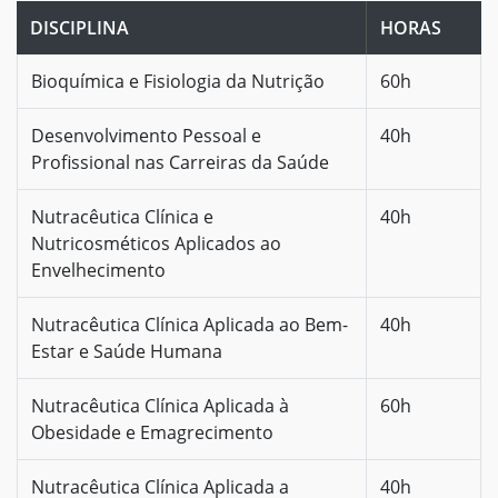
DISCIPLINA
HORAS
Bioquímica e Fisiologia da Nutrição
60h
Desenvolvimento Pessoal e
40h
Profissional nas Carreiras da Saúde
Nutracêutica Clínica e
40h
Nutricosméticos Aplicados ao
Envelhecimento
Nutracêutica Clínica Aplicada ao Bem-
40h
Estar e Saúde Humana
Nutracêutica Clínica Aplicada à
60h
Obesidade e Emagrecimento
Nutracêutica Clínica Aplicada a
40h