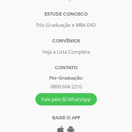
ESTUDE CONOSCO
Pós-Graduação e MBA EAD
CONVÊNIOS
Veja a Lista Completa
CONTATO
Pós-Graduação:
0800 604 2210
Fale pelo
WhatsApp
BAIXE O APP