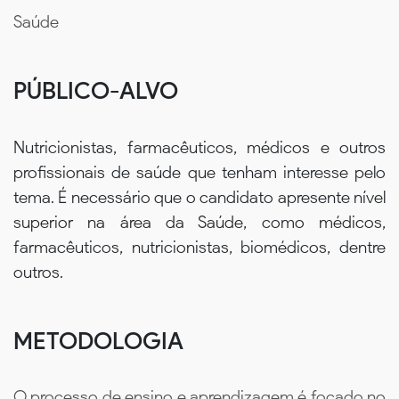
Saúde
PÚBLICO-ALVO
Nutricionistas, farmacêuticos, médicos e outros
profissionais de saúde que tenham interesse pelo
tema. É necessário que o candidato apresente nível
superior na área da Saúde, como médicos,
farmacêuticos, nutricionistas, biomédicos, dentre
outros.
METODOLOGIA
O processo de ensino e aprendizagem é focado no