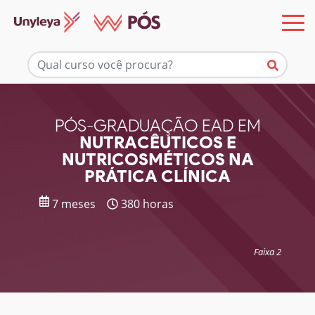
Mais informações
PÓS-GRADUAÇÃO EAD EM
NUTRACÊUTICOS E
NUTRICOSMÉTICOS NA
PRÁTICA CLÍNICA
7 meses
380 horas
Faixa 2