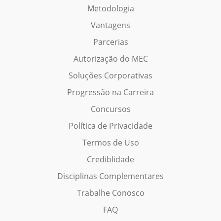
Metodologia
Vantagens
Parcerias
Autorização do MEC
Soluções Corporativas
Progressão na Carreira
Concursos
Política de Privacidade
Termos de Uso
Crediblidade
Disciplinas Complementares
Trabalhe Conosco
FAQ