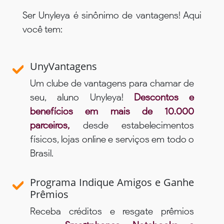
Ser Unyleya é sinônimo de vantagens! Aqui
você tem:
UnyVantagens
Um clube de vantagens para chamar de
seu, aluno Unyleya!
Descontos e
benefícios em mais de 10.000
parceiros,
desde estabelecimentos
físicos, lojas online e serviços em todo o
Brasil.
Programa Indique Amigos e Ganhe
Prêmios
Receba créditos e resgate prêmios