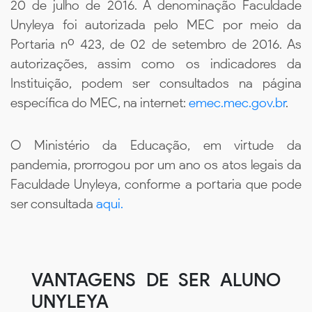
20 de julho de 2016. A denominação Faculdade
Unyleya foi autorizada pelo MEC por meio da
Portaria nº 423, de 02 de setembro de 2016. As
autorizações, assim como os indicadores da
Instituição, podem ser consultados na página
específica do MEC, na internet:
emec.mec.gov.br
.
O Ministério da Educação, em virtude da
pandemia, prorrogou por um ano os atos legais da
Faculdade Unyleya, conforme a portaria que pode
ser consultada
aqui.
VANTAGENS DE SER ALUNO
UNYLEYA