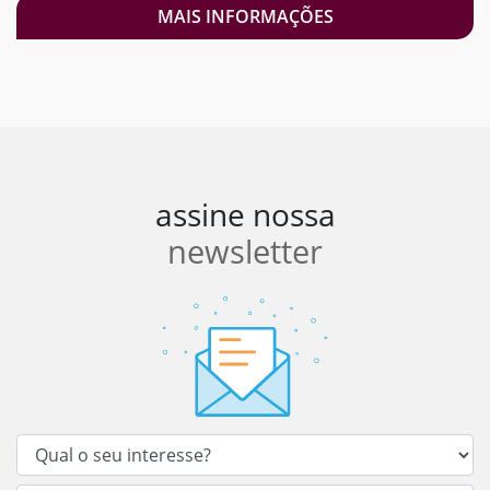
MAIS INFORMAÇÕES
assine nossa
newsletter