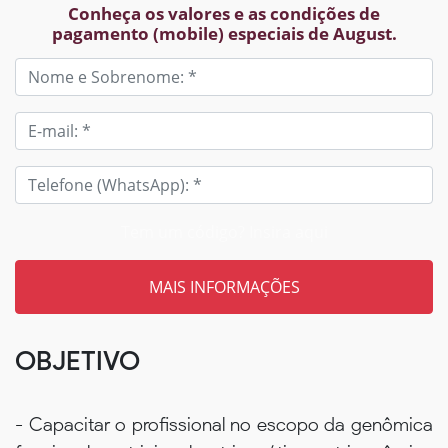
Conheça os valores e as condições de
pagamento (mobile) especiais de August.
Tem um código? Insira aqui
OBJETIVO
- Capacitar o profissional no escopo da genômica