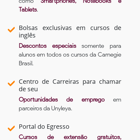
como
Smartphones, Notebooks e
Tablets
.
Bolsas exclusivas em cursos de
inglês
Descontos especiais
somente para
alunos em todos os cursos da Carnegie
Brasil.
Centro de Carreiras para chamar
de seu
Oportunidades de emprego
em
parceiros da Unyleya.
Portal do Egresso
Cursos de extensão gratuitos,