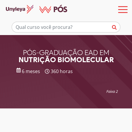
Mais informações
PÓS-GRADUAÇÃO EAD EM
NUTRIÇÃO BIOMOLECULAR
6 meses
360 horas
Faixa 2