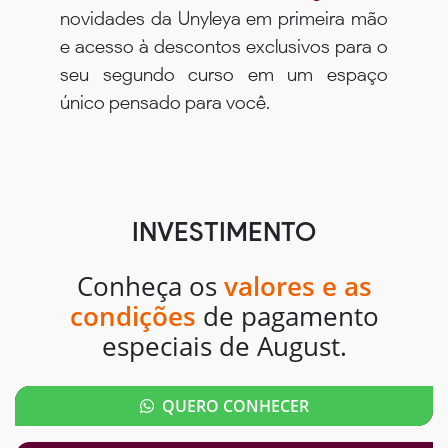
novidades da Unyleya em primeira mão
e acesso à descontos exclusivos para o
seu segundo curso em um espaço
único pensado para você.
INVESTIMENTO
Conheça os
valores e as
condições
de pagamento
especiais de August.
QUERO CONHECER