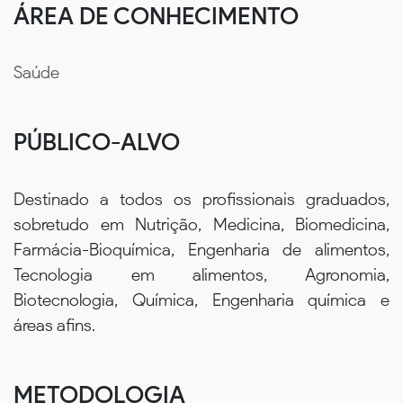
ÁREA DE CONHECIMENTO
Saúde
PÚBLICO-ALVO
Destinado a todos os profissionais graduados,
sobretudo em Nutrição, Medicina, Biomedicina,
Farmácia-Bioquímica, Engenharia de alimentos,
Tecnologia em alimentos, Agronomia,
Biotecnologia, Química, Engenharia química e
áreas afins.
METODOLOGIA