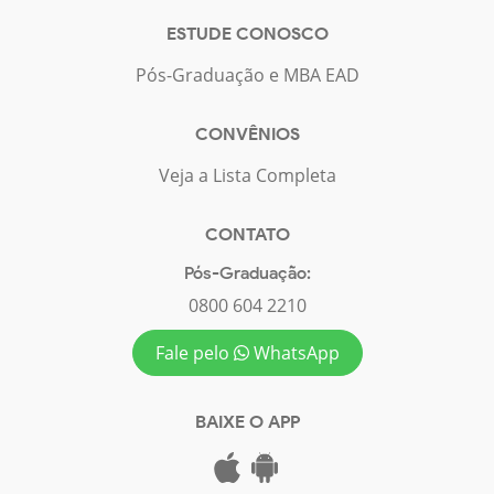
ESTUDE CONOSCO
Pós-Graduação e MBA EAD
CONVÊNIOS
Veja a Lista Completa
CONTATO
Pós-Graduação:
0800 604 2210
Fale pelo
WhatsApp
BAIXE O APP