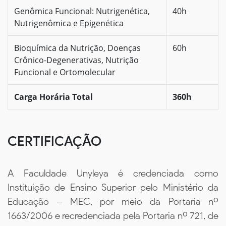
Genômica Funcional: Nutrigenética,
40h
Nutrigenômica e Epigenética
Bioquímica da Nutrição, Doenças
60h
Crônico-Degenerativas, Nutrição
Funcional e Ortomolecular
Carga Horária Total
360h
CERTIFICAÇÃO
A Faculdade Unyleya é credenciada como
Instituição de Ensino Superior pelo Ministério da
Educação – MEC, por meio da Portaria nº
1663/2006 e recredenciada pela Portaria nº 721, de