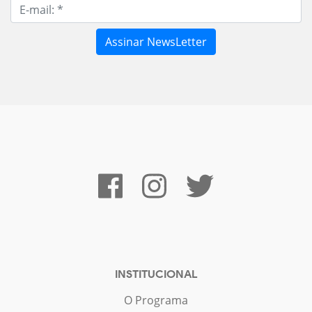
INSTITUCIONAL
O Programa