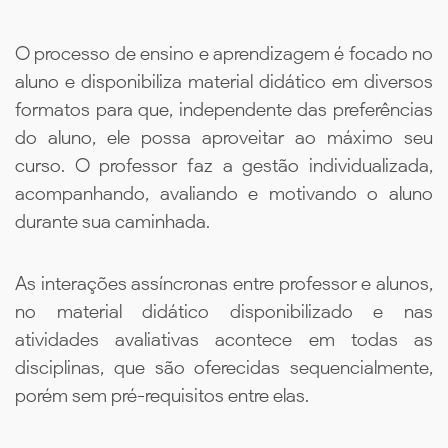
O processo de ensino e aprendizagem é focado no
aluno e disponibiliza material didático em diversos
formatos para que, independente das preferências
do aluno, ele possa aproveitar ao máximo seu
curso. O professor faz a gestão individualizada,
acompanhando, avaliando e motivando o aluno
durante sua caminhada.
As interações assíncronas entre professor e alunos,
no material didático disponibilizado e nas
atividades avaliativas acontece em todas as
disciplinas, que são oferecidas sequencialmente,
porém sem pré-requisitos entre elas.