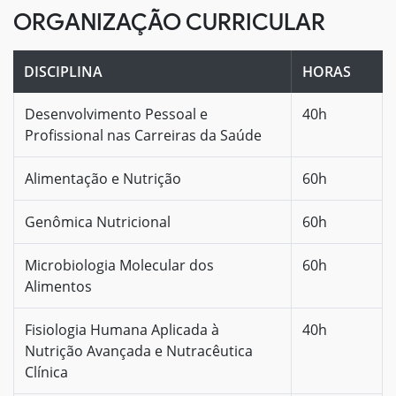
ORGANIZAÇÃO CURRICULAR
DISCIPLINA
HORAS
Desenvolvimento Pessoal e
40h
Profissional nas Carreiras da Saúde
Alimentação e Nutrição
60h
Genômica Nutricional
60h
Microbiologia Molecular dos
60h
Alimentos
Fisiologia Humana Aplicada à
40h
Nutrição Avançada e Nutracêutica
Clínica