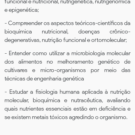
funcional e nutricional, nutrigenética, nutrigenômica
e epigenética;
- Compreender os aspectos teóricos-científicos da
bioquímica nutricional, doenças crônico-
degenerativas, nutrição funcional e ortomolecular;
- Entender como utilizar a microbiologia molecular
dos alimentos no melhoramento genético de
cultivares e micro-organismos por meio das
técnicas de engenharia genética
- Estudar a fisiologia humana aplicada à nutrição
molecular, bioquímica e nutracêutica, avaliando
quais nutrientes essenciais estão em deficiência e
se existem metais tóxicos agredindo o organismo.