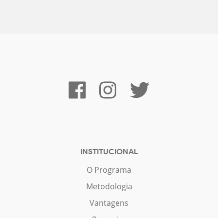
INSTITUCIONAL
O Programa
Metodologia
Vantagens