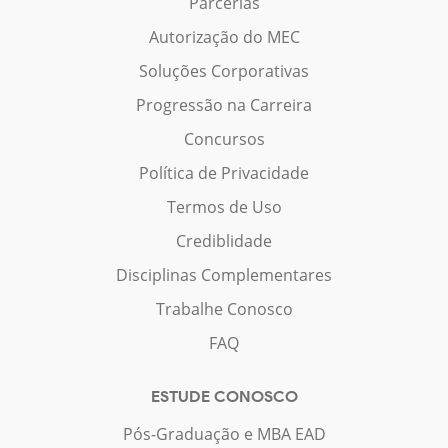
Parcerias
Autorização do MEC
Soluções Corporativas
Progressão na Carreira
Concursos
Política de Privacidade
Termos de Uso
Crediblidade
Disciplinas Complementares
Trabalhe Conosco
FAQ
ESTUDE CONOSCO
Pós-Graduação e MBA EAD