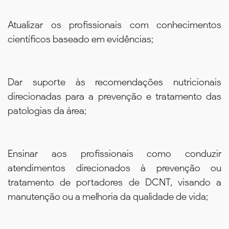
Atualizar os profissionais com conhecimentos
científicos baseado em evidências;
Dar suporte às recomendações nutricionais
direcionadas para a prevenção e tratamento das
patologias da área;
Ensinar aos profissionais como conduzir
atendimentos direcionados à prevenção ou
tratamento de portadores de DCNT, visando a
manutenção ou a melhoria da qualidade de vida;