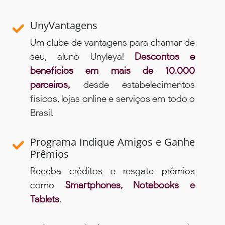
UnyVantagens
Um clube de vantagens para chamar de
seu, aluno Unyleya!
Descontos e
benefícios em mais de 10.000
parceiros,
desde estabelecimentos
físicos, lojas online e serviços em todo o
Brasil.
Programa Indique Amigos e Ganhe
Prêmios
Receba créditos e resgate prêmios
como
Smartphones, Notebooks e
Tablets
.