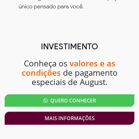
único pensado para você.
INVESTIMENTO
Conheça os
valores e as
condições
de pagamento
especiais de August.
QUERO CONHECER
MAIS INFORMAÇÕES