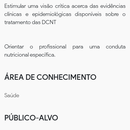
Estimular uma visão crítica acerca das evidências
clínicas e epidemiológicas disponíveis sobre o
tratamento das DCNT
Orientar o profissional para uma conduta
nutricional específica.
ÁREA DE CONHECIMENTO
Saúde
PÚBLICO-ALVO