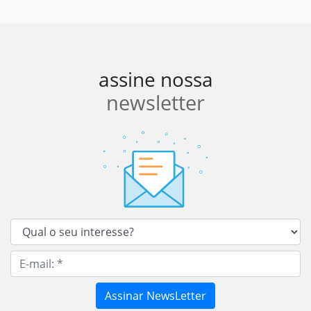
assine nossa
newsletter