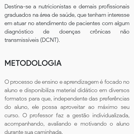
Destina-se a nutricionistas e demais profissionais
graduados na área de saúde, que tenham interesse
em atuar no atendimento de pacientes com algum
diagnóstico de doenças crônicas não
transmissíveis (DCNT).
METODOLOGIA
O processo de ensino e aprendizagem é focado no
aluno e disponibiliza material didático em diversos
formatos para que, independente das preferências
do aluno, ele possa aproveitar ao máximo seu
curso. O professor faz a gestão individualizada,
acompanhando, avaliando e motivando o aluno
durante sua caminhada.