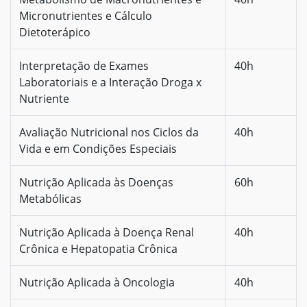
Micronutrientes e Cálculo
Dietoterápico
Interpretação de Exames
40h
Laboratoriais e a Interação Droga x
Nutriente
Avaliação Nutricional nos Ciclos da
40h
Vida e em Condições Especiais
Nutrição Aplicada às Doenças
60h
Metabólicas
Nutrição Aplicada à Doença Renal
40h
Crônica e Hepatopatia Crônica
Nutrição Aplicada à Oncologia
40h