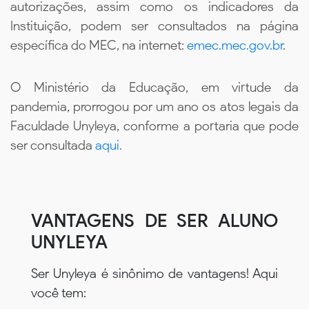
autorizações, assim como os indicadores da
Instituição, podem ser consultados na página
específica do MEC, na internet:
emec.mec.gov.br
.
O Ministério da Educação, em virtude da
pandemia, prorrogou por um ano os atos legais da
Faculdade Unyleya, conforme a portaria que pode
ser consultada
aqui.
VANTAGENS DE SER ALUNO
UNYLEYA
Ser Unyleya é sinônimo de vantagens! Aqui
você tem: