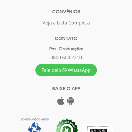
CONVÊNIOS
Veja a Lista Completa
CONTATO
Pós-Graduação:
0800 604 2210
Fale pelo
WhatsApp
BAIXE O APP