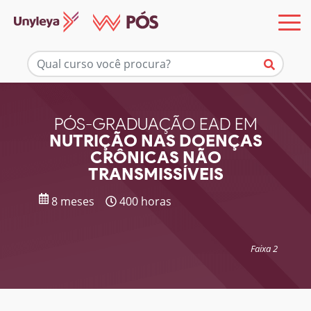
Mais informações
PÓS-GRADUAÇÃO EAD EM
NUTRIÇÃO NAS DOENÇAS
CRÔNICAS NÃO
TRANSMISSÍVEIS
8 meses
400 horas
Faixa 2