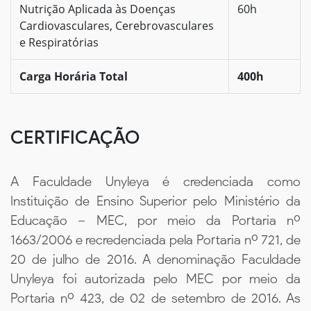
Nutrição Aplicada às Doenças
60h
Cardiovasculares, Cerebrovasculares
e Respiratórias
Carga Horária Total
400h
CERTIFICAÇÃO
A Faculdade Unyleya é credenciada como
Instituição de Ensino Superior pelo Ministério da
Educação – MEC, por meio da Portaria nº
1663/2006 e recredenciada pela Portaria nº 721, de
20 de julho de 2016. A denominação Faculdade
Unyleya foi autorizada pelo MEC por meio da
Portaria nº 423, de 02 de setembro de 2016. As