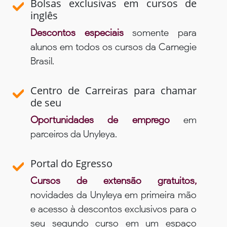
Bolsas exclusivas em cursos de
inglês
Descontos especiais
somente para
alunos em todos os cursos da Carnegie
Brasil.
Centro de Carreiras para chamar
de seu
Oportunidades de emprego
em
parceiros da Unyleya.
Portal do Egresso
Cursos de extensão gratuitos,
novidades da Unyleya em primeira mão
e acesso à descontos exclusivos para o
seu segundo curso em um espaço