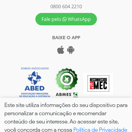
0800 604 2210
Fale pelo
WhatsApp
BAIXE O APP
Este site utiliza informações do seu dispositivo para
personalizar a comunicação e recomendar
conteúdo de seu interesse. Ao acessar este site,
você concorda com a nossa
Política de Privacidade
wPós - 2026. Todos os Direitos Reservados.