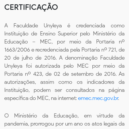
CERTIFICAÇÃO
A Faculdade Unyleya é credenciada como
Instituição de Ensino Superior pelo Ministério da
Educação – MEC, por meio da Portaria nº
1663/2006 e recredenciada pela Portaria nº 721, de
20 de julho de 2016. A denominação Faculdade
Unyleya foi autorizada pelo MEC por meio da
Portaria nº 423, de 02 de setembro de 2016. As
autorizações, assim como os indicadores da
Instituição, podem ser consultados na página
específica do MEC, na internet:
emec.mec.gov.br
.
O Ministério da Educação, em virtude da
pandemia, prorrogou por um ano os atos legais da