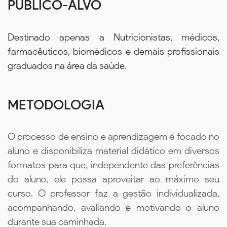
PÚBLICO-ALVO
Destinado apenas a Nutricionistas, médicos,
farmacêuticos, biomédicos e demais profissionais
graduados na área da saúde.
METODOLOGIA
O processo de ensino e aprendizagem é focado no
aluno e disponibiliza material didático em diversos
formatos para que, independente das preferências
do aluno, ele possa aproveitar ao máximo seu
curso. O professor faz a gestão individualizada,
acompanhando, avaliando e motivando o aluno
durante sua caminhada.