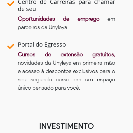
Centro de Carreiras para chamar
de seu
Oportunidades de emprego
em
parceiros da Unyleya.
Portal do Egresso
Cursos de extensão gratuitos,
novidades da Unyleya em primeira mão
e acesso à descontos exclusivos para o
seu segundo curso em um espaço
único pensado para você.
INVESTIMENTO