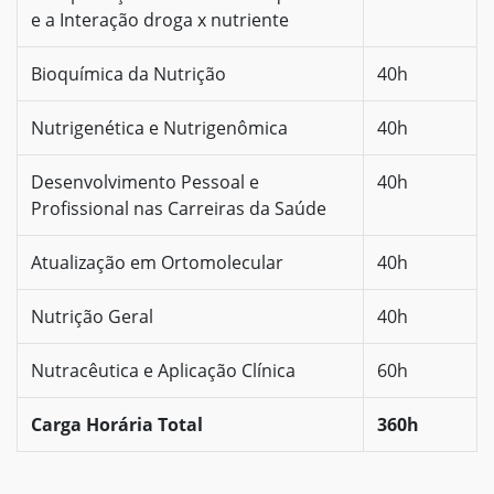
e a Interação droga x nutriente
Bioquímica da Nutrição
40h
Nutrigenética e Nutrigenômica
40h
Desenvolvimento Pessoal e
40h
Profissional nas Carreiras da Saúde
Atualização em Ortomolecular
40h
Nutrição Geral
40h
Nutracêutica e Aplicação Clínica
60h
Carga Horária Total
360h