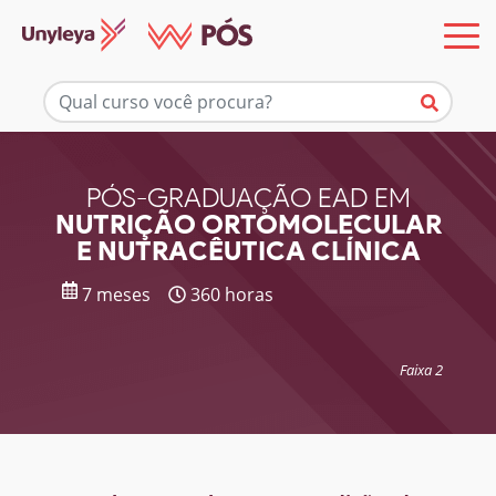
Mais informações
PÓS-GRADUAÇÃO EAD EM
NUTRIÇÃO ORTOMOLECULAR
E NUTRACÊUTICA CLÍNICA
7 meses
360 horas
Faixa 2