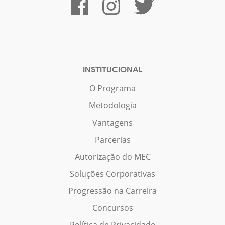
INSTITUCIONAL
O Programa
Metodologia
Vantagens
Parcerias
Autorização do MEC
Soluções Corporativas
Progressão na Carreira
Concursos
Política de Privacidade