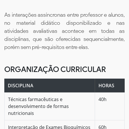
As interações assíncronas entre professor e alunos,
no material didático disponibilizado e nas
atividades avaliativas acontece em todas as
disciplinas, que são oferecidas sequencialmente,
porém sem pré-requisitos entre elas.
ORGANIZAÇÃO CURRICULAR
DISCIPLINA
HORAS
Técnicas farmacêuticas e
40h
desenvolvimento de formas
nutricionais
Interpretação de Exames Bioquímicos
60h