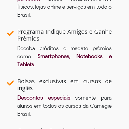
físicos, lojas online e serviços em todo o
Brasil.
Programa Indique Amigos e Ganhe
Prêmios
Receba créditos e resgate prêmios
como
Smartphones, Notebooks e
Tablets
.
Bolsas exclusivas em cursos de
inglês
Descontos especiais
somente para
alunos em todos os cursos da Carnegie
Brasil.