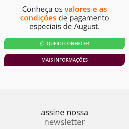
Conheça os
valores e as
condições
de pagamento
especiais de August.
QUERO CONHECER
MAIS INFORMAÇÕES
assine nossa
newsletter