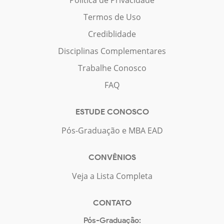
Termos de Uso
Crediblidade
Disciplinas Complementares
Trabalhe Conosco
FAQ
ESTUDE CONOSCO
Pós-Graduação e MBA EAD
CONVÊNIOS
Veja a Lista Completa
CONTATO
Pós-Graduação: