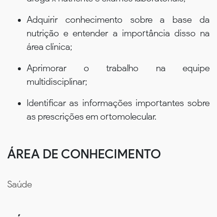
Adquirir conhecimento sobre a base da
nutrição e entender a importância disso na
área clínica;
Aprimorar o trabalho na equipe
multidisciplinar;
Identificar as informações importantes sobre
as prescrições em ortomolecular.
ÁREA DE CONHECIMENTO
Saúde